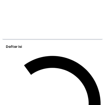
Daftar Isi