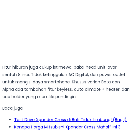
Fitur hiburan juga cukup istimewa, pakai head unit layar
sentuh 8 inci. Tidak ketinggalan AC Digital, dan power outlet
untuk mengisi daya smartphone. Khusus varian Beta dan
Alpha ada tambahan fitur keyless, auto climate + heater, dan
cup holder yang memiliki pendingin.
Baca juga:
Test Drive Xpander Cross di Bali: Tidak Limbung! (Bag.1)
Kenapa Harga Mitsubishi Xpander Cross Mahal? Ini 3