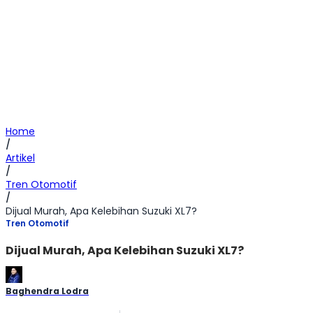
Home
/
Artikel
/
Tren Otomotif
/
Dijual Murah, Apa Kelebihan Suzuki XL7?
Tren Otomotif
Dijual Murah, Apa Kelebihan Suzuki XL7?
Baghendra Lodra