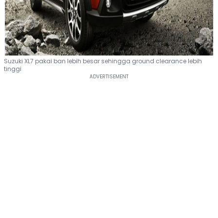
Suzuki XL7 pakai ban lebih besar sehingga ground clearance lebih
tinggi