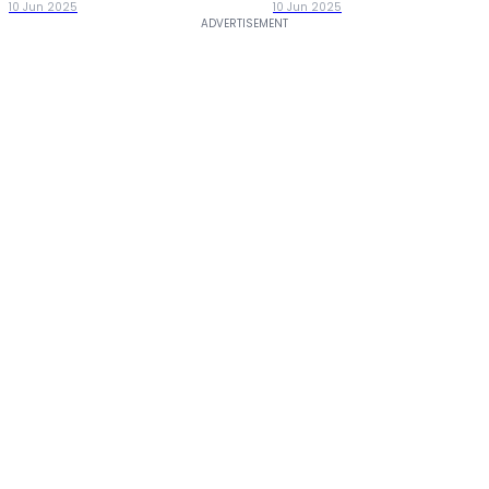
10 Jun 2025
10 Jun 2025