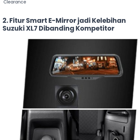
Clearance
2. Fitur Smart E-Mirror jadi Kelebihan
Suzuki XL7 Dibanding Kompetitor