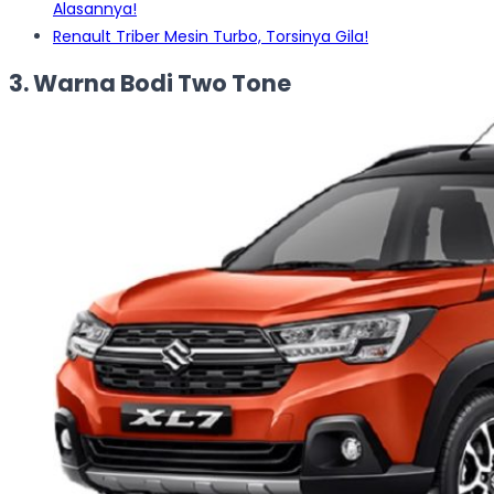
Alasannya!
Renault Triber Mesin Turbo, Torsinya Gila!
3. Warna Bodi Two Tone