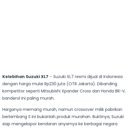
Kelebihan Suzuki XL7
– Suzuki XL7 resmi dijual di Indonesia
dengan harga mulai Rp230 juta (OTR Jakarta). Dibanding
kompetitor seperti Mitsubishi Xpander Cross dan Honda BR-V,
banderol ini paling murah.
Harganya memang murah, namun crossover milik pabrikan
berlambang S ini bukanlah produk murahan. Buktinya, Suzuki
siap mengekspor kendaran anyarnya ke berbagai negara