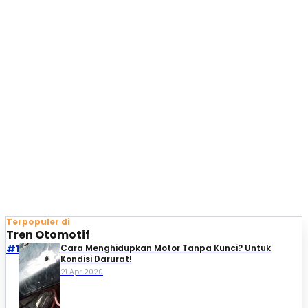
Terpopuler di
Tren Otomotif
#1
Cara Menghidupkan Motor Tanpa Kunci? Untuk
Kondisi Darurat!
21 Apr 2020