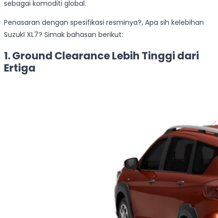
sebagai komoditi global.
Penasaran dengan spesifikasi resminya?, Apa sih kelebihan
SuzukI XL7? Simak bahasan berikut:
1. Ground Clearance Lebih Tinggi dari
Ertiga