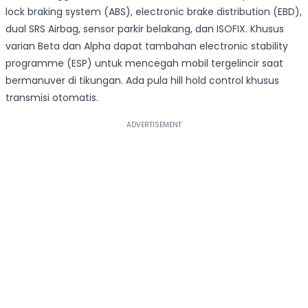
lock braking system (ABS), electronic brake distribution (EBD),
dual SRS Airbag, sensor parkir belakang, dan ISOFIX. Khusus
varian Beta dan Alpha dapat tambahan electronic stability
programme (ESP) untuk mencegah mobil tergelincir saat
bermanuver di tikungan. Ada pula hill hold control khusus
transmisi otomatis.