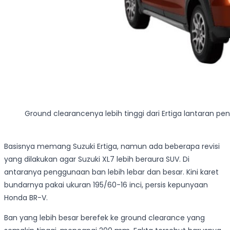
Ground clearancenya lebih tinggi dari Ertiga lantaran pe
Basisnya memang Suzuki Ertiga, namun ada beberapa revisi
yang dilakukan agar Suzuki XL7 lebih beraura SUV. Di
antaranya penggunaan ban lebih lebar dan besar. Kini karet
bundarnya pakai ukuran 195/60-16 inci, persis kepunyaan
Honda BR-V.
Ban yang lebih besar berefek ke ground clearance yang