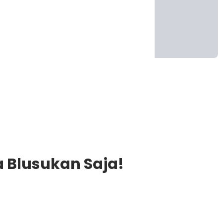
 Blusukan Saja!