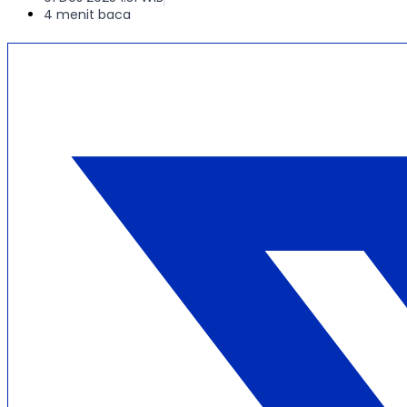
4 menit baca