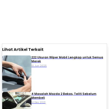
Lihat Artikel Terkait
222 Ukuran Wiper Mobil Lengkap untuk Semua
Merek
10 Jun 2025
4 Masalah Mazda 2 Bekas, Teliti Sebelum
Membeli
14 Des 2021