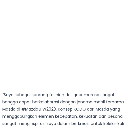
“Saya sebagai seorang fashion designer merasa sangat
bangga dapat berkolaborasi dengan jenama mobil ternama
Mazda di #MazdaJFW2023. Konsep KODO dari Mazda yang
menggabungkan elemen kecepatan, kekuatan dan pesona
sangat menginspirasi saya dalam berkreasi untuk koleksi kali