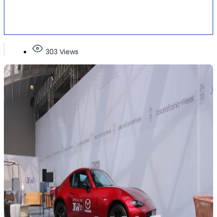
303 Views