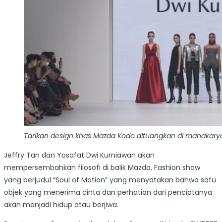
Tarikan design khas Mazda Kodo dituangkan di mahakarya
Jeffry Tan dan Yosafat Dwi Kurniawan akan
mempersembahkan filosofi di balik Mazda, Fashion show
yang berjudul “Soul of Motion” yang menyatakan bahwa satu
objek yang menerima cinta dan perhatian dari penciptanya
akan menjadi hidup atau berjiwa.