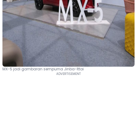
MX-5 jadi gambaran sempurna Jinba-Ittai