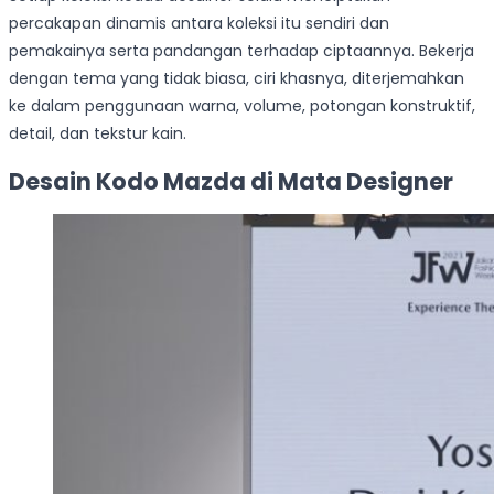
percakapan dinamis antara koleksi itu sendiri dan
pemakainya serta pandangan terhadap ciptaannya. Bekerja
dengan tema yang tidak biasa, ciri khasnya, diterjemahkan
ke dalam penggunaan warna, volume, potongan konstruktif,
detail, dan tekstur kain.
Desain Kodo Mazda di Mata Designer