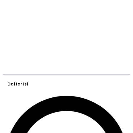
Daftar Isi