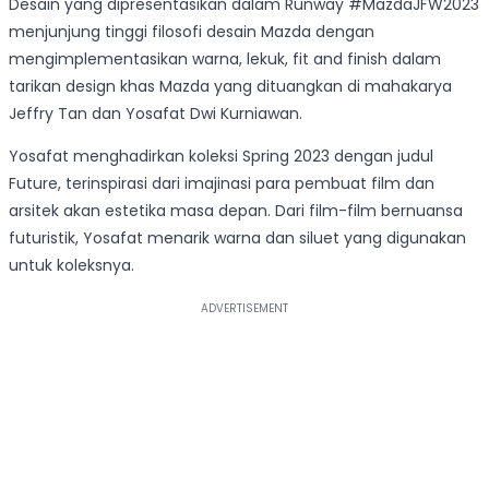
Desain yang dipresentasikan dalam Runway #MazdaJFW2023
menjunjung tinggi filosofi desain Mazda dengan
mengimplementasikan warna, lekuk, fit and finish dalam
tarikan design khas Mazda yang dituangkan di mahakarya
Jeffry Tan dan Yosafat Dwi Kurniawan.
Yosafat menghadirkan koleksi Spring 2023 dengan judul
Future, terinspirasi dari imajinasi para pembuat film dan
arsitek akan estetika masa depan. Dari film-film bernuansa
futuristik, Yosafat menarik warna dan siluet yang digunakan
untuk koleksnya.