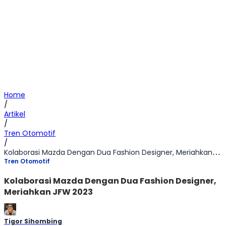
Home
/
Artikel
/
Tren Otomotif
/
Kolaborasi Mazda Dengan Dua Fashion Designer, Meriahkan JFW 2023
Tren Otomotif
Kolaborasi Mazda Dengan Dua Fashion Designer,
Meriahkan JFW 2023
Tigor Sihombing