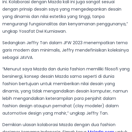
ini. Kolaborasi dengan Mazda kali ini juga sangat sesuai
dengan prinsip desain saya yang mengedepankan desain
yang dinamis dan nilai estetika yang tinggi, tanpa
mengurangi fungsionalitas dan kenyamanan penggunanya,”
ungkap Yosafat Dwi Kurniawan.
Sedangkan Jeffry Tan dalam JFW 2023 menempatkan tema
garis modern dan minimalis, Jeffry mendefinisikan koleksinya
sebagai JAVVA.
“Menurut saya Mazda dan dunia fashion memiliki filosofi yang
bersinergi, konsep desain Mazda sama seperti di dunia
fashion bertujuan untuk memberikan nilai desain yang
dinamis, yang tidak mengandalkan desain komputer, namun
lebih mengandalkan keterampilan para penjahit dalam
fashion design ataupun pemahat (clay modeler) dalam
automotive design yang mahir,” ungkap Jeffry Tan.
Demikian ulasan kolaborasi Mazda dengan dua fashion