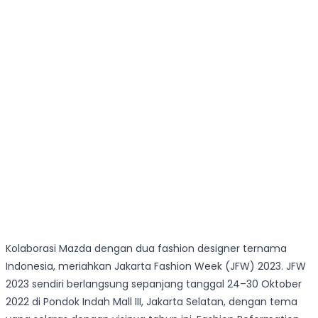
Kolaborasi Mazda dengan dua fashion designer ternama
Indonesia, meriahkan Jakarta Fashion Week (JFW) 2023. JFW
2023 sendiri berlangsung sepanjang tanggal 24–30 Oktober
2022 di Pondok Indah Mall III, Jakarta Selatan, dengan tema