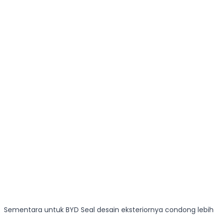
Sementara untuk BYD Seal desain eksteriornya condong lebih