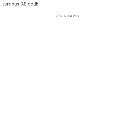
tembus 3,8 detik.