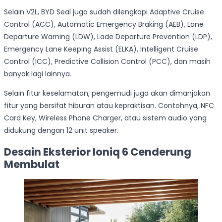
Selain V2L, BYD Seal juga sudah dilengkapi Adaptive Cruise
Control (ACC), Automatic Emergency Braking (AEB), Lane
Departure Warning (LDW), Lade Departure Prevention (LDP),
Emergency Lane Keeping Assist (ELKA), Intelligent Cruise
Control (ICC), Predictive Collision Control (PCC), dan masih
banyak lagi lainnya.
Selain fitur keselamatan, pengemudi juga akan dimanjakan
fitur yang bersifat hiburan atau kepraktisan. Contohnya, NFC
Card Key, Wireless Phone Charger, atau sistem audio yang
didukung dengan 12 unit speaker.
Desain Eksterior Ioniq 6 Cenderung
Membulat