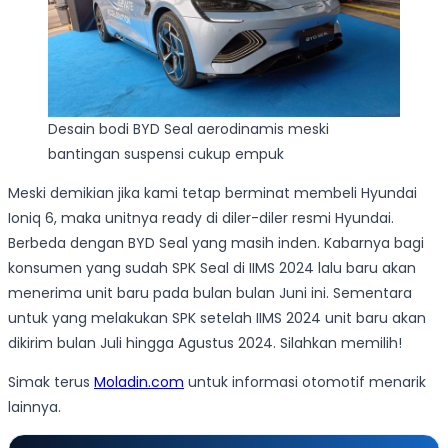
Desain bodi BYD Seal aerodinamis meski
bantingan suspensi cukup empuk
Meski demikian jika kami tetap berminat membeli Hyundai
Ioniq 6, maka unitnya ready di diler-diler resmi Hyundai.
Berbeda dengan BYD Seal yang masih inden. Kabarnya bagi
konsumen yang sudah SPK Seal di IIMS 2024 lalu baru akan
menerima unit baru pada bulan bulan Juni ini. Sementara
untuk yang melakukan SPK setelah IIMS 2024 unit baru akan
dikirim bulan Juli hingga Agustus 2024. Silahkan memilih!
Simak terus
Moladin.com
untuk informasi otomotif menarik
lainnya.