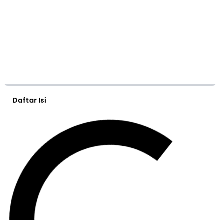
Daftar Isi