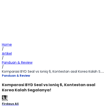
Home
/
Artikel
/
Panduan & Review
/
Komparasi BYD Seal vs Ioniq 6, Kontestan asal Korea Kalah Segalanya!
Panduan & Review
Komparasi BYD Seal vs Ioniq 6, Kontestan asal
Korea Kalah Segalanya!
Firdaus Ali