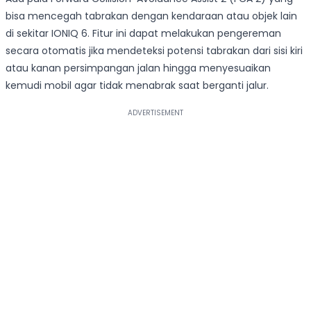
bisa mencegah tabrakan dengan kendaraan atau objek lain
di sekitar IONIQ 6. Fitur ini dapat melakukan pengereman
secara otomatis jika mendeteksi potensi tabrakan dari sisi kiri
atau kanan persimpangan jalan hingga menyesuaikan
kemudi mobil agar tidak menabrak saat berganti jalur.