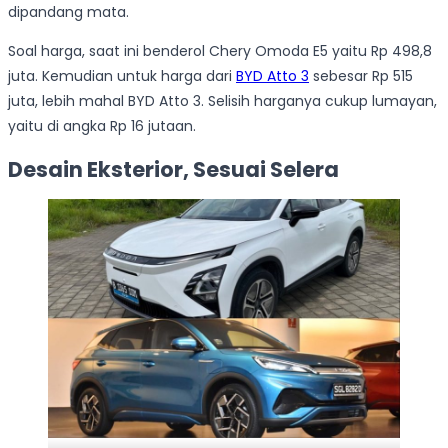
dipandang mata.
Soal harga, saat ini benderol Chery Omoda E5 yaitu Rp 498,8
juta. Kemudian untuk harga dari
BYD Atto 3
sebesar Rp 515
juta, lebih mahal BYD Atto 3. Selisih harganya cukup lumayan,
yaitu di angka Rp 16 jutaan.
Desain Eksterior, Sesuai Selera