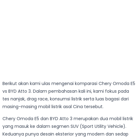
Berikut akan kami ulas mengenai komparasi Chery Omoda E5
vs BYD Atto 3. Dalam pembahasan kali ini, kami fokus pada
tes nanjak, drag race, konsumsi listrik serta luas bagasi dari
masing-masing mobil listrik asal Cina tersebut.
Chery Omoda E5 dan BYD Atto 3 merupakan dua mobil listrik
yang masuk ke dalam segmen SUV (Sport Utility Vehicle).
Keduanya punya desain eksterior yang modern dan sedap