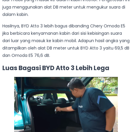
juga menggunakan alat DB meter untuk mengukur suara di
dalam kabin.
Hasilnya, BYD Atto 3 lebih bagus dibanding Chery Omoda E5
jika berbicara kenyamanan kabin dari sisi kebisingan suara
dari luar yang masuk ke kabin mobil. Adapun hasil angka yang
ditampilkan oleh alat DB meter untuk BYD Atto 3 yaitu 69,5 dB
dan Omoda E5 76,6 dB.
Luas Bagasi BYD Atto 3 Lebih Lega