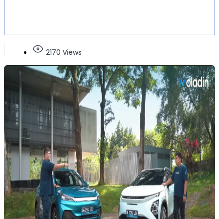
2170 Views