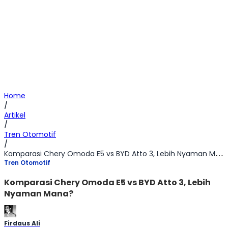
Home
/
Artikel
/
Tren Otomotif
/
Komparasi Chery Omoda E5 vs BYD Atto 3, Lebih Nyaman Mana?
Tren Otomotif
Komparasi Chery Omoda E5 vs BYD Atto 3, Lebih
Nyaman Mana?
Firdaus Ali