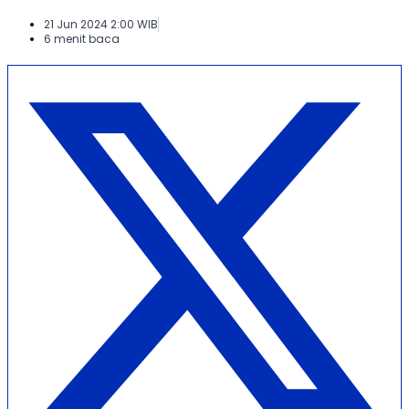
21 Jun 2024 2:00 WIB
6 menit baca