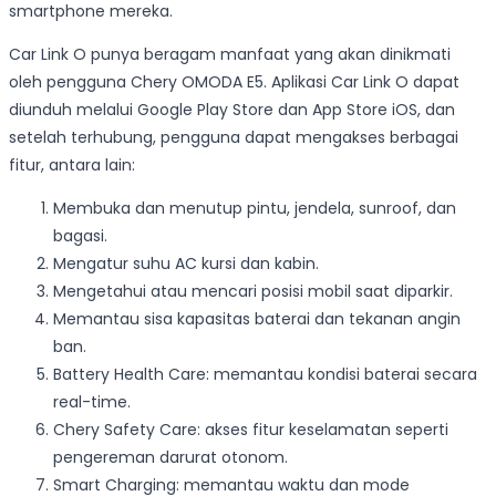
smartphone mereka.
Car Link O punya beragam manfaat yang akan dinikmati
oleh pengguna Chery OMODA E5. Aplikasi Car Link O dapat
diunduh melalui Google Play Store dan App Store iOS, dan
setelah terhubung, pengguna dapat mengakses berbagai
fitur, antara lain:
Membuka dan menutup pintu, jendela, sunroof, dan
bagasi.
Mengatur suhu AC kursi dan kabin.
Mengetahui atau mencari posisi mobil saat diparkir.
Memantau sisa kapasitas baterai dan tekanan angin
ban.
Battery Health Care: memantau kondisi baterai secara
real-time.
Chery Safety Care: akses fitur keselamatan seperti
pengereman darurat otonom.
Smart Charging: memantau waktu dan mode