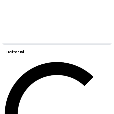
Daftar Isi