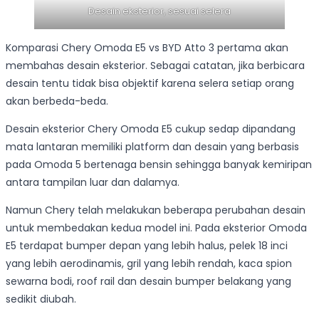
Desain eksterior, sesuai selera
Komparasi Chery Omoda E5 vs BYD Atto 3 pertama akan
membahas desain eksterior. Sebagai catatan, jika berbicara
desain tentu tidak bisa objektif karena selera setiap orang
akan berbeda-beda.
Desain eksterior Chery Omoda E5 cukup sedap dipandang
mata lantaran memiliki platform dan desain yang berbasis
pada Omoda 5 bertenaga bensin sehingga banyak kemiripan
antara tampilan luar dan dalamya.
Namun Chery telah melakukan beberapa perubahan desain
untuk membedakan kedua model ini. Pada eksterior Omoda
E5 terdapat bumper depan yang lebih halus, pelek 18 inci
yang lebih aerodinamis, gril yang lebih rendah, kaca spion
sewarna bodi, roof rail dan desain bumper belakang yang
sedikit diubah.