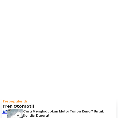
Terpopuler di
Tren Otomotif
#1
Cara Menghidupkan Motor Tanpa Kunci? Untuk
Kondisi Darurat!