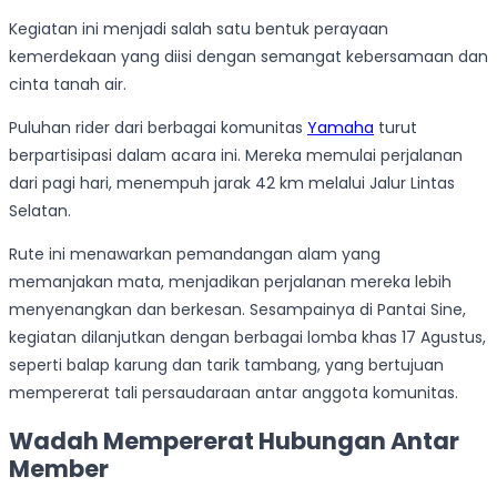
Kegiatan ini menjadi salah satu bentuk perayaan
kemerdekaan yang diisi dengan semangat kebersamaan dan
cinta tanah air.
Puluhan rider dari berbagai komunitas
Yamaha
turut
berpartisipasi dalam acara ini. Mereka memulai perjalanan
dari pagi hari, menempuh jarak 42 km melalui Jalur Lintas
Selatan.
Rute ini menawarkan pemandangan alam yang
memanjakan mata, menjadikan perjalanan mereka lebih
menyenangkan dan berkesan. Sesampainya di Pantai Sine,
kegiatan dilanjutkan dengan berbagai lomba khas 17 Agustus,
seperti balap karung dan tarik tambang, yang bertujuan
mempererat tali persaudaraan antar anggota komunitas.
Wadah Mempererat Hubungan Antar
Member