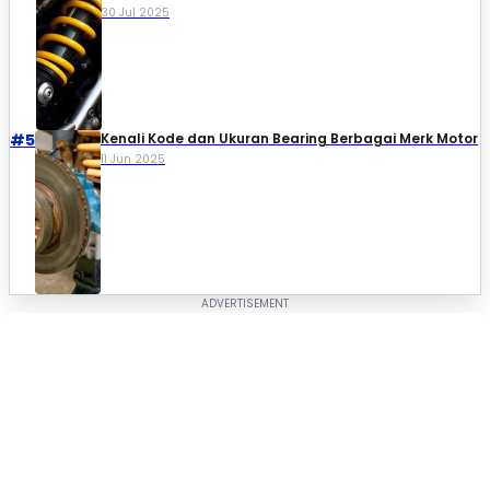
30 Jul 2025
#5
Kenali Kode dan Ukuran Bearing Berbagai Merk Motor
11 Jun 2025