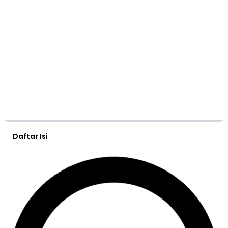
Daftar Isi