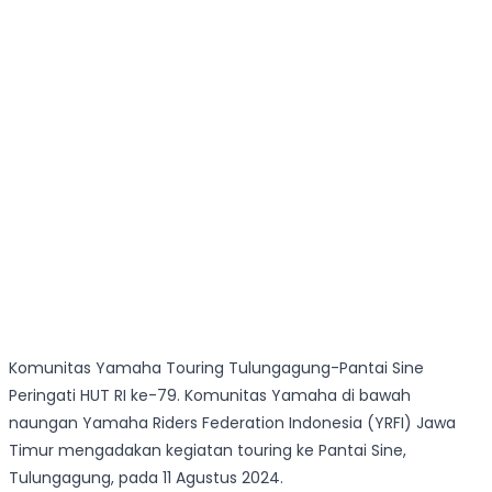
Komunitas Yamaha Touring Tulungagung-Pantai Sine
Peringati HUT RI ke-79. Komunitas Yamaha di bawah
naungan Yamaha Riders Federation Indonesia (YRFI) Jawa
Timur mengadakan kegiatan touring ke Pantai Sine,
Tulungagung, pada 11 Agustus 2024.