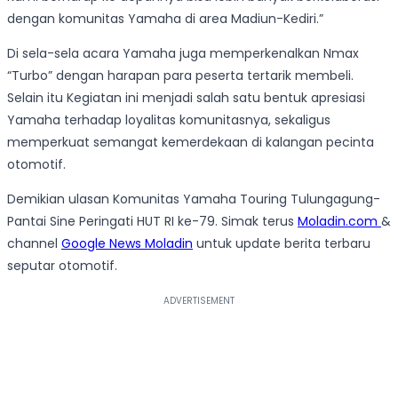
dengan komunitas Yamaha di area Madiun-Kediri.”
Di sela-sela acara Yamaha juga memperkenalkan Nmax
“Turbo” dengan harapan para peserta tertarik membeli.
Selain itu Kegiatan ini menjadi salah satu bentuk apresiasi
Yamaha terhadap loyalitas komunitasnya, sekaligus
memperkuat semangat kemerdekaan di kalangan pecinta
otomotif.
Demikian ulasan Komunitas Yamaha Touring Tulungagung-
Pantai Sine Peringati HUT RI ke-79. Simak terus
Moladin.com
&
channel
Google News Moladin
untuk update berita terbaru
seputar otomotif.