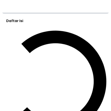
Daftar Isi