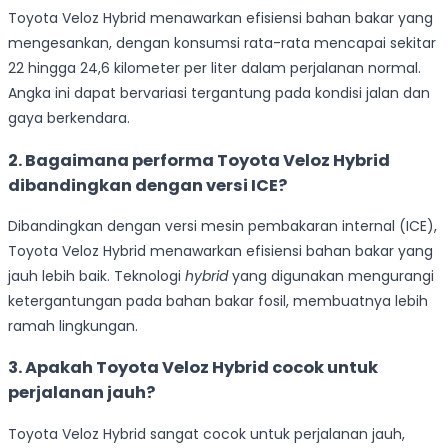
Toyota Veloz Hybrid menawarkan efisiensi bahan bakar yang
mengesankan, dengan konsumsi rata-rata mencapai sekitar
22 hingga 24,6 kilometer per liter dalam perjalanan normal.
Angka ini dapat bervariasi tergantung pada kondisi jalan dan
gaya berkendara.
2.
Bagaimana performa Toyota Veloz Hybrid
dibandingkan dengan versi ICE?
Dibandingkan dengan versi mesin pembakaran internal (ICE),
Toyota Veloz Hybrid menawarkan efisiensi bahan bakar yang
jauh lebih baik. Teknologi
hybrid
yang digunakan mengurangi
ketergantungan pada bahan bakar fosil, membuatnya lebih
ramah lingkungan.
3.
Apakah Toyota Veloz Hybrid cocok untuk
perjalanan jauh?
Toyota Veloz Hybrid sangat cocok untuk perjalanan jauh,