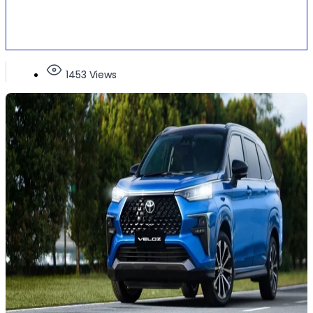
1453 Views