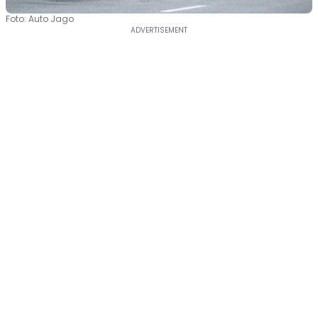
Foto: Auto Jago