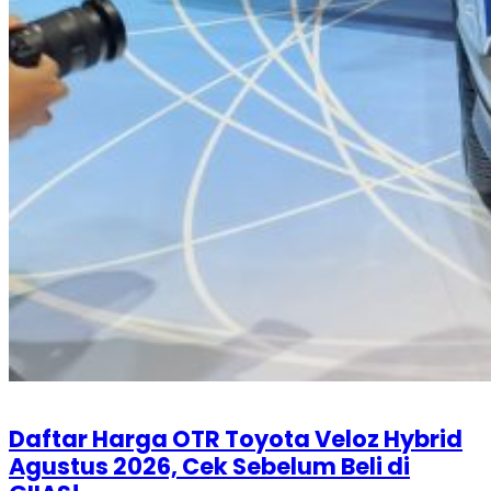
Daftar Harga OTR Toyota Veloz Hybrid
Agustus 2026, Cek Sebelum Beli di