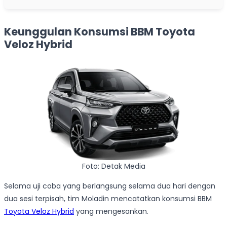
Keunggulan Konsumsi BBM Toyota
Veloz Hybrid
Foto: Detak Media
Selama uji coba yang berlangsung selama dua hari dengan
dua sesi terpisah, tim Moladin mencatatkan konsumsi BBM
Toyota Veloz Hybrid
yang mengesankan.