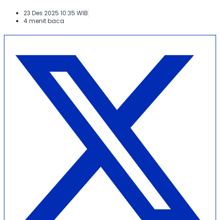
23 Des 2025 10:35 WIB
4 menit baca