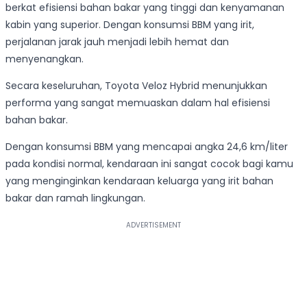
berkat efisiensi bahan bakar yang tinggi dan kenyamanan
kabin yang superior. Dengan konsumsi BBM yang irit,
perjalanan jarak jauh menjadi lebih hemat dan
menyenangkan.
Secara keseluruhan, Toyota Veloz Hybrid menunjukkan
performa yang sangat memuaskan dalam hal efisiensi
bahan bakar.
Dengan konsumsi BBM yang mencapai angka 24,6 km/liter
pada kondisi normal, kendaraan ini sangat cocok bagi kamu
yang menginginkan kendaraan keluarga yang irit bahan
bakar dan ramah lingkungan.