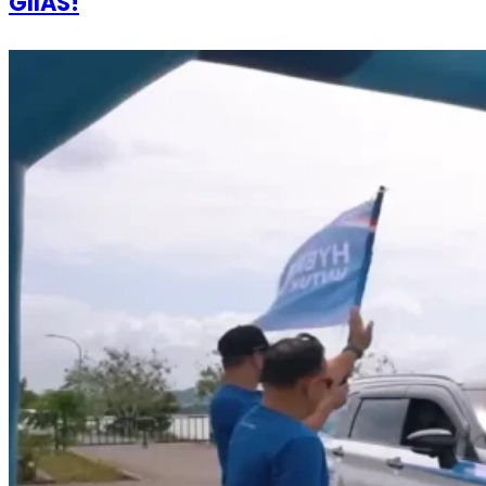
GIIAS!