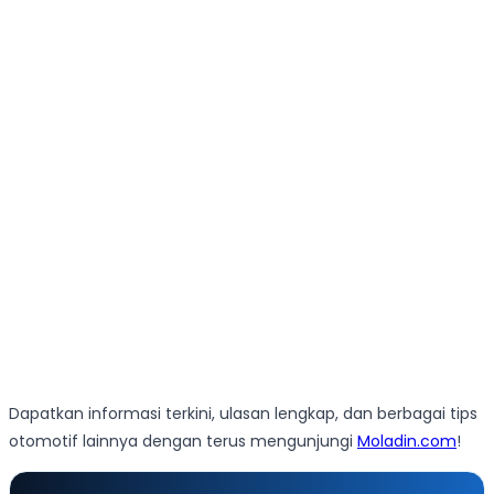
Dapatkan informasi terkini, ulasan lengkap, dan berbagai tips
otomotif lainnya dengan terus mengunjungi
Moladin.com
!