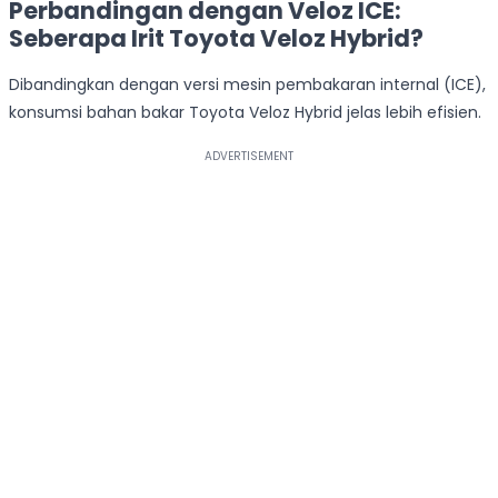
Perbandingan dengan Veloz ICE:
Seberapa Irit Toyota Veloz Hybrid?
Dibandingkan dengan versi mesin pembakaran internal (ICE),
konsumsi bahan bakar Toyota Veloz Hybrid jelas lebih efisien.