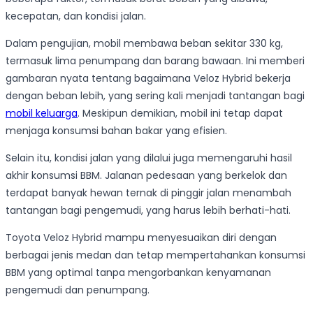
kecepatan, dan kondisi jalan.
Dalam pengujian, mobil membawa beban sekitar 330 kg,
termasuk lima penumpang dan barang bawaan. Ini memberi
gambaran nyata tentang bagaimana Veloz Hybrid bekerja
dengan beban lebih, yang sering kali menjadi tantangan bagi
mobil keluarga
. Meskipun demikian, mobil ini tetap dapat
menjaga konsumsi bahan bakar yang efisien.
Selain itu, kondisi jalan yang dilalui juga memengaruhi hasil
akhir konsumsi BBM. Jalanan pedesaan yang berkelok dan
terdapat banyak hewan ternak di pinggir jalan menambah
tantangan bagi pengemudi, yang harus lebih berhati-hati.
Toyota Veloz Hybrid mampu menyesuaikan diri dengan
berbagai jenis medan dan tetap mempertahankan konsumsi
BBM yang optimal tanpa mengorbankan kenyamanan
pengemudi dan penumpang.