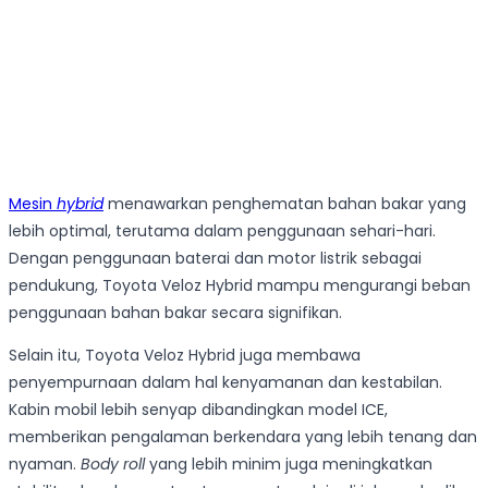
Mesin
hybrid
menawarkan penghematan bahan bakar yang
lebih optimal, terutama dalam penggunaan sehari-hari.
Dengan penggunaan baterai dan motor listrik sebagai
pendukung, Toyota Veloz Hybrid mampu mengurangi beban
penggunaan bahan bakar secara signifikan.
Selain itu, Toyota Veloz Hybrid juga membawa
penyempurnaan dalam hal kenyamanan dan kestabilan.
Kabin mobil lebih senyap dibandingkan model ICE,
memberikan pengalaman berkendara yang lebih tenang dan
nyaman.
Body roll
yang lebih minim juga meningkatkan