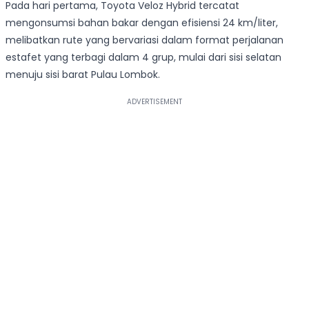
Pada hari pertama, Toyota Veloz Hybrid tercatat
mengonsumsi bahan bakar dengan efisiensi 24 km/liter,
melibatkan rute yang bervariasi dalam format perjalanan
estafet yang terbagi dalam 4 grup, mulai dari sisi selatan
menuju sisi barat Pulau Lombok.