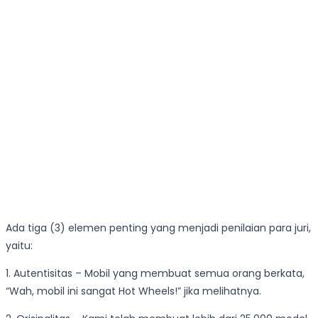
Ada tiga (3) elemen penting yang menjadi penilaian para juri,
yaitu:
1. Autentisitas – Mobil yang membuat semua orang berkata,
“Wah, mobil ini sangat Hot Wheels!” jika melihatnya.