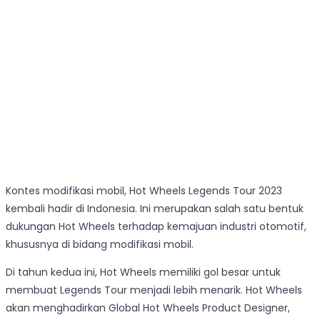
Kontes modifikasi mobil, Hot Wheels Legends Tour 2023
kembali hadir di Indonesia. Ini merupakan salah satu bentuk
dukungan Hot Wheels terhadap kemajuan industri otomotif,
khususnya di bidang modifikasi mobil.
Di tahun kedua ini, Hot Wheels memiliki gol besar untuk
membuat Legends Tour menjadi lebih menarik. Hot Wheels
akan menghadirkan Global Hot Wheels Product Designer,