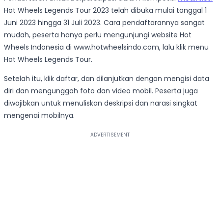
Hot Wheels Legends Tour 2023 telah dibuka mulai tanggal 1
Juni 2023 hingga 31 Juli 2023. Cara pendaftarannya sangat
mudah, peserta hanya perlu mengunjungi website Hot
Wheels Indonesia di www.hotwheelsindo.com
,
lalu klik menu
Hot Wheels Legends Tour.
Setelah itu, klik daftar, dan dilanjutkan dengan mengisi data
diri dan mengunggah foto dan video mobil. Peserta juga
diwajibkan untuk menuliskan deskripsi dan narasi singkat
mengenai mobilnya.