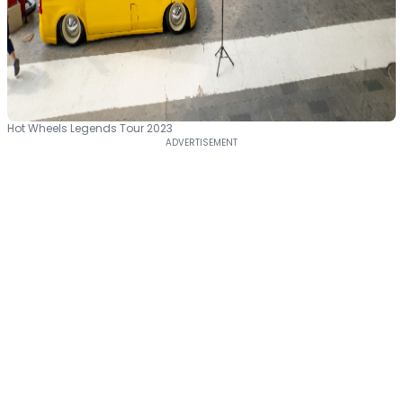
Hot Wheels Legends Tour 2023