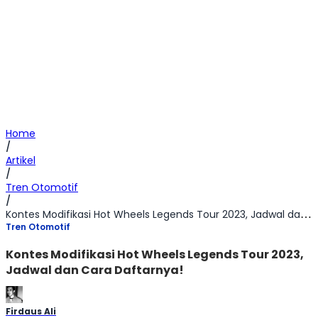
Home
/
Artikel
/
Tren Otomotif
/
Kontes Modifikasi Hot Wheels Legends Tour 2023, Jadwal dan Cara Daftarnya!
Tren Otomotif
Kontes Modifikasi Hot Wheels Legends Tour 2023,
Jadwal dan Cara Daftarnya!
Firdaus Ali