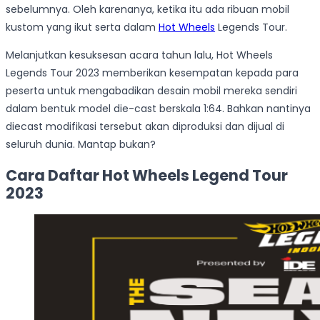
sebelumnya. Oleh karenanya, ketika itu ada ribuan mobil
kustom yang ikut serta dalam
Hot Wheels
Legends Tour.
Melanjutkan kesuksesan acara tahun lalu, Hot Wheels
Legends Tour 2023 memberikan kesempatan kepada para
peserta untuk mengabadikan desain mobil mereka sendiri
dalam bentuk model die-cast berskala 1:64. Bahkan nantinya
diecast modifikasi tersebut akan diproduksi dan dijual di
seluruh dunia. Mantap bukan?
Cara Daftar Hot Wheels Legend Tour
2023