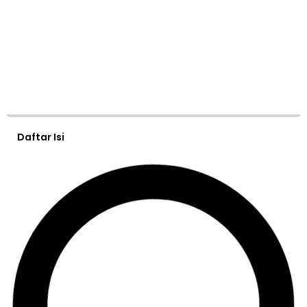
Daftar Isi