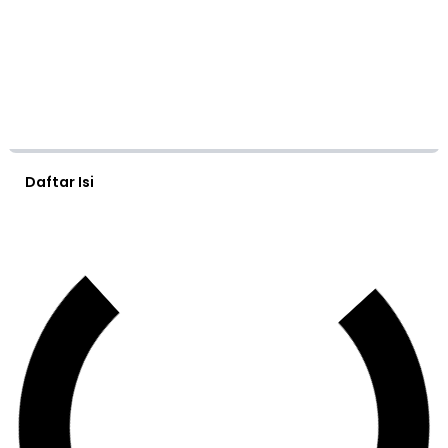
Daftar Isi