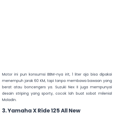
Motor ini pun konsumsi BBM-nya irit, 1 liter aja bisa dipakai
menempuh jarak 60 KM, tapi tanpa membawa bawaan yang
berat atau boncengers ya. Suzuki Nex II juga mempunyai
desain striping yang sporty, cocok lah buat sobat milenial
Moladin.
3. Yamaha X Ride 125 All New