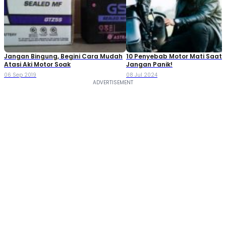
Jangan Bingung, Begini Cara Mudah
10 Penyebab Motor Mati Saat 
Atasi Aki Motor Soak
Jangan Panik!
06 Sep 2019
08 Jul 2024