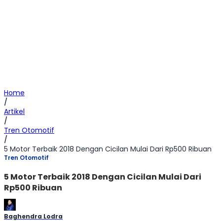
Home
/
Artikel
/
Tren Otomotif
/
5 Motor Terbaik 2018 Dengan Cicilan Mulai Dari Rp500 Ribuan
Tren Otomotif
5 Motor Terbaik 2018 Dengan Cicilan Mulai Dari
Rp500 Ribuan
Baghendra Lodra