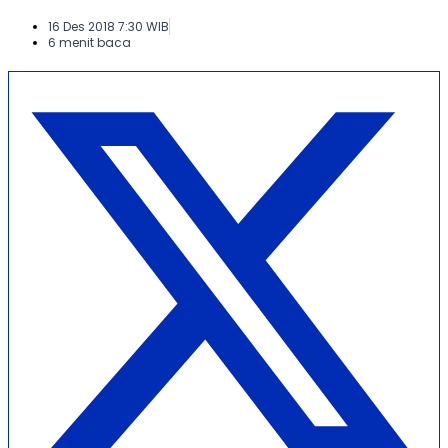
16 Des 2018 7:30 WIB
6 menit baca