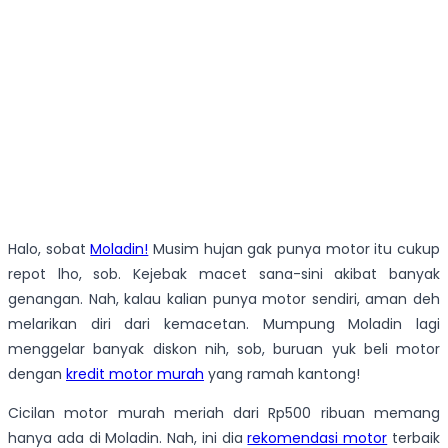
Halo, sobat
Moladin!
Musim hujan gak punya motor itu cukup
repot lho, sob. Kejebak macet sana-sini akibat banyak
genangan. Nah, kalau kalian punya motor sendiri, aman deh
melarikan diri dari kemacetan. Mumpung Moladin lagi
menggelar banyak diskon nih, sob, buruan yuk beli motor
dengan
kredit motor murah
yang ramah kantong!
Cicilan motor murah meriah dari Rp500 ribuan memang
hanya ada di Moladin. Nah, ini dia
rekomendasi motor
terbaik