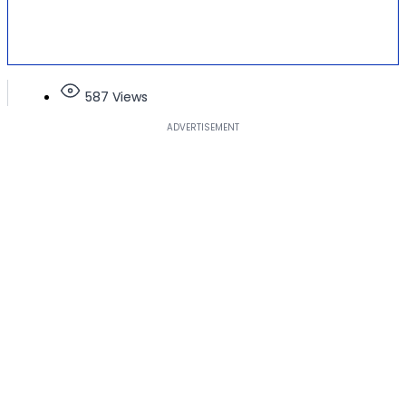
587 Views