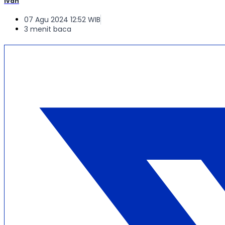
Ivan
07 Agu 2024 12:52 WIB
3 menit baca