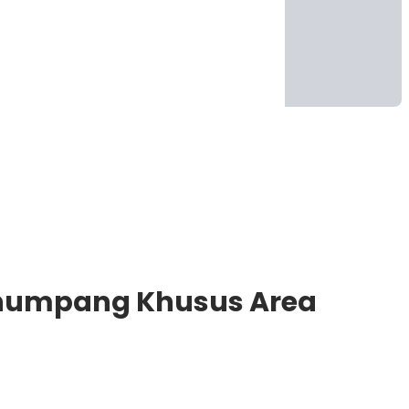
enumpang Khusus Area