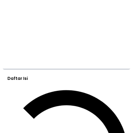
Daftar Isi