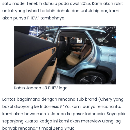
satu model terlebih dahulu pada awal 2025. Kami akan rakit
untuk yang hybrid terlebih dahulu dan untuk big car, kami
akan punya PHEV,” tambahnya.
Kabin Jaecoo J8 PHEV lega
Lantas bagaimana dengan rencana sub brand (Chery yang
bakal diboyong ke Indonesia? “Ya, kami punya rencana itu.
kami akan bawa merek Jaecoo ke pasar Indonesia. Saya pikir
sepanjang kuartal ketiga ini kami akan mereview ulang lagi
banyak rencana,” timpal Zeng Shuo.