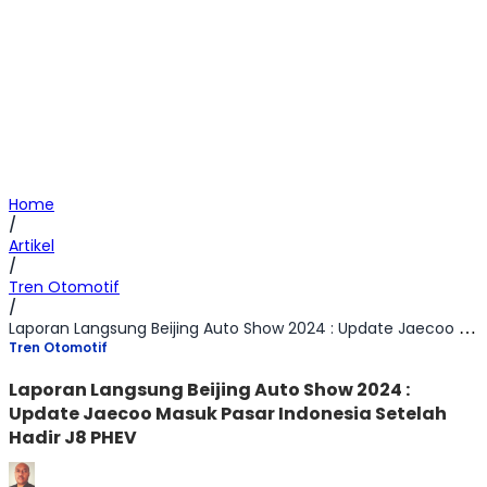
Home
/
Artikel
/
Tren Otomotif
/
Laporan Langsung Beijing Auto Show 2024 : Update Jaecoo Masuk Pasar Indonesia Setelah Hadir J8 PHEV
Tren Otomotif
Laporan Langsung Beijing Auto Show 2024 :
Update Jaecoo Masuk Pasar Indonesia Setelah
Hadir J8 PHEV