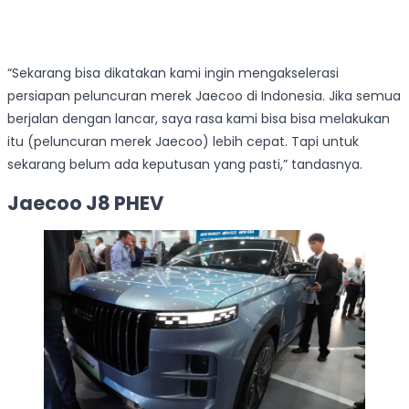
“Sekarang bisa dikatakan kami ingin mengakselerasi
persiapan peluncuran merek Jaecoo di Indonesia. Jika semua
berjalan dengan lancar, saya rasa kami bisa bisa melakukan
itu (peluncuran merek Jaecoo) lebih cepat. Tapi untuk
sekarang belum ada keputusan yang pasti,” tandasnya.
Jaecoo J8 PHEV