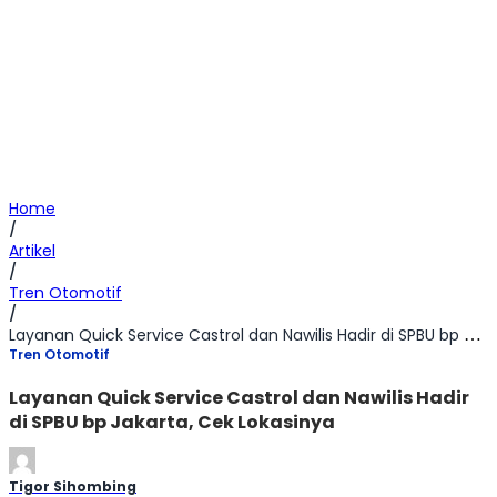
Home
/
Artikel
/
Tren Otomotif
/
Layanan Quick Service Castrol dan Nawilis Hadir di SPBU bp Jakarta, Cek Lokasinya
Tren Otomotif
Layanan Quick Service Castrol dan Nawilis Hadir
di SPBU bp Jakarta, Cek Lokasinya
Tigor Sihombing