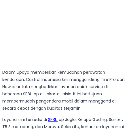
Dalam upaya memberikan kemudahan perawatan
kendaraan, Castrol Indonesia kini menggandeng Tire Pro dan
Nawilis untuk menghadirkan layanan quick service di
beberapa SPBU bp di Jakarta. Inisiatif ini bertujuan
mempermudah pengendara mobil dalam mengganti oli
secara cepat dengan kualitas terjamin.
Layanan ini tersedia di
SPBU
bp Joglo, Kelapa Gading, Sunter,
TB Simatupang, dan Meruya. Selain itu, kehadiran layanan ini