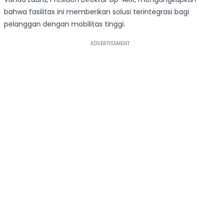
bahwa fasilitas ini memberikan solusi terintegrasi bagi
pelanggan dengan mobilitas tinggi.