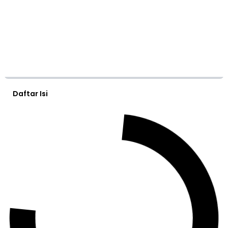
Daftar Isi