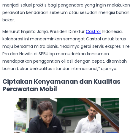
menjadi solusi praktis bagi pengendara yang ingin melakukan
perawatan kendaraan sebelum atau sesudah mengisi bahan
bakar.
Menurut Enjelita Jahja, Presiden Direktur
Castrol
Indonesia,
kolaborasi ini mencerminkan semangat Castrol untuk terus
maju bersama mitra bisnis. “Hadirnya gerai servis ekspres Tire
Pro dan Nawilis di SPBU bp memudahkan konsumen
mendapatkan penggantian oli asli dengan cepat, ditambah
bahan bakar berkualitas standar internasional,” ujarnya.
Ciptakan Kenyamanan dan Kualitas
Perawatan Mobil