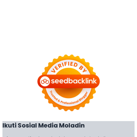
Ikuti Sosial Media Moladin