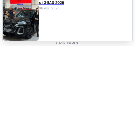
di GIIAS 2026
06 Agu 2026