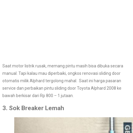
Saat motor listrik rusak, memang pintu masih bisa dibuka secara
manual. Tapi kalau mau diperbaiki, ongkos renovasi sliding door
otomatis milik Alphard tergolong mahal. Saat ini harga pasaran
service dan perbaikan pintu sliding door Toyota Alphard 2008 ke
bawah berkisar dari Rp 800 – 1 jutaan.
3. Sok Breaker Lemah