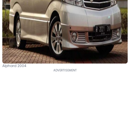
Alphard 2004