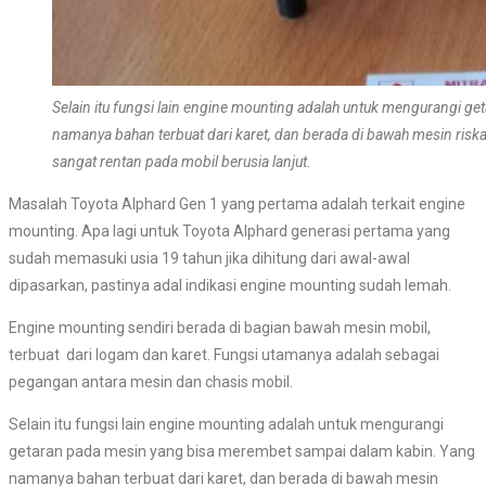
Selain itu fungsi lain engine mounting adalah untuk mengurangi 
namanya bahan terbuat dari karet, dan berada di bawah mesin riska
sangat rentan pada mobil berusia lanjut.
Masalah Toyota Alphard Gen 1 yang pertama adalah terkait engine
mounting. Apa lagi untuk Toyota Alphard generasi pertama yang
sudah memasuki usia 19 tahun jika dihitung dari awal-awal
dipasarkan, pastinya adal indikasi engine mounting sudah lemah.
Engine mounting sendiri berada di bagian bawah mesin mobil,
terbuat dari logam dan karet. Fungsi utamanya adalah sebagai
pegangan antara mesin dan chasis mobil.
Selain itu fungsi lain engine mounting adalah untuk mengurangi
getaran pada mesin yang bisa merembet sampai dalam kabin. Yang
namanya bahan terbuat dari karet, dan berada di bawah mesin