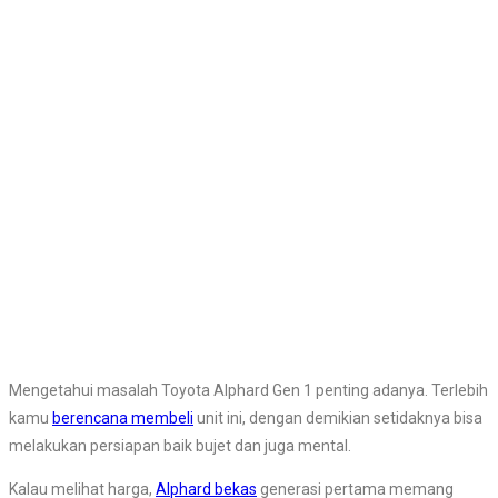
Mengetahui masalah Toyota Alphard Gen 1 penting adanya. Terlebih
kamu
berencana membeli
unit ini, dengan demikian setidaknya bisa
melakukan persiapan baik bujet dan juga mental.
Kalau melihat harga,
Alphard bekas
generasi pertama memang