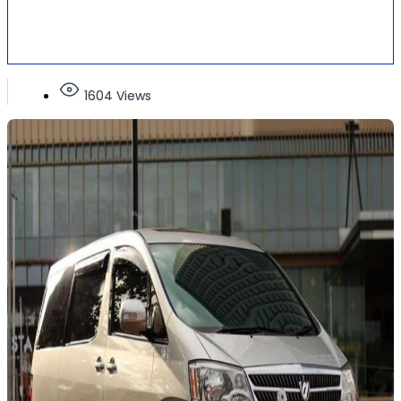
1604 Views