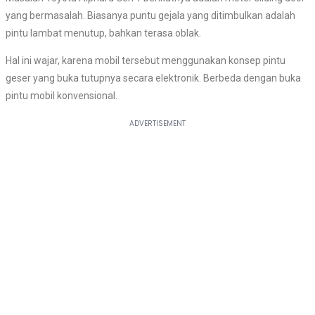
yang bermasalah. Biasanya puntu gejala yang ditimbulkan adalah
pintu lambat menutup, bahkan terasa oblak.
Hal ini wajar, karena mobil tersebut menggunakan konsep pintu
geser yang buka tutupnya secara elektronik. Berbeda dengan buka
pintu mobil konvensional.