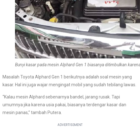
Bunyi kasar pada mesin Alphard Gen 1 biasanya ditimbulkan karen
Masalah Toyota Alphard Gen 1 berikutnya adalah soal mesin yang
kasar. Hal ini juga wajar mengingat mobil yang sudah tebilang lawas.
“Kalau mesin Alphard sebenarnya bandel, jarang rusak. Tapi
umumnya jika karena usia pakai, biasanya terdengar kasar dan
mesin panas,” tambah Putera.