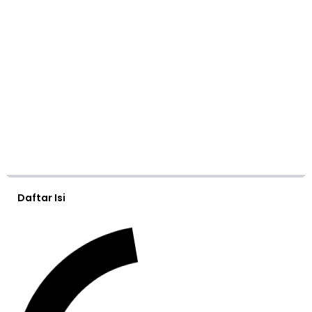
Daftar Isi