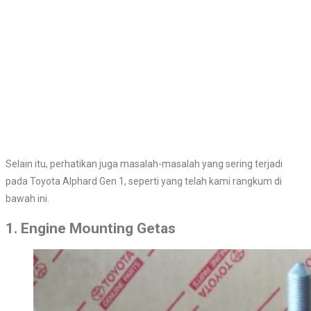
Selain itu, perhatikan juga masalah-masalah yang sering terjadi
pada Toyota Alphard Gen 1, seperti yang telah kami rangkum di
bawah ini.
1. Engine Mounting Getas