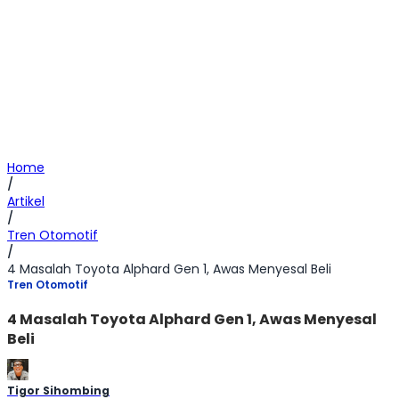
Home
/
Artikel
/
Tren Otomotif
/
4 Masalah Toyota Alphard Gen 1, Awas Menyesal Beli
Tren Otomotif
4 Masalah Toyota Alphard Gen 1, Awas Menyesal
Beli
Tigor Sihombing