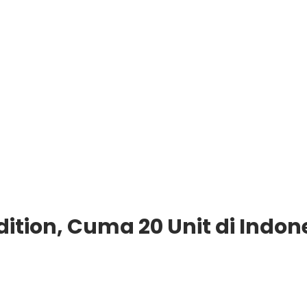
ition, Cuma 20 Unit di Indon