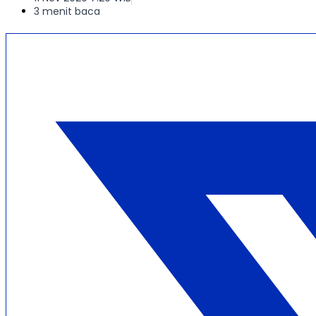
3 menit baca