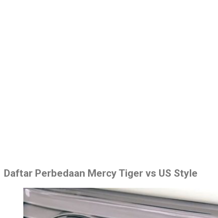
Daftar Perbedaan Mercy Tiger vs US Style