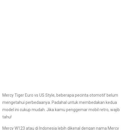
Mercy Tiger Euro vs US Style, beberapa pecinta otomotif belum
mengetahui perbedaanya. Padahal untuk membedakan kedua
model ini cukup mudah. Jika kamu penggemar mobil retro, wajib
tahu!
Mercy W123 atau di Indonesia lebih dikenal dengan nama Mercy