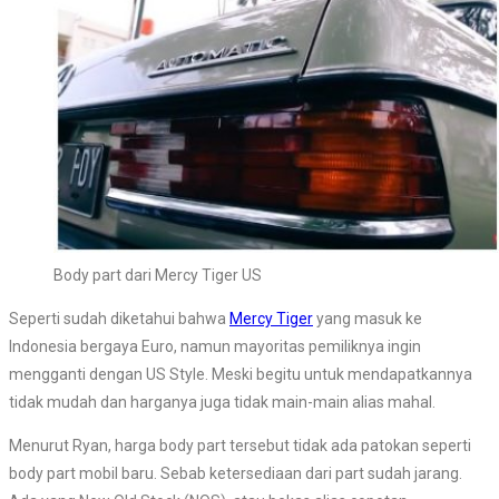
Body part dari Mercy Tiger US
Seperti sudah diketahui bahwa
Mercy Tiger
yang masuk ke
Indonesia bergaya Euro, namun mayoritas pemiliknya ingin
mengganti dengan US Style. Meski begitu untuk mendapatkannya
tidak mudah dan harganya juga tidak main-main alias mahal.
Menurut Ryan, harga body part tersebut tidak ada patokan seperti
body part mobil baru. Sebab ketersediaan dari part sudah jarang.