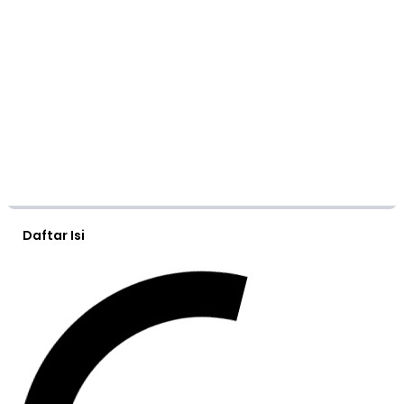
Daftar Isi