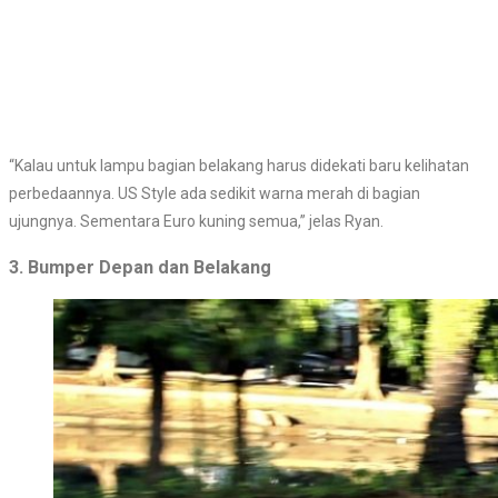
“Kalau untuk lampu bagian belakang harus didekati baru kelihatan
perbedaannya. US Style ada sedikit warna merah di bagian
ujungnya. Sementara Euro kuning semua,” jelas Ryan.
3. Bumper Depan dan Belakang