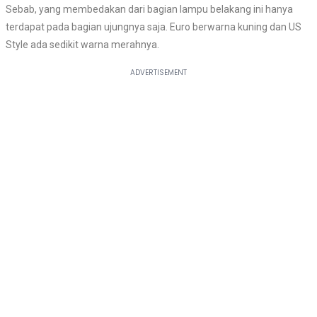
Sebab, yang membedakan dari bagian lampu belakang ini hanya
terdapat pada bagian ujungnya saja. Euro berwarna kuning dan US
Style ada sedikit warna merahnya.