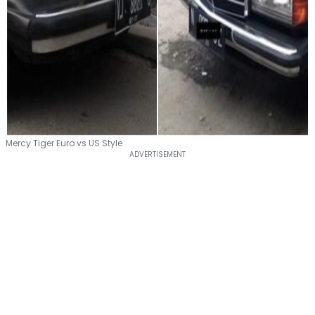
Mercy Tiger Euro vs US Style