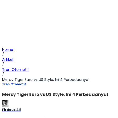
Home
/
Artikel
/
Tren Otomotif
/
Mercy Tiger Euro vs US Style, Ini 4 Perbedaanya!
Tren Otomotif
Mercy Tiger Euro vs US Style, Ini 4 Perbedaanya!
Firdaus Ali