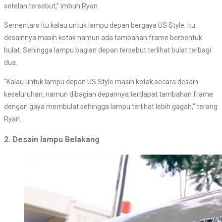
setelan tersebut,” imbuh Ryan.
Sementara itu kalau untuk lampu depan bergaya US Style, itu
desainnya masih kotak namun ada tambahan frame berbentuk
bulat. Sehingga lampu bagian depan tersebut terlihat bulat terbagi
dua.
“Kalau untuk lampu depan US Style masih kotak secara desain
keseluruhan, namun dibagian depannya terdapat tambahan frame
dengan gaya membulat sehingga lampu terlihat lebih gagah,” terang
Ryan.
2. Desain lampu Belakang