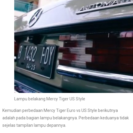
Lampu belakang Mercy Tiger US Style
Kemudian perbedaan Mercy Tiger Euro vs US Style berikutnya
adalah pada bagian lampu belakangnya. Perbedaan keduanya tidak
sejelas tampilan lampu depannya.