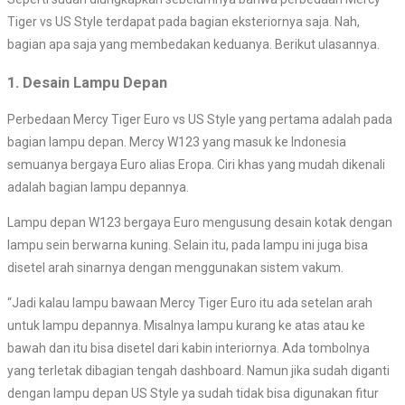
Tiger vs US Style terdapat pada bagian eksteriornya saja. Nah,
bagian apa saja yang membedakan keduanya. Berikut ulasannya.
1. Desain Lampu Depan
Perbedaan Mercy Tiger Euro vs US Style yang pertama adalah pada
bagian lampu depan. Mercy W123 yang masuk ke Indonesia
semuanya bergaya Euro alias Eropa. Ciri khas yang mudah dikenali
adalah bagian lampu depannya.
Lampu depan W123 bergaya Euro mengusung desain kotak dengan
lampu sein berwarna kuning. Selain itu, pada lampu ini juga bisa
disetel arah sinarnya dengan menggunakan sistem vakum.
“Jadi kalau lampu bawaan Mercy Tiger Euro itu ada setelan arah
untuk lampu depannya. Misalnya lampu kurang ke atas atau ke
bawah dan itu bisa disetel dari kabin interiornya. Ada tombolnya
yang terletak dibagian tengah dashboard. Namun jika sudah diganti
dengan lampu depan US Style ya sudah tidak bisa digunakan fitur