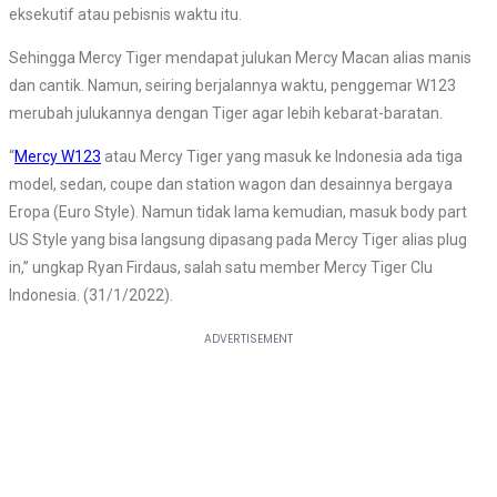
eksekutif atau pebisnis waktu itu.
Sehingga Mercy Tiger mendapat julukan Mercy Macan alias manis
dan cantik. Namun, seiring berjalannya waktu, penggemar W123
merubah julukannya dengan Tiger agar lebih kebarat-baratan.
“
Mercy W123
atau Mercy Tiger yang masuk ke Indonesia ada tiga
model, sedan, coupe dan station wagon dan desainnya bergaya
Eropa (Euro Style). Namun tidak lama kemudian, masuk body part
US Style yang bisa langsung dipasang pada Mercy Tiger alias plug
in,” ungkap Ryan Firdaus, salah satu member Mercy Tiger Clu
Indonesia. (31/1/2022).