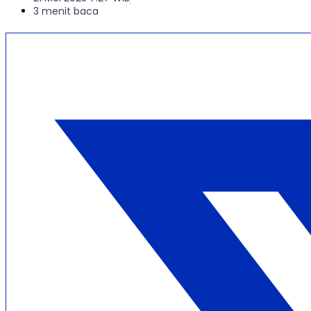
3 menit baca