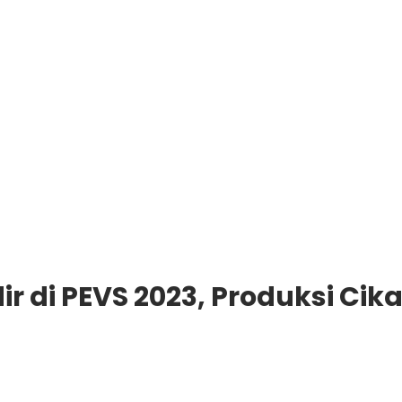
dir di PEVS 2023, Produksi Cik