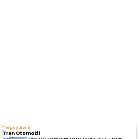
Terpopuler di
Tren Otomotif