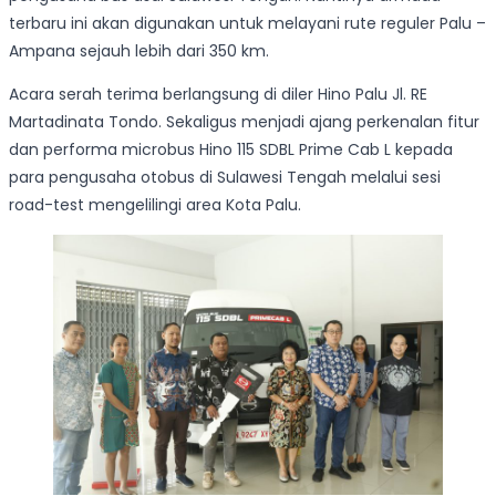
terbaru ini akan digunakan untuk melayani rute reguler Palu –
Ampana sejauh lebih dari 350 km.
Acara serah terima berlangsung di diler Hino Palu Jl. RE
Martadinata Tondo. Sekaligus menjadi ajang perkenalan fitur
dan performa microbus Hino 115 SDBL Prime Cab L kepada
para pengusaha otobus di Sulawesi Tengah melalui sesi
road-test mengelilingi area Kota Palu.