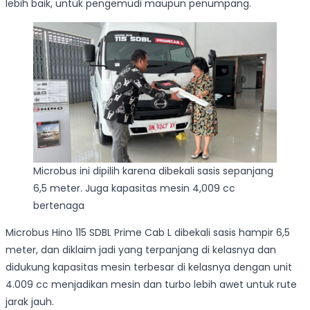
lebih baik, untuk pengemudi maupun penumpang.
Microbus ini dipilih karena dibekali sasis sepanjang
6,5 meter. Juga kapasitas mesin 4,009 cc
bertenaga
Microbus Hino 115 SDBL Prime Cab L dibekali sasis hampir 6,5
meter, dan diklaim jadi yang terpanjang di kelasnya dan
didukung kapasitas mesin terbesar di kelasnya dengan unit
4.009 cc menjadikan mesin dan turbo lebih awet untuk rute
jarak jauh.