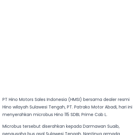
PT Hino Motors Sales Indonesia (HMSI) bersama dealer resmi
Hino wilayah Sulawesi Tengah, PT. Patrako Motor Abadi, hari ini
menyerahkan microbus Hino 115 SDBL Prime Cab L.
Microbus tersebut diserahkan kepada Darmawan Suaib,
pengusaha bus asal Sulawesi Tengah. Nantinya armada