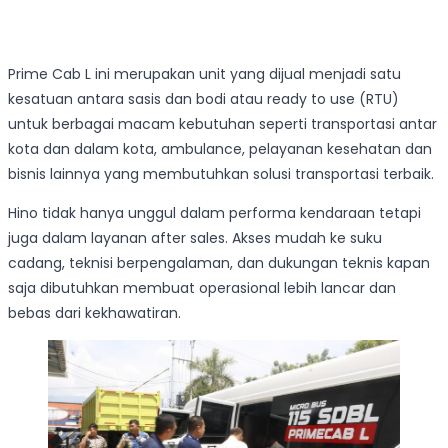
Prime Cab L ini merupakan unit yang dijual menjadi satu
kesatuan antara sasis dan bodi atau ready to use (RTU)
untuk berbagai macam kebutuhan seperti transportasi antar
kota dan dalam kota, ambulance, pelayanan kesehatan dan
bisnis lainnya yang membutuhkan solusi transportasi terbaik.
Hino tidak hanya unggul dalam performa kendaraan tetapi
juga dalam layanan after sales. Akses mudah ke suku
cadang, teknisi berpengalaman, dan dukungan teknis kapan
saja dibutuhkan membuat operasional lebih lancar dan
bebas dari kekhawatiran.