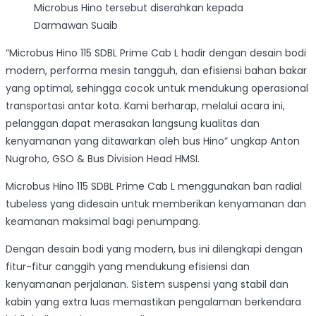
Microbus Hino tersebut diserahkan kepada
Darmawan Suaib
“Microbus Hino 115 SDBL Prime Cab L hadir dengan desain bodi
modern, performa mesin tangguh, dan efisiensi bahan bakar
yang optimal, sehingga cocok untuk mendukung operasional
transportasi antar kota. Kami berharap, melalui acara ini,
pelanggan dapat merasakan langsung kualitas dan
kenyamanan yang ditawarkan oleh bus Hino” ungkap Anton
Nugroho, GSO & Bus Division Head HMSI.
Microbus Hino 115 SDBL Prime Cab L menggunakan ban radial
tubeless yang didesain untuk memberikan kenyamanan dan
keamanan maksimal bagi penumpang.
Dengan desain bodi yang modern, bus ini dilengkapi dengan
fitur-fitur canggih yang mendukung efisiensi dan
kenyamanan perjalanan. Sistem suspensi yang stabil dan
kabin yang extra luas memastikan pengalaman berkendara