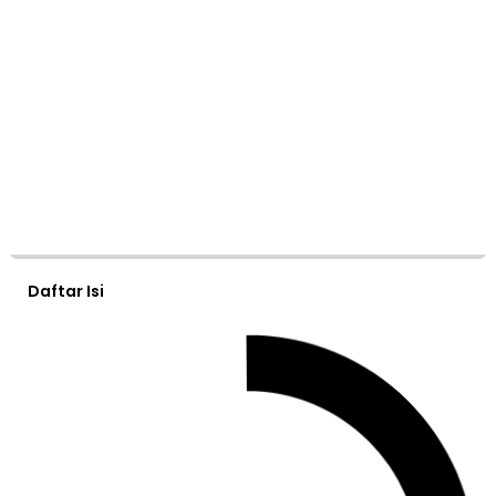
Daftar Isi