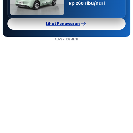
Rp 260 ribu/hari
Lihat Penawaran