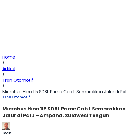
Home
/
Artikel
/
Tren Otomotif
/
Microbus Hino 115 SDBL Prime Cab L Semarakkan Jalur di Palu – Ampana, Sulawesi Tengah
Tren Otomotif
Microbus Hino 115 SDBL Prime Cab L Semarakkan
Jalur di Palu – Ampana, Sulawesi Tengah
Ivan