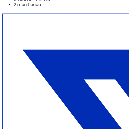
2 menit baca