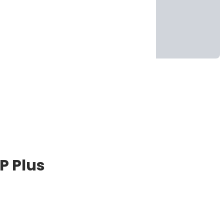
P Plus