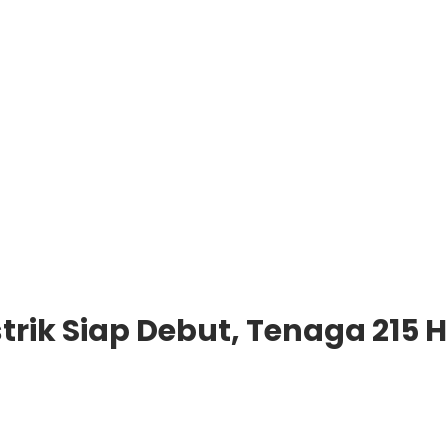
trik Siap Debut, Tenaga 215 H