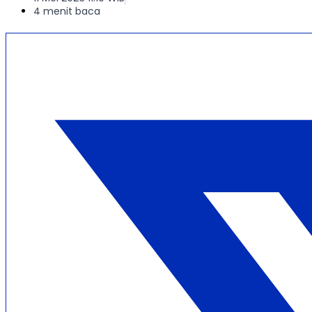
4 menit baca