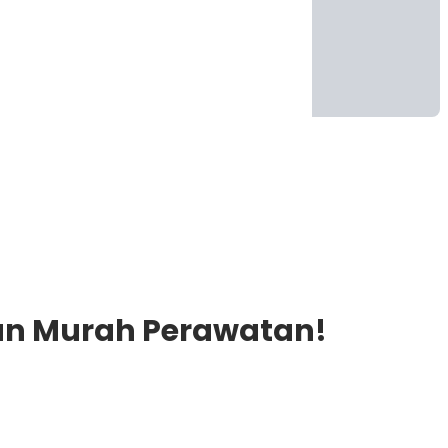
dan Murah Perawatan!