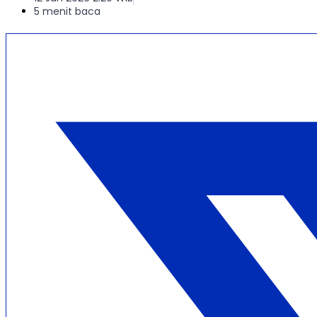
5 menit baca