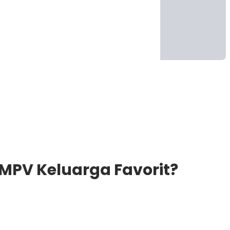
 MPV Keluarga Favorit?