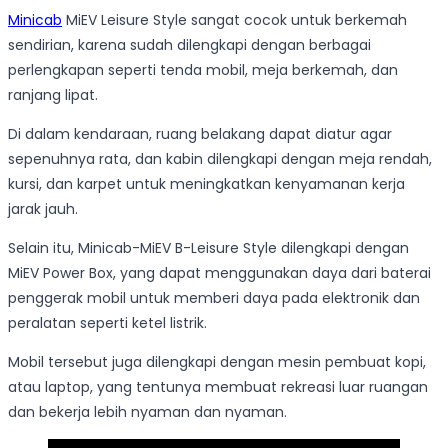
Minicab
MiEV Leisure Style sangat cocok untuk berkemah
sendirian, karena sudah dilengkapi dengan berbagai
perlengkapan seperti tenda mobil, meja berkemah, dan
ranjang lipat.
Di dalam kendaraan, ruang belakang dapat diatur agar
sepenuhnya rata, dan kabin dilengkapi dengan meja rendah,
kursi, dan karpet untuk meningkatkan kenyamanan kerja
jarak jauh.
Selain itu, Minicab-MiEV B-Leisure Style dilengkapi dengan
MiEV Power Box, yang dapat menggunakan daya dari baterai
penggerak mobil untuk memberi daya pada elektronik dan
peralatan seperti ketel listrik.
Mobil tersebut juga dilengkapi dengan mesin pembuat kopi,
atau laptop, yang tentunya membuat rekreasi luar ruangan
dan bekerja lebih nyaman dan nyaman.