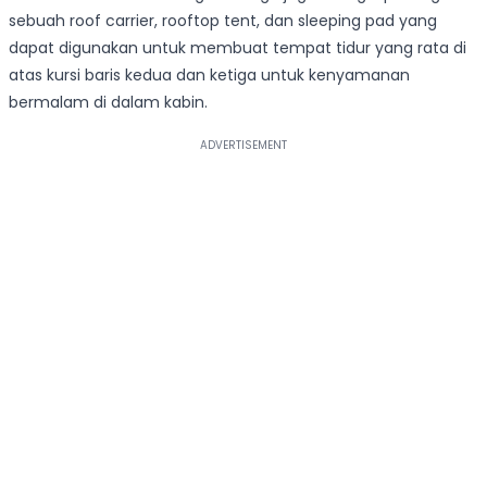
sebuah roof carrier, rooftop tent, dan sleeping pad yang
dapat digunakan untuk membuat tempat tidur yang rata di
atas kursi baris kedua dan ketiga untuk kenyamanan
bermalam di dalam kabin.