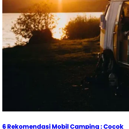
6 Rekomendasi Mobil Camping : Cocok