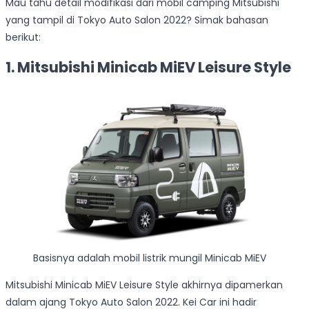
Mau tahu detail modifikasi dari mobil camping Mitsubishi
yang tampil di Tokyo Auto Salon 2022? Simak bahasan
berikut:
1. Mitsubishi Minicab MiEV Leisure Style
Basisnya adalah mobil listrik mungil Minicab MiEV
Mitsubishi Minicab MiEV Leisure Style akhirnya dipamerkan
dalam ajang Tokyo Auto Salon 2022. Kei Car ini hadir