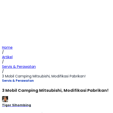
Home
/
Artikel
/
Servis & Perawatan
/
3 Mobil Camping Mitsubishi, Modifikasi Pabrikan!
Servis & Perawatan
3 Mobil Camping Mitsubishi, Modifikasi Pabrikan!
Tigor Sihombing