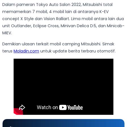
Dalam pameran Tokyo Auto Salon 2022, Mitsubishi total
memamerkan 7 mobil, 4 mobil lain di antaranya K-EV
concept X Style dan Vision Ralliart. Lima mobil antara lain dua
unit Outlander, Eclipse Cross, Minivan Delica D:5, dan Minicab-
MiEV.
Demikian ulasan terkait mobil camping Mitsubishi. Simak
terus
Moladin.com
untuk update berita terbaru otomotif.