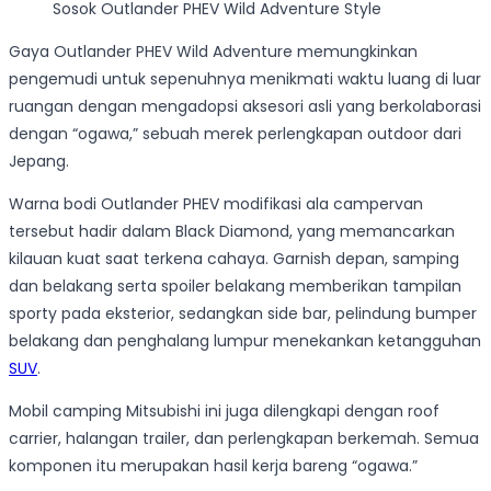
Sosok Outlander PHEV Wild Adventure Style
Gaya Outlander PHEV Wild Adventure memungkinkan
pengemudi untuk sepenuhnya menikmati waktu luang di luar
ruangan dengan mengadopsi aksesori asli yang berkolaborasi
dengan “ogawa,” sebuah merek perlengkapan outdoor dari
Jepang.
Warna bodi Outlander PHEV modifikasi ala campervan
tersebut hadir dalam Black Diamond, yang memancarkan
kilauan kuat saat terkena cahaya. Garnish depan, samping
dan belakang serta spoiler belakang memberikan tampilan
sporty pada eksterior, sedangkan side bar, pelindung bumper
belakang dan penghalang lumpur menekankan ketangguhan
SUV
.
Mobil camping Mitsubishi ini juga dilengkapi dengan roof
carrier, halangan trailer, dan perlengkapan berkemah. Semua
komponen itu merupakan hasil kerja bareng “ogawa.”