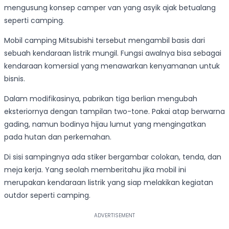
mengusung konsep camper van yang asyik ajak betualang
seperti camping.
Mobil camping Mitsubishi tersebut mengambil basis dari
sebuah kendaraan listrik mungil. Fungsi awalnya bisa sebagai
kendaraan komersial yang menawarkan kenyamanan untuk
bisnis.
Dalam modifikasinya, pabrikan tiga berlian mengubah
eksteriornya dengan tampilan two-tone. Pakai atap berwarna
gading, namun bodinya hijau lumut yang mengingatkan
pada hutan dan perkemahan.
Di sisi sampingnya ada stiker bergambar colokan, tenda, dan
meja kerja. Yang seolah memberitahu jika mobil ini
merupakan kendaraan listrik yang siap melakikan kegiatan
outdor seperti camping.