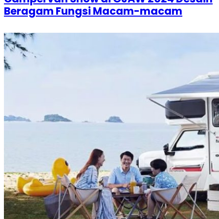
Beragam Fungsi Macam-macam