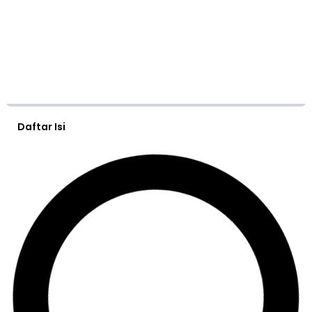
Daftar Isi