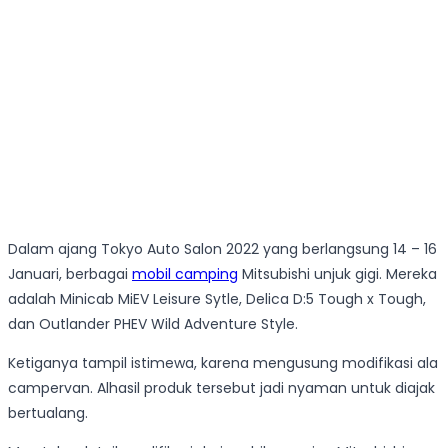
Dalam ajang Tokyo Auto Salon 2022 yang berlangsung 14 – 16
Januari, berbagai
mobil camping
Mitsubishi unjuk gigi. Mereka
adalah Minicab MiEV Leisure Sytle, Delica D:5 Tough x Tough,
dan Outlander PHEV Wild Adventure Style.
Ketiganya tampil istimewa, karena mengusung modifikasi ala
campervan. Alhasil produk tersebut jadi nyaman untuk diajak
bertualang.