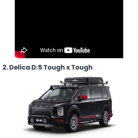
2. Delica D:5 Tough x Tough