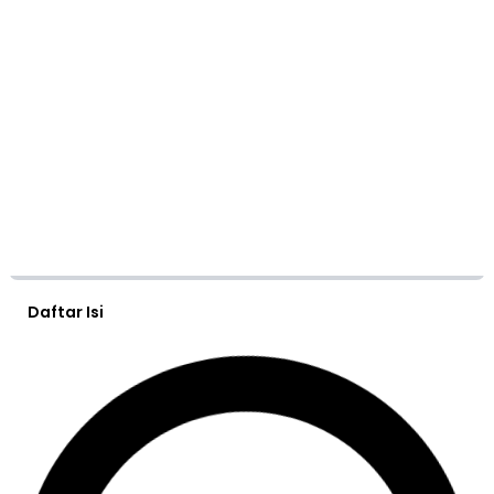
Daftar Isi