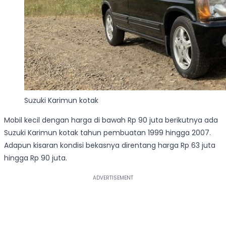
Suzuki Karimun kotak
Mobil kecil dengan harga di bawah Rp 90 juta berikutnya ada
Suzuki Karimun kotak tahun pembuatan 1999 hingga 2007.
Adapun kisaran kondisi bekasnya direntang harga Rp 63 juta
hingga Rp 90 juta.