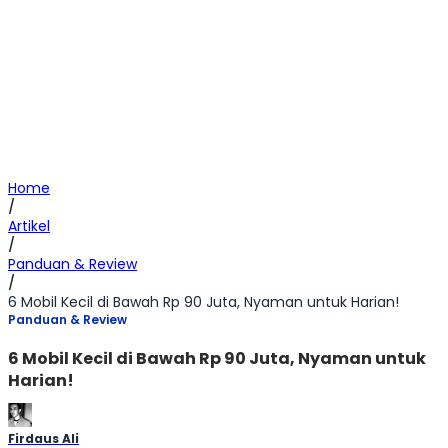
Home
/
Artikel
/
Panduan & Review
/
6 Mobil Kecil di Bawah Rp 90 Juta, Nyaman untuk Harian!
Panduan & Review
6 Mobil Kecil di Bawah Rp 90 Juta, Nyaman untuk
Harian!
Firdaus Ali