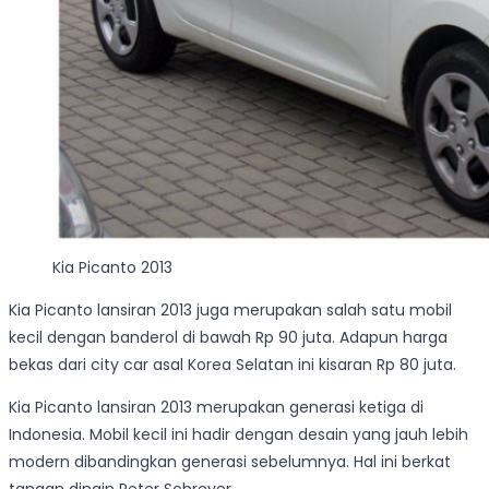
Kia Picanto 2013
Kia Picanto lansiran 2013 juga merupakan salah satu mobil
kecil dengan banderol di bawah Rp 90 juta. Adapun harga
bekas dari city car asal Korea Selatan ini kisaran Rp 80 juta.
Kia Picanto lansiran 2013 merupakan generasi ketiga di
Indonesia. Mobil kecil ini hadir dengan desain yang jauh lebih
modern dibandingkan generasi sebelumnya. Hal ini berkat
tangan dingin Peter Schreyer.