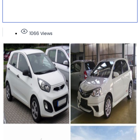
1066 Views