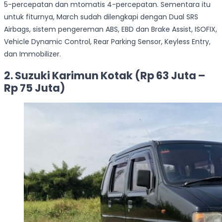
5-percepatan dan mtomatis 4-percepatan. Sementara itu
untuk fiturnya, March sudah dilengkapi dengan Dual SRS
Airbags, sistem pengereman ABS, EBD dan Brake Assist, ISOFIX,
Vehicle Dynamic Control, Rear Parking Sensor, Keyless Entry,
dan Immobilizer.
2. Suzuki Karimun Kotak (Rp 63 Juta –
Rp 75 Juta)