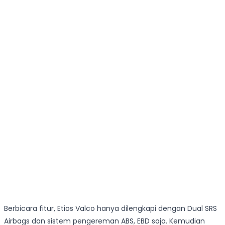
Berbicara fitur, Etios Valco hanya dilengkapi dengan Dual SRS
Airbags dan sistem pengereman ABS, EBD saja. Kemudian