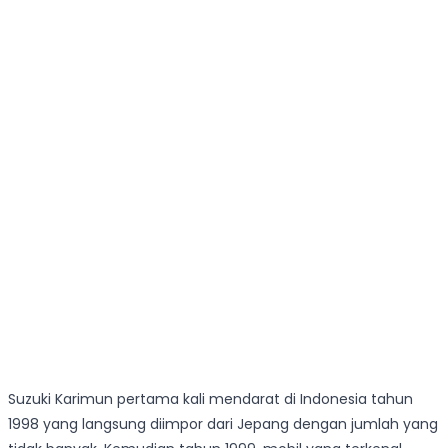
Suzuki Karimun pertama kali mendarat di Indonesia tahun
1998 yang langsung diimpor dari Jepang dengan jumlah yang