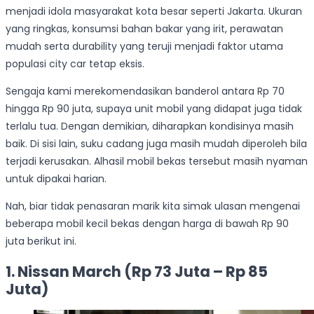
menjadi idola masyarakat kota besar seperti Jakarta. Ukuran
yang ringkas, konsumsi bahan bakar yang irit, perawatan
mudah serta durability yang teruji menjadi faktor utama
populasi city car tetap eksis.
Sengaja kami merekomendasikan banderol antara Rp 70
hingga Rp 90 juta, supaya unit mobil yang didapat juga tidak
terlalu tua. Dengan demikian, diharapkan kondisinya masih
baik. Di sisi lain, suku cadang juga masih mudah diperoleh bila
terjadi kerusakan. Alhasil mobil bekas tersebut masih nyaman
untuk dipakai harian.
Nah, biar tidak penasaran marik kita simak ulasan mengenai
beberapa mobil kecil bekas dengan harga di bawah Rp 90
juta berikut ini.
1. Nissan March (Rp 73 Juta – Rp 85
Juta)