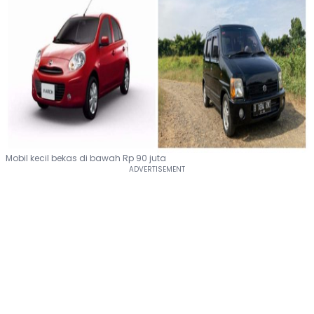
Mobil kecil bekas di bawah Rp 90 juta