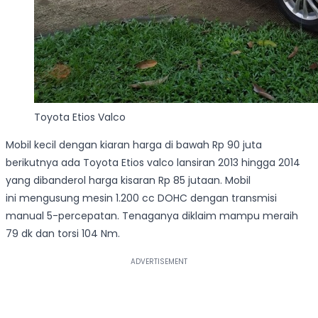
Toyota Etios Valco
Mobil kecil dengan kiaran harga di bawah Rp 90 juta
berikutnya ada Toyota Etios valco lansiran 2013 hingga 2014
yang dibanderol harga kisaran Rp 85 jutaan. Mobil
ini mengusung mesin 1.200 cc DOHC dengan transmisi
manual 5-percepatan. Tenaganya diklaim mampu meraih
79 dk dan torsi 104 Nm.