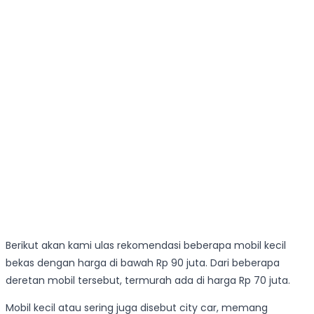
Berikut akan kami ulas rekomendasi beberapa mobil kecil
bekas dengan harga di bawah Rp 90 juta. Dari beberapa
deretan mobil tersebut, termurah ada di harga Rp 70 juta.
Mobil kecil atau sering juga disebut city car, memang