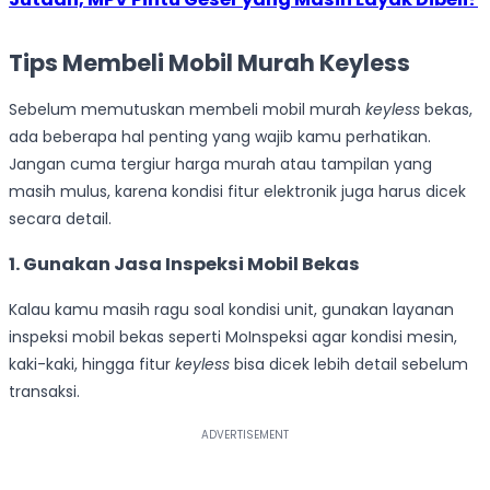
Tips Membeli Mobil Murah Keyless
Sebelum memutuskan membeli mobil murah
keyless
bekas,
ada beberapa hal penting yang wajib kamu perhatikan.
Jangan cuma tergiur harga murah atau tampilan yang
masih mulus, karena kondisi fitur elektronik juga harus dicek
secara detail.
1. Gunakan Jasa Inspeksi Mobil Bekas
Kalau kamu masih ragu soal kondisi unit, gunakan layanan
inspeksi mobil bekas seperti MoInspeksi agar kondisi mesin,
kaki-kaki, hingga fitur
keyless
bisa dicek lebih detail sebelum
transaksi.