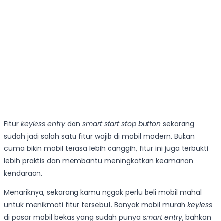
Fitur
keyless entry
dan
smart start stop button
sekarang
sudah jadi salah satu fitur wajib di mobil modern. Bukan
cuma bikin mobil terasa lebih canggih, fitur ini juga terbukti
lebih praktis dan membantu meningkatkan keamanan
kendaraan.
Menariknya, sekarang kamu nggak perlu beli mobil mahal
untuk menikmati fitur tersebut. Banyak mobil murah
keyless
di pasar mobil bekas yang sudah punya
smart entry
, bahkan