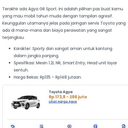
Terakhir ada Agya GR Sport. Ini adalah pilihan pas buat kamu
yang mau mobil tahun muda dengan tampilan agresif.
Keunggulan utamanya jelas pada jaringan servis Toyota yang
ada di mana-mana dan biaya perawatan yang sangat
terjangkau.
Karakter:
Sporty
dan sangat aman untuk kantong
dalam jangka panjang.
Spesifikasi: Mesin 1.2L NR,
Smart Entry
, Head unit layar
sentuh.
Harga Bekas: Rp135 – Rp148 jutaan.
Toyota Agya
Rp 173,8 - 266 juta
Lihat Harga Agya