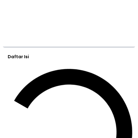
Daftar Isi