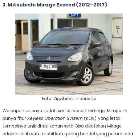
3. Mitsubishi Mirage Exceed (2012–2017)
Foto: Zigwheels Indonesia
Walaupun usianya sudah senior, varian tertinggi Mirage ini
punya fitur
Keyless Operation System
(KOS) yang letak
tombolnya unik di sisi kanan setir. Bisa dikatakan Mirage
adalah salah satu mobil kota paling bandel yang pernah ada