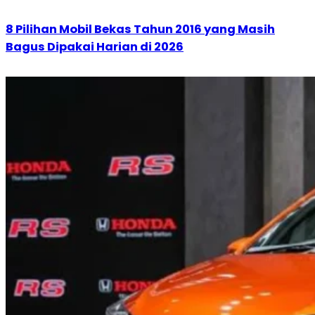
8 Pilihan Mobil Bekas Tahun 2016 yang Masih
Bagus Dipakai Harian di 2026