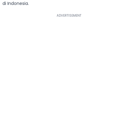
di Indonesia.