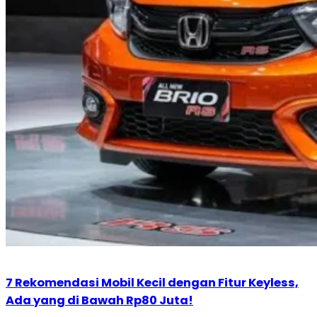
7 Rekomendasi Mobil Kecil dengan Fitur Keyless,
Ada yang di Bawah Rp80 Juta!