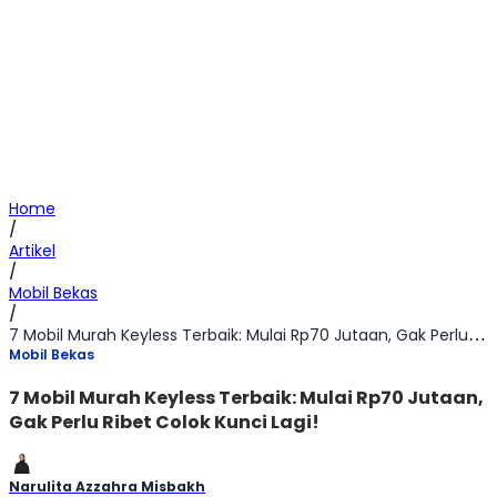
Home
/
Artikel
/
Mobil Bekas
/
7 Mobil Murah Keyless Terbaik: Mulai Rp70 Jutaan, Gak Perlu Ribet Colok Kunci Lagi!
Mobil Bekas
7 Mobil Murah Keyless Terbaik: Mulai Rp70 Jutaan,
Gak Perlu Ribet Colok Kunci Lagi!
Narulita Azzahra Misbakh