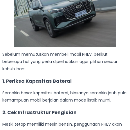
Sebelum memutuskan membeli mobil PHEV, berikut
beberapa hal yang perlu diperhatikan agar pilihan sesuai
kebutuhan:
1. Periksa Kapasitas Baterai
Semakin besar kapasitas baterai, biasanya semakin jauh pula
kemampuan mobil berjalan dalam mode listrik murni.
2. Cek Infrastruktur Pengisian
Meski tetap memiliki mesin bensin, penggunaan PHEV akan