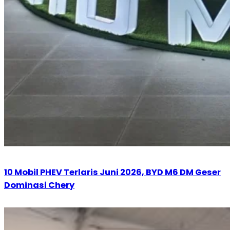
10 Mobil PHEV Terlaris Juni 2026, BYD M6 DM Geser
Dominasi Chery