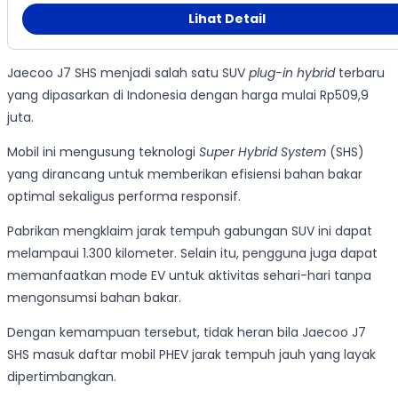
Lihat Detail
Jaecoo J7 SHS menjadi salah satu SUV
plug-in hybrid
terbaru
yang dipasarkan di Indonesia dengan harga mulai Rp509,9
juta.
Mobil ini mengusung teknologi
Super Hybrid System
(SHS)
yang dirancang untuk memberikan efisiensi bahan bakar
optimal sekaligus performa responsif.
Pabrikan mengklaim jarak tempuh gabungan SUV ini dapat
melampaui 1.300 kilometer. Selain itu, pengguna juga dapat
memanfaatkan mode EV untuk aktivitas sehari-hari tanpa
mengonsumsi bahan bakar.
Dengan kemampuan tersebut, tidak heran bila Jaecoo J7
SHS masuk daftar mobil PHEV jarak tempuh jauh yang layak
dipertimbangkan.