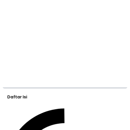
Daftar Isi