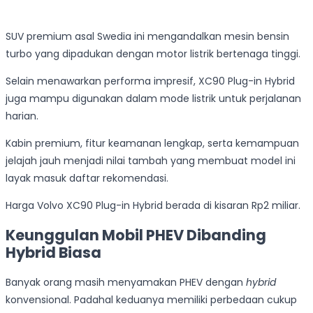
SUV premium asal Swedia ini mengandalkan mesin bensin
turbo yang dipadukan dengan motor listrik bertenaga tinggi.
Selain menawarkan performa impresif, XC90 Plug-in Hybrid
juga mampu digunakan dalam mode listrik untuk perjalanan
harian.
Kabin premium, fitur keamanan lengkap, serta kemampuan
jelajah jauh menjadi nilai tambah yang membuat model ini
layak masuk daftar rekomendasi.
Harga Volvo XC90 Plug-in Hybrid berada di kisaran Rp2 miliar.
Keunggulan Mobil PHEV Dibanding
Hybrid Biasa
Banyak orang masih menyamakan PHEV dengan
hybrid
konvensional. Padahal keduanya memiliki perbedaan cukup