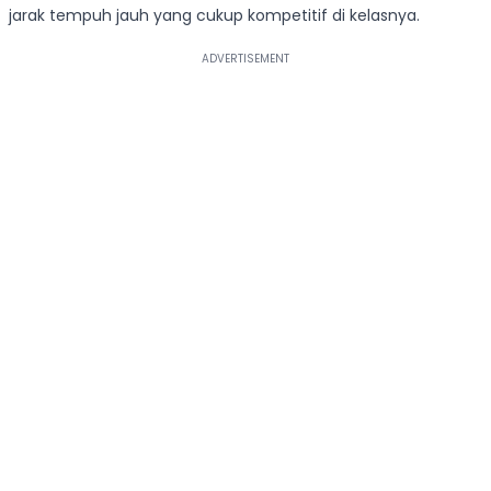
jarak tempuh jauh yang cukup kompetitif di kelasnya.