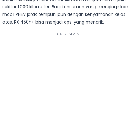
sekitar 1.000 kilometer. Bagi konsumen yang menginginkan
mobil PHEV jarak tempuh jauh dengan kenyamanan kelas
atas, RX 450h+ bisa menjadi opsi yang menarik.