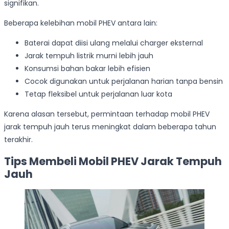
signifikan.
Beberapa kelebihan mobil PHEV antara lain:
Baterai dapat diisi ulang melalui charger eksternal
Jarak tempuh listrik murni lebih jauh
Konsumsi bahan bakar lebih efisien
Cocok digunakan untuk perjalanan harian tanpa bensin
Tetap fleksibel untuk perjalanan luar kota
Karena alasan tersebut, permintaan terhadap mobil PHEV
jarak tempuh jauh terus meningkat dalam beberapa tahun
terakhir.
Tips Membeli Mobil PHEV Jarak Tempuh
Jauh