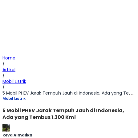
Home
/
Artikel
/
Mobil Listrik
/
5 Mobil PHEV Jarak Tempuh Jauh di Indonesia, Ada yang Tembus 1.300 Km!
Mobil Listrik
5 Mobil PHEV Jarak Tempuh Jauh di Indonesia,
Ada yang Tembus 1.300 Km!
Reva Almalika