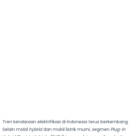
Tren kendaraan elektrifikasi di Indonesia terus berkembang.
Selain mobil
hybrid
dan mobil listrik murni, segmen
Plug-in