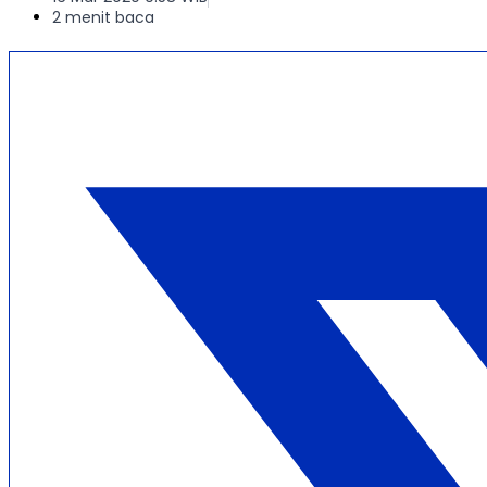
2 menit baca