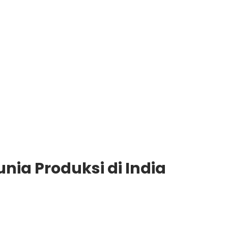
nia Produksi di India