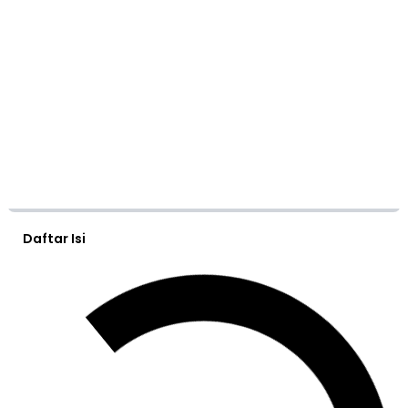
Daftar Isi