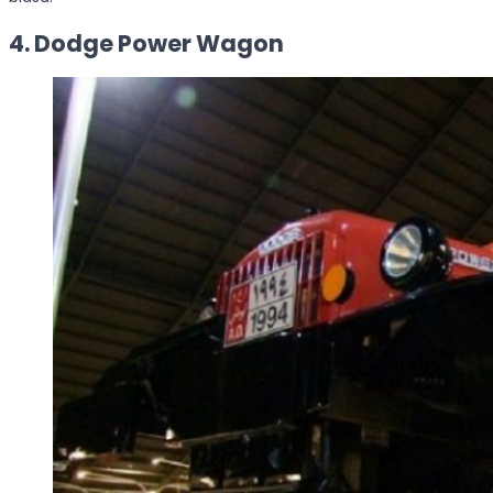
4. Dodge Power Wagon