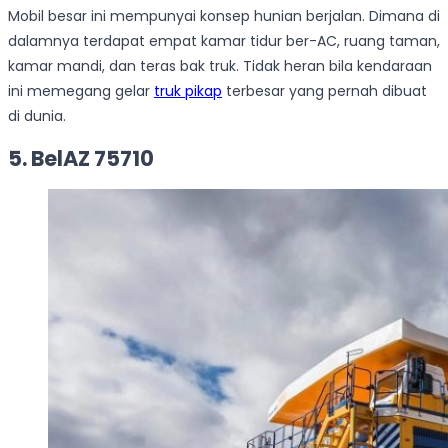
Mobil besar ini mempunyai konsep hunian berjalan. Dimana di
dalamnya terdapat empat kamar tidur ber-AC, ruang taman,
kamar mandi, dan teras bak truk. Tidak heran bila kendaraan
ini memegang gelar
truk pikap
terbesar yang pernah dibuat
di dunia.
5. BelAZ 75710