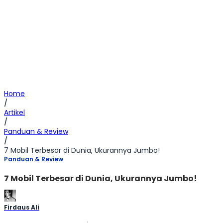
Home
/
Artikel
/
Panduan & Review
/
7 Mobil Terbesar di Dunia, Ukurannya Jumbo!
Panduan & Review
7 Mobil Terbesar di Dunia, Ukurannya Jumbo!
Firdaus Ali