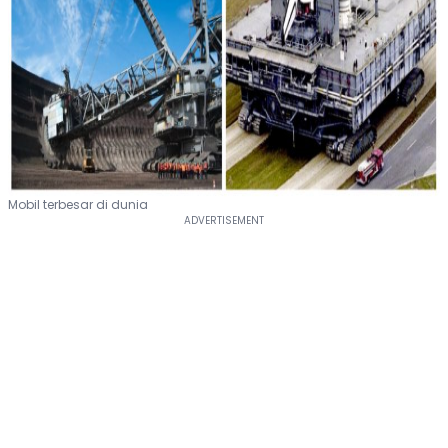
Mobil terbesar di dunia