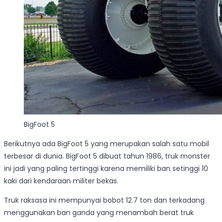
BigFoot 5
Berikutnya ada BigFoot 5 yang merupakan salah satu mobil
terbesar di dunia. BigFoot 5 dibuat tahun 1986, truk monster
ini jadi yang paling tertinggi karena memiliki ban setinggi 10
kaki dari kendaraan militer bekas.
Truk raksasa ini mempunyai bobot 12.7 ton dan terkadang
menggunakan ban ganda yang menambah berat truk