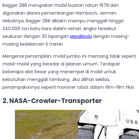
Bagger 288 merupakan mobil buatan tahun 1978 dan
digunakan diarea pertambangan Hambach, Jerman.
Hebatnya, Bagger 288 diklaim mampu menggali hingga
240.000 ton batu bara dalam sehari. Angka tersebut
seukuran dengan 30 lapangan
sepakbola
dengan masing-
masing kedalaman 5 meter.
Mengenai penampilan, mobil jumbo ini memang tidak seperti
mobil-mobil yang beredar di jalanan umum. Terdapat
beberapa alat besar yang menempel di mobil untuk
kebutuhan menggali tambang. Jika dilihat sekilas,
penampakannya seperti monster robot dalam film-film fiksi.
2. NASA-Crowler-Transporter