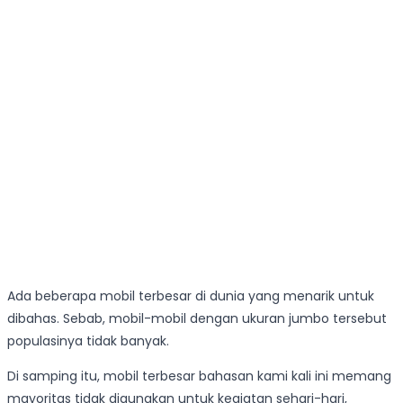
Ada beberapa mobil terbesar di dunia yang menarik untuk
dibahas. Sebab, mobil-mobil dengan ukuran jumbo tersebut
populasinya tidak banyak.
Di samping itu, mobil terbesar bahasan kami kali ini memang
mayoritas tidak digunakan untuk kegiatan sehari-hari,