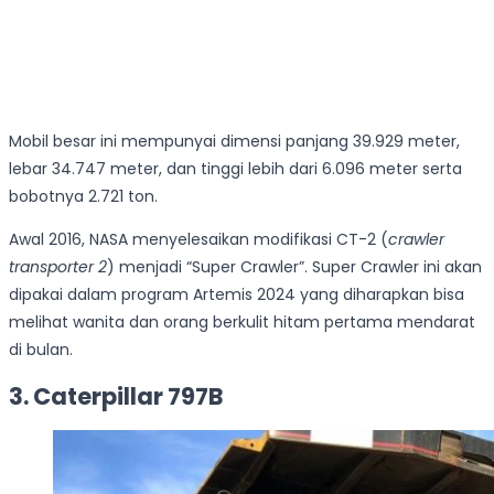
Mobil besar ini mempunyai dimensi panjang 39.929 meter,
lebar 34.747 meter, dan tinggi lebih dari 6.096 meter serta
bobotnya 2.721 ton.
Awal 2016, NASA menyelesaikan modifikasi CT-2 (
crawler
transporter 2
) menjadi “Super Crawler”. Super Crawler ini akan
dipakai dalam program Artemis 2024 yang diharapkan bisa
melihat wanita dan orang berkulit hitam pertama mendarat
di bulan.
3. Caterpillar 797B