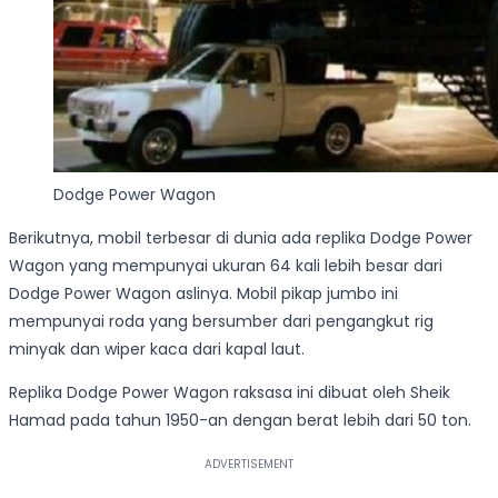
Dodge Power Wagon
Berikutnya, mobil terbesar di dunia ada replika Dodge Power
Wagon yang mempunyai ukuran 64 kali lebih besar dari
Dodge Power Wagon aslinya. Mobil pikap jumbo ini
mempunyai roda yang bersumber dari pengangkut rig
minyak dan wiper kaca dari kapal laut.
Replika Dodge Power Wagon raksasa ini dibuat oleh Sheik
Hamad pada tahun 1950-an dengan berat lebih dari 50 ton.