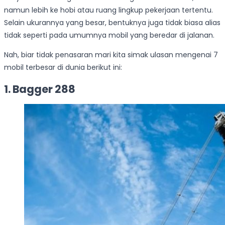
namun lebih ke hobi atau ruang lingkup pekerjaan tertentu.
Selain ukurannya yang besar, bentuknya juga tidak biasa alias
tidak seperti pada umumnya mobil yang beredar di jalanan.
Nah, biar tidak penasaran mari kita simak ulasan mengenai 7
mobil terbesar di dunia berikut ini:
1. Bagger 288