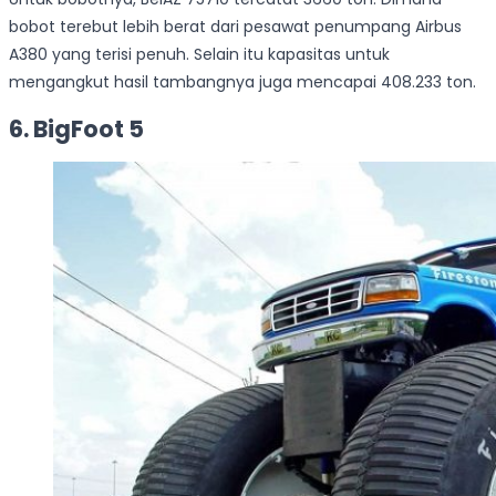
bobot terebut lebih berat dari pesawat penumpang Airbus
A380 yang terisi penuh. Selain itu kapasitas untuk
mengangkut hasil tambangnya juga mencapai 408.233 ton.
6. BigFoot 5