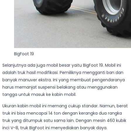
BigFoot 19
Selanjutnya ada juga mobil besar yaitu BigFoot 19. Mobil ini
adalah truk hasil modifikasi. Pemiliknya mengganti ban dan
banyak manuver ekstra. Ini yang membuat pengendaranya
harus memanjat suspensi belakang atau menggunakan
tangga untuk masuk ke kabin mobil.
Ukuran kabin mobil ini memang cukup standar. Namun, berat
truk ini bisa mencapai 14 ton dengan kerangka dua rangka
truk yang ditumpuk satu sama lain. Dengan mesin 460 kubik
inci V-8, truk BigFoot ini menyediakan banyak daya.