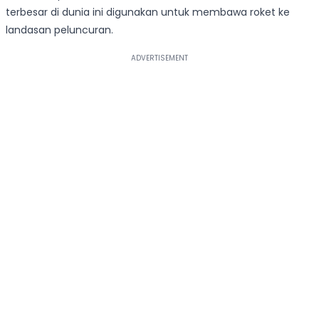
terbesar di dunia ini digunakan untuk membawa roket ke
landasan peluncuran.