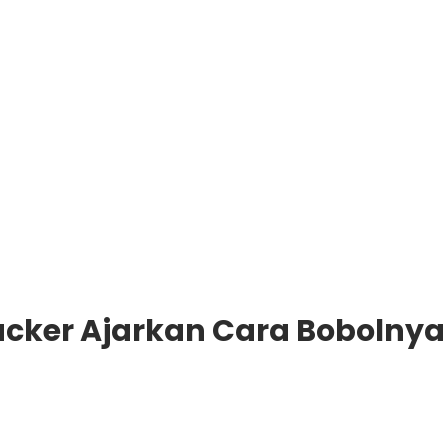
Hacker Ajarkan Cara Bobolnya