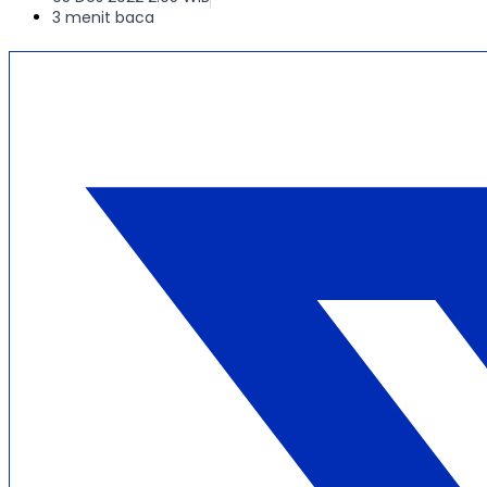
3 menit baca