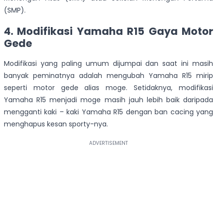
(SMP).
4. Modifikasi Yamaha R15 Gaya Motor
Gede
Modifikasi yang paling umum dijumpai dan saat ini masih
banyak peminatnya adalah mengubah Yamaha R15 mirip
seperti motor gede alias moge. Setidaknya, modifikasi
Yamaha R15 menjadi moge masih jauh lebih baik daripada
mengganti kaki – kaki Yamaha R15 dengan ban cacing yang
menghapus kesan sporty-nya.