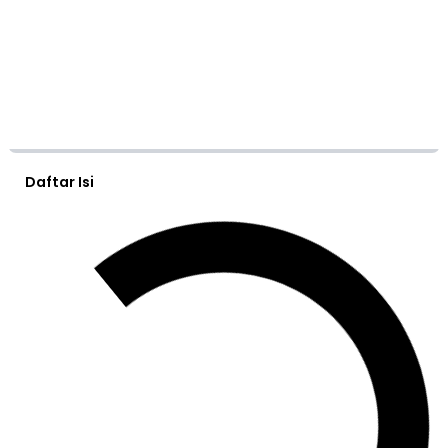
Daftar Isi