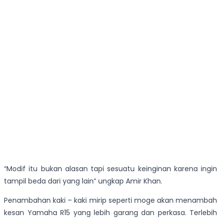
“Modif itu bukan alasan tapi sesuatu keinginan karena ingin
tampil beda dari yang lain” ungkap Amir Khan.
Penambahan kaki – kaki mirip seperti moge akan menambah
kesan Yamaha R15 yang lebih garang dan perkasa. Terlebih