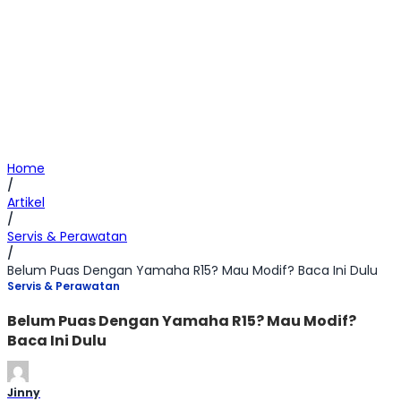
Home
/
Artikel
/
Servis & Perawatan
/
Belum Puas Dengan Yamaha R15? Mau Modif? Baca Ini Dulu
Servis & Perawatan
Belum Puas Dengan Yamaha R15? Mau Modif?
Baca Ini Dulu
Jinny