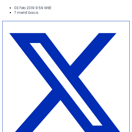
03 Feb 2019 9:59 WIB
7 menit baca