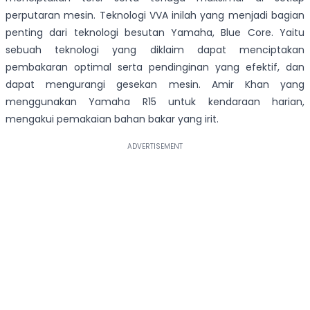
perputaran mesin. Teknologi VVA inilah yang menjadi bagian
penting dari teknologi besutan Yamaha, Blue Core. Yaitu
sebuah teknologi yang diklaim dapat menciptakan
pembakaran optimal serta pendinginan yang efektif, dan
dapat mengurangi gesekan mesin. Amir Khan yang
menggunakan Yamaha R15 untuk kendaraan harian,
mengakui pemakaian bahan bakar yang irit.