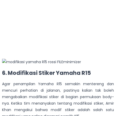
6. Modifikasi Stiker Yamaha R15
Agar penampilan Yamaha R15 semakin mentereng dan
mencuri perhatian di jalanan, pastinya kalian tak boleh
mengabaikan modifikasi stiker di bagian permukaan body-
nya. Ketika tim menanyakan tentang modifikasi stiker, Amir
Khan mengakui bahwa modif stiker adalah salah satu