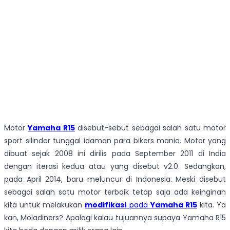
Motor
Yamaha R15
disebut-sebut sebagai salah satu motor
sport silinder tunggal idaman para bikers mania. Motor yang
dibuat sejak 2008 ini dirilis pada September 2011 di India
dengan iterasi kedua atau yang disebut v2.0. Sedangkan,
pada April 2014, baru meluncur di Indonesia. Meski disebut
sebagai salah satu motor terbaik tetap saja ada keinginan
kita untuk melakukan
modifikasi
pada
Yamaha R15
kita. Ya
kan, Moladiners? Apalagi kalau tujuannya supaya Yamaha R15