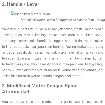
2. Handle / Lever
Modifikasi Motor Harian Menggunakan Handle Rem, Handgr
Yang kedua, part satu ini memiliki banyak nama, brosis. Handel rem /
kopling, tuas rem / kopling, brake lever atau pun clucth lever,
semuanya sama kok. Handel ini nggak cuma bikin motor kalian
terlihat beda sob, tapi juga memberikan feeling berkendara yang
berbeda. Sebab, dari sekian banyak brake lever aftermarket yang
tersebar dipasaran, tuas rem jenis ini memiliki media kontak
terhadap jari yang lebih besar dibanding milik pabrikan. Asiknya lagi,
handle / lever aftermarket ini memiliki warna yang bervariatif, jadi
kalian bisa memilih warna senada dengan bodi motor.
3. Modifikasi Motor Dengan Spion
Aftermarket
Ada beberapa jenis dan model untuk parts satu ini sob, salah