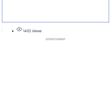
1402 Views