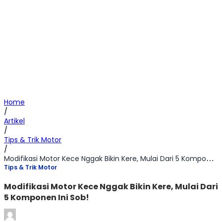
Home
/
Artikel
/
Tips & Trik Motor
/
Modifikasi Motor Kece Nggak Bikin Kere, Mulai Dari 5 Komponen Ini Sob!
Tips & Trik Motor
Modifikasi Motor Kece Nggak Bikin Kere, Mulai Dari
5 Komponen Ini Sob!