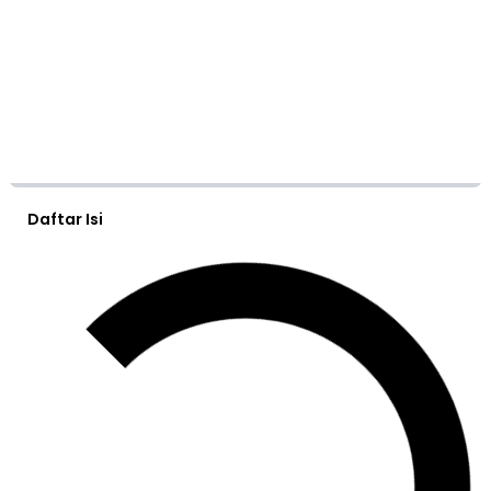
Daftar Isi