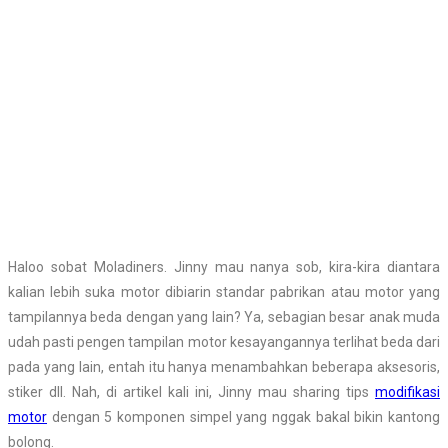
Haloo sobat Moladiners. Jinny mau nanya sob, kira-kira diantara
kalian lebih suka motor dibiarin standar pabrikan atau motor yang
tampilannya beda dengan yang lain? Ya, sebagian besar anak muda
udah pasti pengen tampilan motor kesayangannya terlihat beda dari
pada yang lain, entah itu hanya menambahkan beberapa aksesoris,
stiker dll. Nah, di artikel kali ini, Jinny mau sharing tips
modifikasi
motor
dengan 5 komponen simpel yang nggak bakal bikin kantong
bolong.