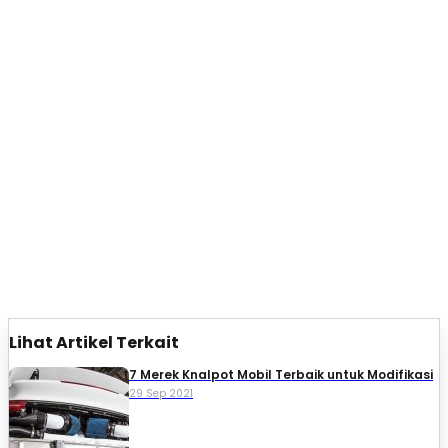
Lihat Artikel Terkait
7 Merek Knalpot Mobil Terbaik untuk Modifikasi
29 Sep 2021