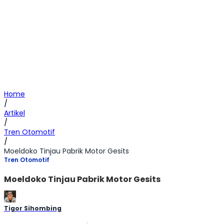
Home
/
Artikel
/
Tren Otomotif
/
Moeldoko Tinjau Pabrik Motor Gesits
Tren Otomotif
Moeldoko Tinjau Pabrik Motor Gesits
Tigor Sihombing