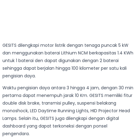
GESITS dilengkapi motor listrik dengan tenaga puncak 5 kW
dan menggunakan baterai Lithium NCM berkapasitas 1.4 KWh
untuk 1 baterai den dapat digunakan dengan 2 baterai
sehingga dapat berjalan hingga 100 kilometer per satu kali
pengisian daya.
Waktu pengisian daya antara 3 hingga 4 jam, dengan 30 min
pertama dapat menempuh jarak 10 Km. GESITS memiliki fitur
double disk brake, transmisi pulley, suspensi belakang
monoshock, LED Daytime Running Lights, HID Projector Head
Lamps. Selain itu, GESITS juga dilengkapi dengan digital
dashboard yang dapat terkoneksi dengan ponsel
pengendara.