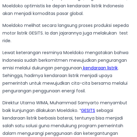
Moeldoko optimistis ke depan kendaraan listrik Indonesia
akan menjadi komoditas pasar global.
Moeldoko melihat secara langsung proses produksi sepeda
motor listrik GESITS. Ia dan jajarannya juga melakukan test
ride.
Lewat keterangan resminya Moeldoko mengatakan bahwa
Indonesia sudah berkomitmen mewujudkan pengurangan
emisi melalui dukungan penggunaan
kendaraan listrik
.
Sehingga, hadirnya kendaraan listrik menjadi upaya
pemerintah untuk mewujudkan cita-cita bersama melalui
pengurangan penggunaan energi fosil.
Direktur Utama WIMA, Muhammad Samyarto menyambut
baik kunjungan dilakukan Moeldoko. “
GESITS
sebagai
kendaraan listrik berbasis baterai, tentunya bisa menjadi
salah satu solusi guna mendukung program pemerintah
dalam mengurangi penggunaan dan ketergantungan