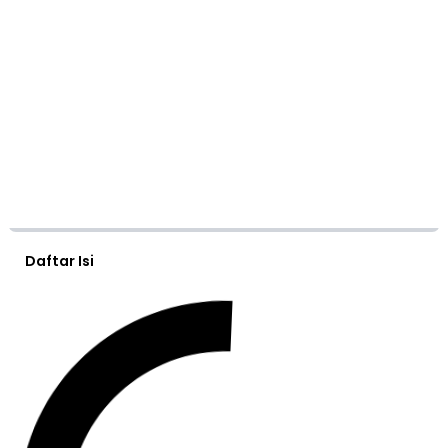
Daftar Isi