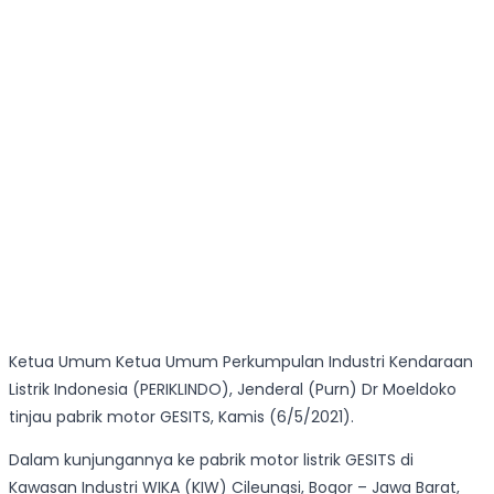
Ketua Umum Ketua Umum Perkumpulan Industri Kendaraan
Listrik Indonesia (PERIKLINDO), Jenderal (Purn) Dr Moeldoko
tinjau pabrik motor GESITS, Kamis (6/5/2021).
Dalam kunjungannya ke pabrik motor listrik GESITS di
Kawasan Industri WIKA (KIW) Cileungsi, Bogor – Jawa Barat,