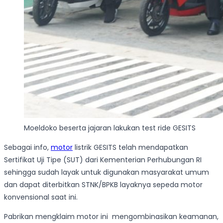
Moeldoko beserta jajaran lakukan test ride GESITS
Sebagai info,
motor
listrik GESITS telah mendapatkan
Sertifikat Uji Tipe (SUT) dari Kementerian Perhubungan RI
sehingga sudah layak untuk digunakan masyarakat umum
dan dapat diterbitkan STNK/BPKB layaknya sepeda motor
konvensional saat ini.
Pabrikan mengklaim motor ini mengombinasikan keamanan,