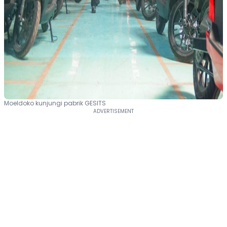
Moeldoko kunjungi pabrik GESITS