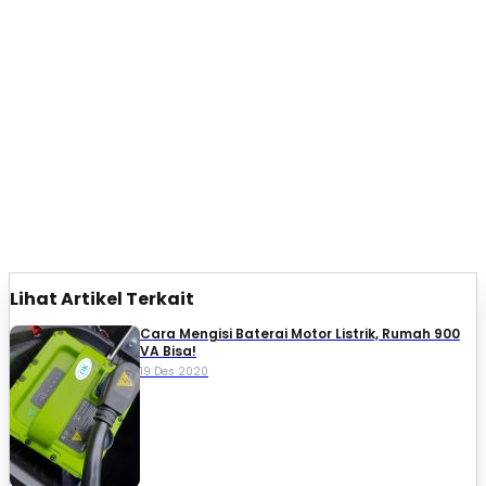
Lihat Artikel Terkait
Cara Mengisi Baterai Motor Listrik, Rumah 900
VA Bisa!
19 Des 2020