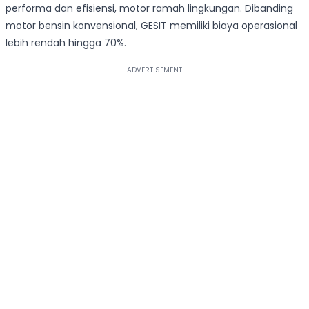
performa dan efisiensi, motor ramah lingkungan. Dibanding
motor bensin konvensional, GESIT memiliki biaya operasional
lebih rendah hingga 70%.