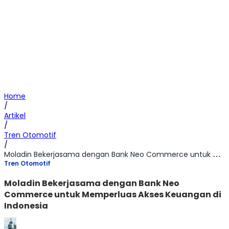
Home
/
Artikel
/
Tren Otomotif
/
Moladin Bekerjasama dengan Bank Neo Commerce untuk Memperluas Akses Keuangan di Indonesia
Tren Otomotif
Moladin Bekerjasama dengan Bank Neo
Commerce untuk Memperluas Akses Keuangan di
Indonesia