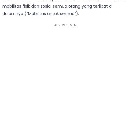
mobilitas fisik dan sosial semua orang yang terlibat di
dalamnya (“Mobilitas untuk semua”).