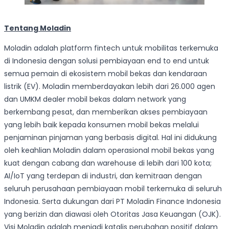
Tentang Moladin
Moladin adalah platform fintech untuk mobilitas terkemuka
di Indonesia dengan solusi pembiayaan end to end untuk
semua pemain di ekosistem mobil bekas dan kendaraan
listrik (EV). Moladin memberdayakan lebih dari 26.000 agen
dan UMKM dealer mobil bekas dalam network yang
berkembang pesat, dan memberikan akses pembiayaan
yang lebih baik kepada konsumen mobil bekas melalui
penjaminan pinjaman yang berbasis digital. Hal ini didukung
oleh keahlian Moladin dalam operasional mobil bekas yang
kuat dengan cabang dan warehouse di lebih dari 100 kota;
AI/IoT yang terdepan di industri, dan kemitraan dengan
seluruh perusahaan pembiayaan mobil terkemuka di seluruh
Indonesia. Serta dukungan dari PT Moladin Finance Indonesia
yang berizin dan diawasi oleh Otoritas Jasa Keuangan (OJK).
Visi Moladin adalah menjadi katalis perubahan positif dalam