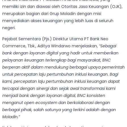
memiliki izin dan diawasi oleh Otoritas Jasa Keuangan (OJK),
merupakan bagian dari Grup Moladin dengan misi
menyediakan akses keuangan yang lebih luas di seluruh
negeri.
Pejabat Sementara (Pjs.) Direktur Utama PT Bank Neo
Commerce, Tbk., Aditya Windarwo menjelaskan,
“Sebagai
bank dengan layanan digital yang hadir untuk memberikan
pelayanan keuangan terlengkap bagi masyarakat, BNC
berperan aktif dalam mendukung berbagai upaya pemerintah
untuk percepatan laju pertumbuhan inklusi keuangan. Bagi
kami, percepatan laju pertumbuhan inklusi keuangan dapat
tercapai dengan sinergi dan sejak awal transformasi kami
menjadi bank dengan layanan digital, BNC konsisten
menganut open ecosystem dan berkolaborasi dengan
berbagai pihak, salah satunya yang terkini adalah dengan
Moladin.”