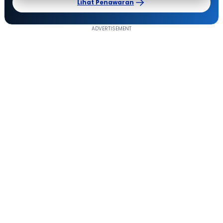
Lihat Penawaran