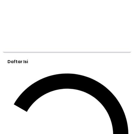
Daftar Isi