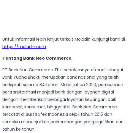
Untuk informasi lebih lanjut terkait Moladin kunjungi kami di
https://moladin.com
Tentang Bank Neo Commerce
PT Bank Neo Commerce Tbk, sebelumnya dikenal sebagai
Bank Yudha Bhakti merupakan bank nasional yang telah
berkiprah selama 34 tahun. Mulai tahun 2020, perusahaan
bertransformasi menjadi bank dengan layanan digital
dengan memberikan berbagai layanan keuangan, baik
komersial, konsumer, hingga ritel. Bank Neo Commerce
tercatat di Bursa Efek Indonesia sejak tahun 2015 dan
semakin menunjukkan perkembangan yang signifikan dari
tahun ke tahun.