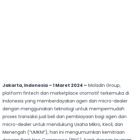
Jakarta, Indonesia – 1 Maret 2024 –
Moladin Group,
platform fintech dan marketplace otomotif terkemuka di
Indonesia yang memberdayakan agen dan micro-dealer
dengan menggunakan teknologi untuk mempermudah
proses transaksi jual beli dan pembiayaan bagi agen dan
micro-dealer untuk mendukung Usaha Mikro, Kecil, dan
Menengah (“UMKM”), hari ini mengumumkan kemitraan