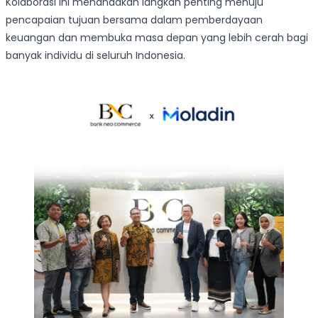
Kolaborasi ini menandakan langkah penting menuju
pencapaian tujuan bersama dalam pemberdayaan
keuangan dan membuka masa depan yang lebih cerah bagi
banyak individu di seluruh Indonesia.