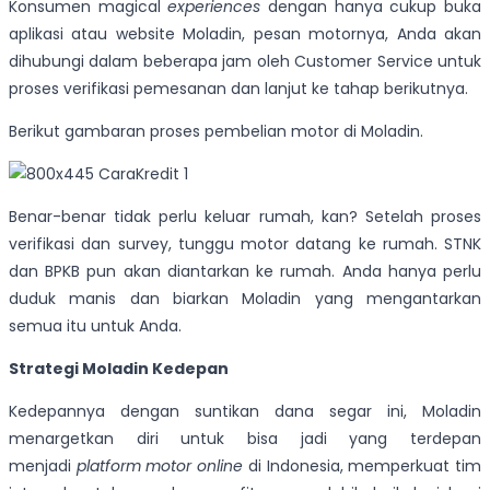
Konsumen magical
experiences
dengan hanya cukup buka
aplikasi atau website Moladin, pesan motornya, Anda akan
dihubungi dalam beberapa jam oleh Customer Service untuk
proses verifikasi pemesanan dan lanjut ke tahap berikutnya.
Berikut gambaran proses pembelian motor di Moladin.
Benar-benar tidak perlu keluar rumah, kan? Setelah proses
verifikasi dan survey, tunggu motor datang ke rumah. STNK
dan BPKB pun akan diantarkan ke rumah. Anda hanya perlu
duduk manis dan biarkan Moladin yang mengantarkan
semua itu untuk Anda.
Strategi Moladin Kedepan
Kedepannya dengan suntikan dana segar ini, Moladin
menargetkan diri untuk bisa jadi yang terdepan
menjadi
platform motor online
di Indonesia, memperkuat tim