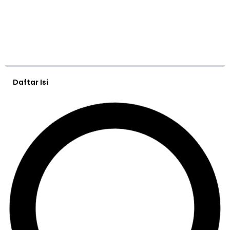
Daftar Isi