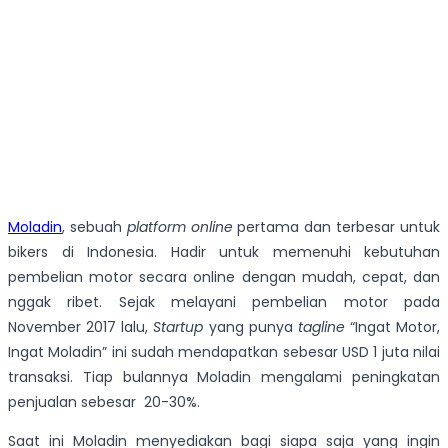
Moladin
, sebuah
platform online
pertama dan terbesar untuk
bikers di Indonesia.
Hadir untuk memenuhi kebutuhan
pembelian motor secara online dengan mudah, cepat, dan
nggak ribet. Sejak melayani pembelian motor pada
November 2017 lalu,
Startup
yang punya
tagline
“Ingat Motor,
Ingat Moladin” ini sudah mendapatkan sebesar USD 1 juta nilai
transaksi. Tiap bulannya Moladin mengalami peningkatan
penjualan sebesar 20-30%.
Saat ini Moladin menyediakan bagi siapa saja yang ingin