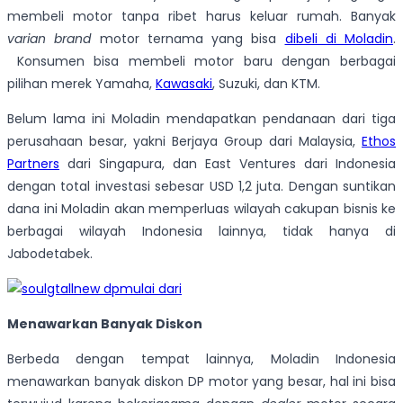
membeli motor tanpa ribet harus keluar rumah. Banyak
varian
brand
motor ternama yang bisa
dibeli di Moladin
.
Konsumen bisa membeli motor baru dengan berbagai
pilihan merek Yamaha,
Kawasaki
, Suzuki, dan KTM.
Belum lama ini Moladin mendapatkan pendanaan dari tiga
perusahaan besar, yakni Berjaya Group dari Malaysia,
Ethos
Partners
dari Singapura, dan East Ventures dari Indonesia
dengan total investasi sebesar USD 1,2 juta. Dengan suntikan
dana ini Moladin akan memperluas wilayah cakupan bisnis ke
berbagai wilayah Indonesia lainnya, tidak hanya di
Jabodetabek.
Menawarkan Banyak Diskon
Berbeda dengan tempat lainnya, Moladin Indonesia
menawarkan banyak diskon DP motor yang besar, hal ini bisa