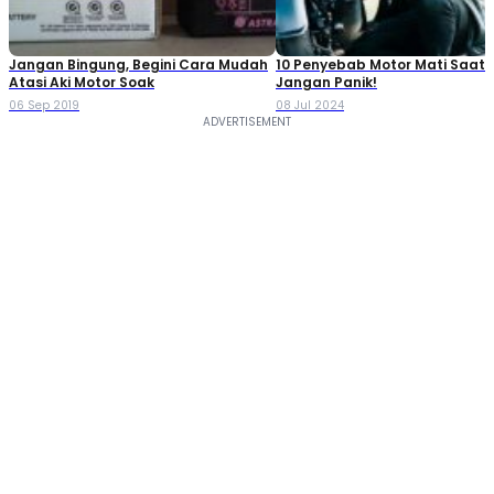
Jangan Bingung, Begini Cara Mudah
10 Penyebab Motor Mati Saat 
Atasi Aki Motor Soak
Jangan Panik!
06 Sep 2019
08 Jul 2024