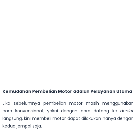
Kemudahan Pembelian Motor adalah Pelayanan Utama
Jika sebelumnya pembelian motor masih menggunakan
cara konvensional, yakni dengan cara datang ke
dealer
langsung, kini membeli motor dapat dilakukan hanya dengan
kedua jempol saja.