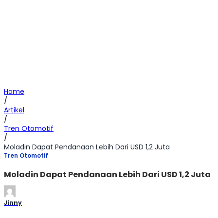
Home
/
Artikel
/
Tren Otomotif
/
Moladin Dapat Pendanaan Lebih Dari USD 1,2 Juta
Tren Otomotif
Moladin Dapat Pendanaan Lebih Dari USD 1,2 Juta
Jinny