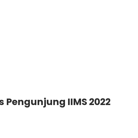
as Pengunjung IIMS 2022