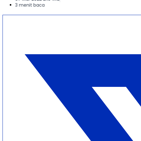
3 menit baca