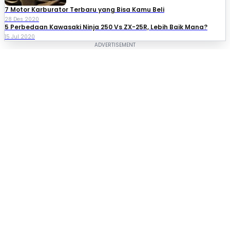
7 Motor Karburator Terbaru yang Bisa Kamu Beli
28 Des 2020
5 Perbedaan Kawasaki Ninja 250 Vs ZX-25R, Lebih Baik Mana?
15 Jul 2020