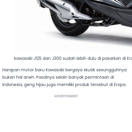
kawasaki J125 dan J300 sudah lebih dulu di pasarkan di E
Harapan motor baru Kawasaki bergaya skutik sesungguhnya
bukan hal aneh. Pasalnya selain banyak permintaan di
Indonesia, geng hijau juga memiliki produk tersebut di Eropa.