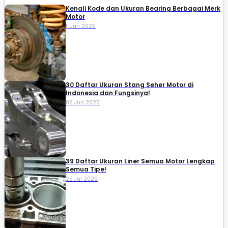
Kenali Kode dan Ukuran Bearing Berbagai Merk
Motor
11 Jun 2025
30 Daftar Ukuran Stang Seher Motor di
Indonesia dan Fungsinya!
06 Jun 2025
39 Daftar Ukuran Liner Semua Motor Lengkap
Semua Tipe!
25 Jul 2025