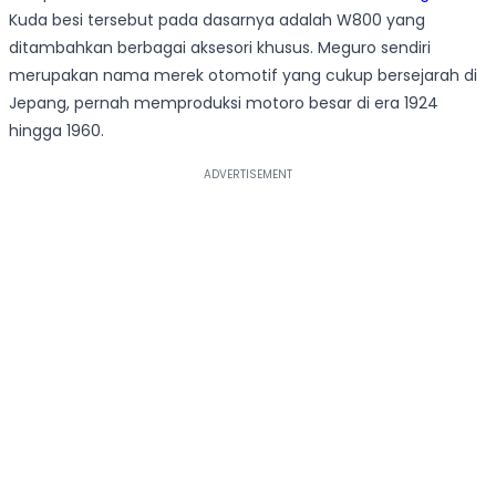
Kuda besi tersebut pada dasarnya adalah W800 yang
ditambahkan berbagai aksesori khusus. Meguro sendiri
merupakan nama merek otomotif yang cukup bersejarah di
Jepang, pernah memproduksi motoro besar di era 1924
hingga 1960.