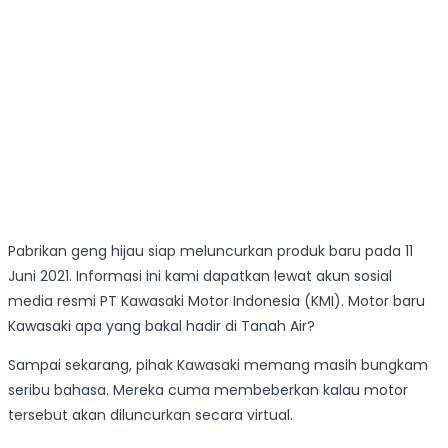
Pabrikan geng hijau siap meluncurkan produk baru pada 11
Juni 2021. Informasi ini kami dapatkan lewat akun sosial
media resmi PT Kawasaki Motor Indonesia (KMI). Motor baru
Kawasaki apa yang bakal hadir di Tanah Air?
Sampai sekarang, pihak Kawasaki memang masih bungkam
seribu bahasa. Mereka cuma membeberkan kalau motor
tersebut akan diluncurkan secara virtual.