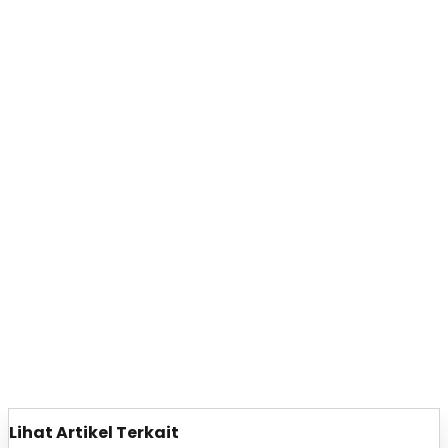
Lihat Artikel Terkait