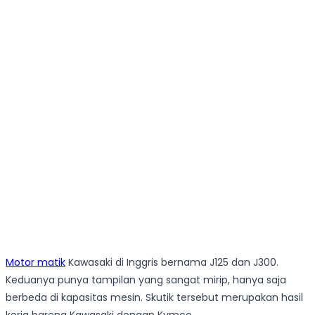
Motor matik
Kawasaki di Inggris bernama J125 dan J300.
Keduanya punya tampilan yang sangat mirip, hanya saja
berbeda di kapasitas mesin. Skutik tersebut merupakan hasil