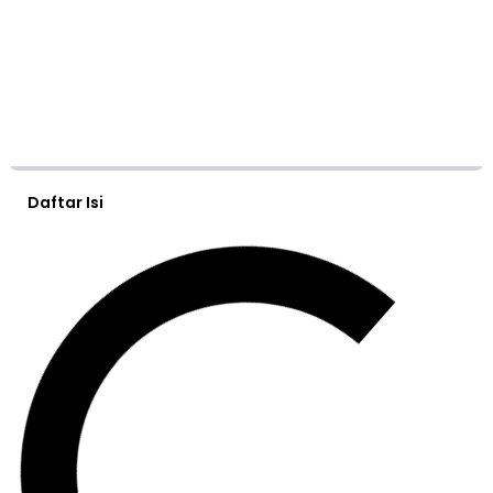
Daftar Isi