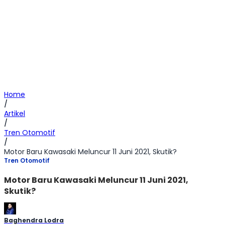
Home
/
Artikel
/
Tren Otomotif
/
Motor Baru Kawasaki Meluncur 11 Juni 2021, Skutik?
Tren Otomotif
Motor Baru Kawasaki Meluncur 11 Juni 2021,
Skutik?
Baghendra Lodra