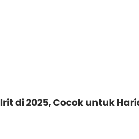
rit di 2025, Cocok untuk Hari