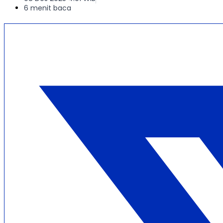
6 menit baca