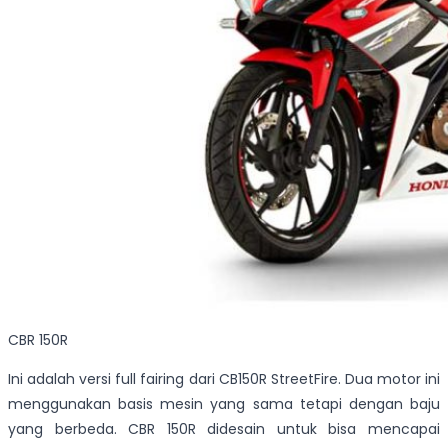
CBR 150R
Ini adalah versi full fairing dari CB150R StreetFire. Dua motor ini
menggunakan basis mesin yang sama tetapi dengan baju
yang berbeda. CBR 150R didesain untuk bisa mencapai