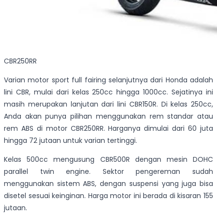
CBR250RR
Varian motor sport full fairing selanjutnya dari Honda adalah
lini CBR, mulai dari kelas 250cc hingga 1000cc. Sejatinya ini
masih merupakan lanjutan dari lini CBR150R. Di kelas 250cc,
Anda akan punya pilihan menggunakan rem standar atau
rem ABS di motor CBR250RR. Harganya dimulai dari 60 juta
hingga 72 jutaan untuk varian tertinggi.
Kelas 500cc mengusung CBR500R dengan mesin DOHC
parallel twin engine. Sektor pengereman sudah
menggunakan sistem ABS, dengan suspensi yang juga bisa
disetel sesuai keinginan. Harga motor ini berada di kisaran 155
jutaan.