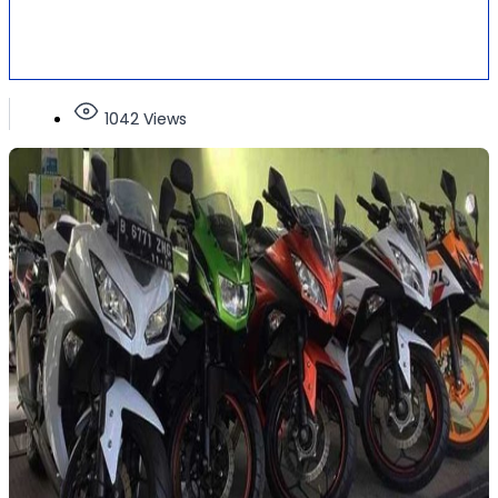
1042 Views