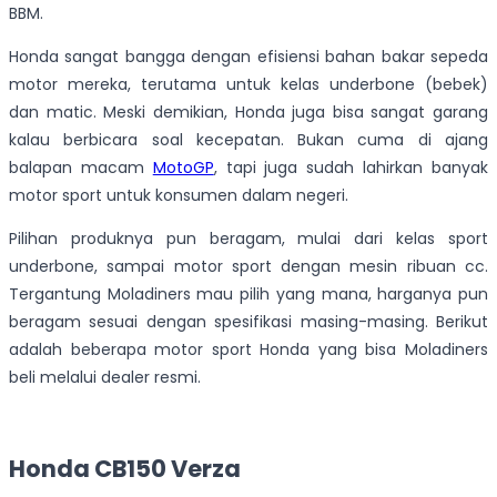
BBM.
Honda sangat bangga dengan efisiensi bahan bakar sepeda
motor mereka, terutama untuk kelas underbone (bebek)
dan matic. Meski demikian, Honda juga bisa sangat garang
kalau berbicara soal kecepatan. Bukan cuma di ajang
balapan macam
MotoGP
, tapi juga sudah lahirkan banyak
motor sport untuk konsumen dalam negeri.
Pilihan produknya pun beragam, mulai dari kelas sport
underbone, sampai motor sport dengan mesin ribuan cc.
Tergantung Moladiners mau pilih yang mana, harganya pun
beragam sesuai dengan spesifikasi masing-masing. Berikut
adalah beberapa motor sport Honda yang bisa Moladiners
beli melalui dealer resmi.
Honda CB150 Verza