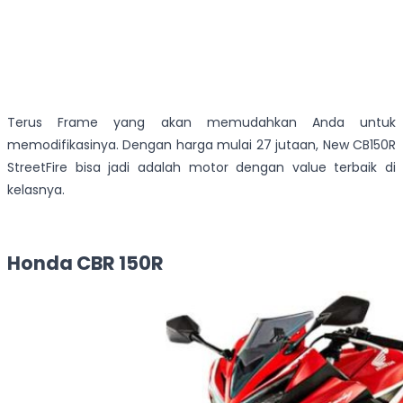
Terus Frame yang akan memudahkan Anda untuk
memodifikasinya. Dengan harga mulai 27 jutaan, New CB150R
StreetFire bisa jadi adalah motor dengan value terbaik di
kelasnya.
Honda CBR 150R