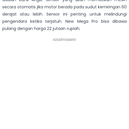
secara otomatis jika motor berada pada sudut kemiringan 60
derajat atau lebih. Sensor ini penting untuk melindungi
pengendara ketika terjatuh. New Mega Pro bisa dibawa
pulang dengan harga 22 jutaan rupiah.