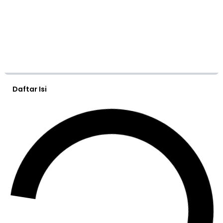
Daftar Isi