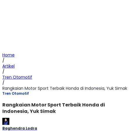
Home
/
Artikel
/
Tren Otomotif
/
Rangkaian Motor Sport Terbaik Honda di Indonesia, Yuk Simak
Tren Otomotif
Rangkaian Motor Sport Terbaik Honda di
Indonesia, Yuk Simak
Baghendra Lodra