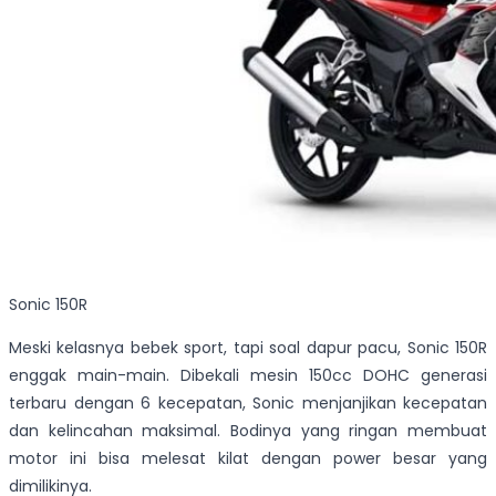
Sonic 150R
Meski kelasnya bebek sport, tapi soal dapur pacu, Sonic 150R
enggak main-main. Dibekali mesin 150cc DOHC generasi
terbaru dengan 6 kecepatan, Sonic menjanjikan kecepatan
dan kelincahan maksimal. Bodinya yang ringan membuat
motor ini bisa melesat kilat dengan power besar yang
dimilikinya.