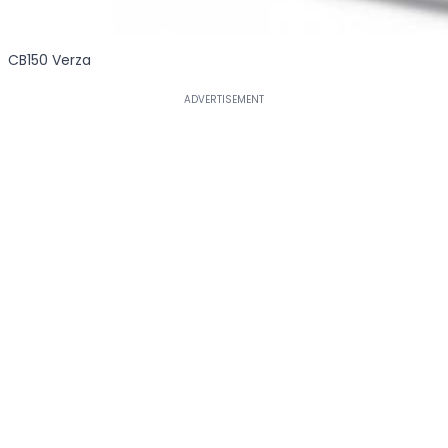
CB150 Verza