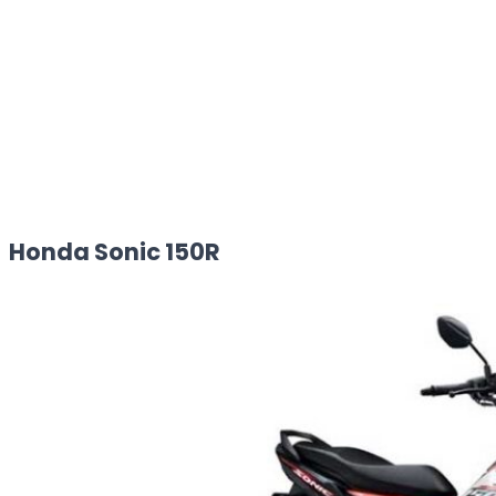
Honda Sonic 150R