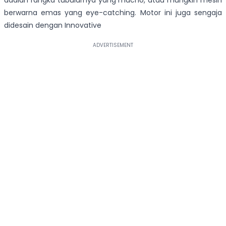
berwarna emas yang eye-catching. Motor ini juga sengaja
didesain dengan Innovative