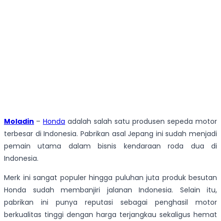
Moladin
–
Honda
adalah salah satu produsen sepeda motor
terbesar di Indonesia. Pabrikan asal Jepang ini sudah menjadi
pemain utama dalam bisnis kendaraan roda dua di
Indonesia.
Merk ini sangat populer hingga puluhan juta produk besutan
Honda sudah membanjiri jalanan Indonesia. Selain itu,
pabrikan ini punya reputasi sebagai penghasil motor
berkualitas tinggi dengan harga terjangkau sekaligus hemat