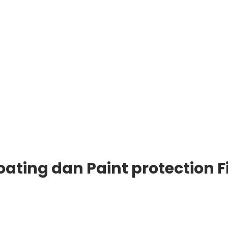
ting dan Paint protection F