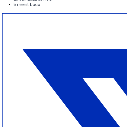
5 menit baca