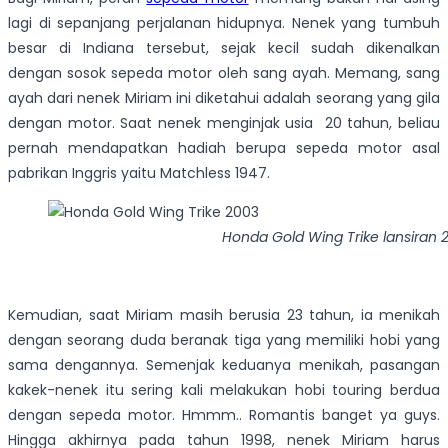
lagi di sepanjang perjalanan hidupnya. Nenek yang tumbuh
besar di Indiana tersebut, sejak kecil sudah dikenalkan
dengan sosok sepeda motor oleh sang ayah. Memang, sang
ayah dari nenek Miriam ini diketahui adalah seorang yang gila
dengan motor. Saat nenek menginjak usia 20 tahun, beliau
pernah mendapatkan hadiah berupa sepeda motor asal
pabrikan Inggris yaitu Matchless 1947.
Honda Gold Wing Trike lansiran 
Kemudian, saat Miriam masih berusia 23 tahun, ia menikah
dengan seorang duda beranak tiga yang memiliki hobi yang
sama dengannya. Semenjak keduanya menikah, pasangan
kakek-nenek itu sering kali melakukan hobi touring berdua
dengan sepeda motor. Hmmm.. Romantis banget ya guys.
Hingga akhirnya pada tahun 1998, nenek Miriam harus