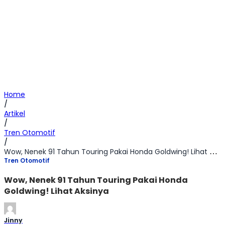
Home
/
Artikel
/
Tren Otomotif
/
Wow, Nenek 91 Tahun Touring Pakai Honda Goldwing! Lihat Aksinya
Tren Otomotif
Wow, Nenek 91 Tahun Touring Pakai Honda
Goldwing! Lihat Aksinya
Jinny