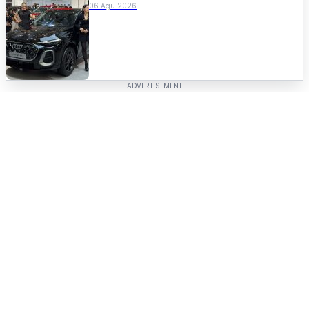
06 Agu 2026