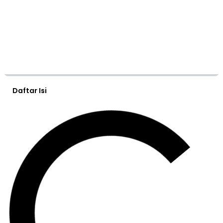
Daftar Isi