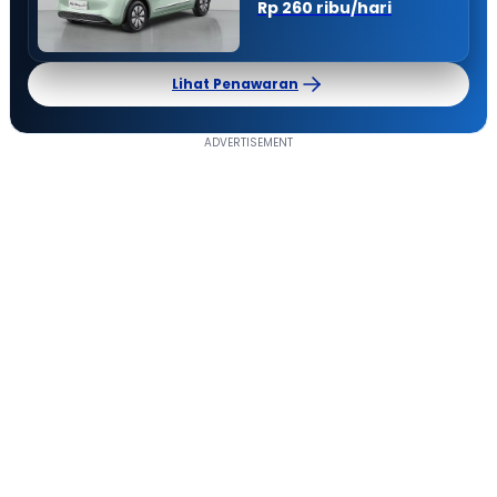
Rp 260 ribu/hari
Lihat Penawaran