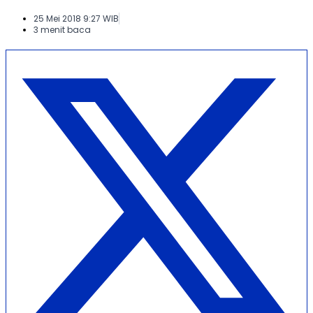
25 Mei 2018 9:27 WIB
3 menit baca