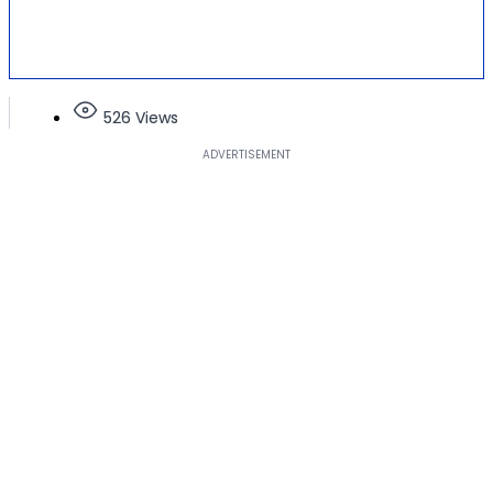
526 Views