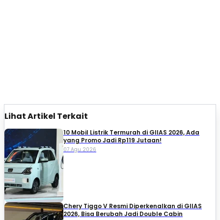
Lihat Artikel Terkait
10 Mobil Listrik Termurah di GIIAS 2026, Ada
yang Promo Jadi Rp119 Jutaan!
07 Agu 2026
Chery Tiggo V Resmi Diperkenalkan di GIIAS
2026, Bisa Berubah Jadi Double Cabin