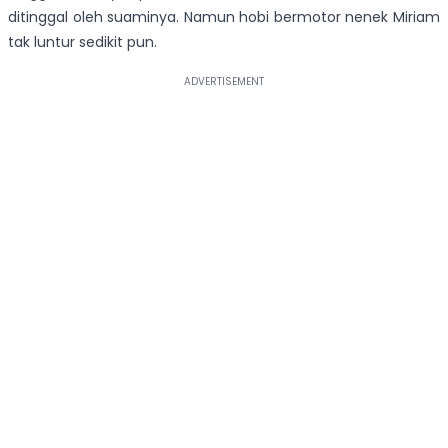
ditinggal oleh suaminya. Namun hobi bermotor nenek Miriam
tak luntur sedikit pun.