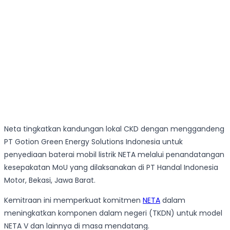
Neta tingkatkan kandungan lokal CKD dengan menggandeng
PT Gotion Green Energy Solutions Indonesia untuk
penyediaan baterai mobil listrik NETA melalui penandatangan
kesepakatan MoU yang dilaksanakan di PT Handal Indonesia
Motor, Bekasi, Jawa Barat.
Kemitraan ini memperkuat komitmen
NETA
dalam
meningkatkan komponen dalam negeri (TKDN) untuk model
NETA V dan lainnya di masa mendatang.