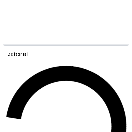
Daftar Isi