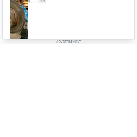
11 Jun 2025