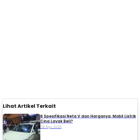
Lihat Artikel Terkait
6 Spesifikasi Neta V dan Harganya, Mobil Listrik
Cina Layak Beli?
28 Agu 2023