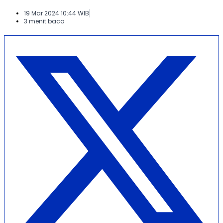
19 Mar 2024 10:44 WIB
3 menit baca