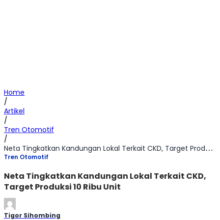
Home
/
Artikel
/
Tren Otomotif
/
Neta Tingkatkan Kandungan Lokal Terkait CKD, Target Produksi 10 Ribu Unit
Tren Otomotif
Neta Tingkatkan Kandungan Lokal Terkait CKD,
Target Produksi 10 Ribu Unit
Tigor Sihombing