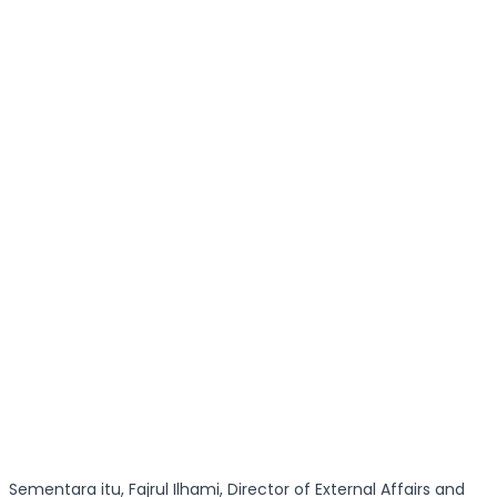
Sementara itu, Fajrul Ilhami, Director of External Affairs and