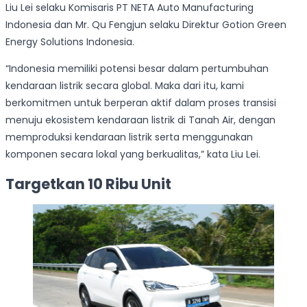
Liu Lei selaku Komisaris PT NETA Auto Manufacturing
Indonesia dan Mr. Qu Fengjun selaku Direktur Gotion Green
Energy Solutions Indonesia.
“Indonesia memiliki potensi besar dalam pertumbuhan
kendaraan listrik secara global. Maka dari itu, kami
berkomitmen untuk berperan aktif dalam proses transisi
menuju ekosistem kendaraan listrik di Tanah Air, dengan
memproduksi kendaraan listrik serta menggunakan
komponen secara lokal yang berkualitas,” kata Liu Lei.
Targetkan 10 Ribu Unit