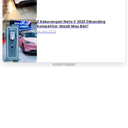
3 Kekurangan Neta V 2023 Dibanding
Kompetitor, Masih Mau Beli?
06 Sep 2023