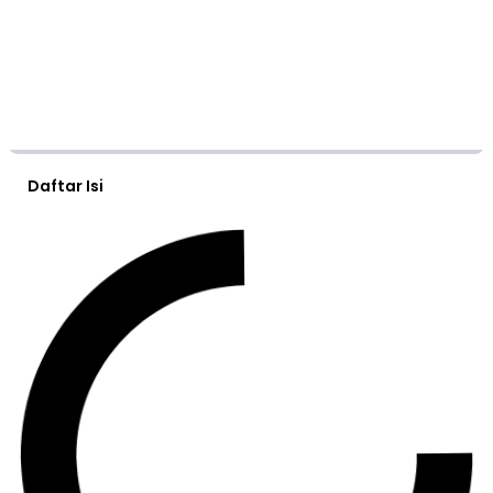
Daftar Isi