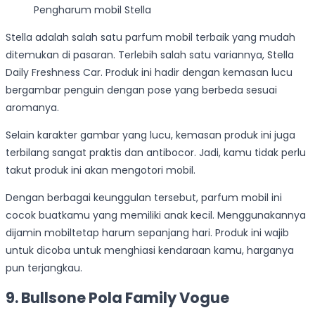
Pengharum mobil Stella
Stella adalah salah satu parfum mobil terbaik yang mudah
ditemukan di pasaran. Terlebih salah satu variannya, Stella
Daily Freshness Car. Produk ini hadir dengan kemasan lucu
bergambar penguin dengan pose yang berbeda sesuai
aromanya.
Selain karakter gambar yang lucu, kemasan produk ini juga
terbilang sangat praktis dan antibocor. Jadi, kamu tidak perlu
takut produk ini akan mengotori mobil.
Dengan berbagai keunggulan tersebut, parfum mobil ini
cocok buatkamu yang memiliki anak kecil. Menggunakannya
dijamin mobiltetap harum sepanjang hari. Produk ini wajib
untuk dicoba untuk menghiasi kendaraan kamu, harganya
pun terjangkau.
9. Bullsone Pola Family Vogue