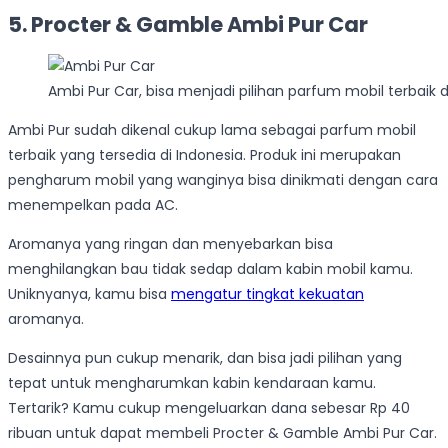
5. Procter & Gamble Ambi Pur Car
Ambi Pur Car, bisa menjadi pilihan parfum mobil terbaik
Ambi Pur sudah dikenal cukup lama sebagai parfum mobil
terbaik yang tersedia di Indonesia. Produk ini merupakan
pengharum mobil yang wanginya bisa dinikmati dengan cara
menempelkan pada AC.
Aromanya yang ringan dan menyebarkan bisa
menghilangkan bau tidak sedap dalam kabin mobil kamu.
Uniknyanya, kamu bisa
mengatur tingkat kekuatan
aromanya.
Desainnya pun cukup menarik, dan bisa jadi pilihan yang
tepat untuk mengharumkan kabin kendaraan kamu.
Tertarik? Kamu cukup mengeluarkan dana sebesar Rp 40
ribuan untuk dapat membeli Procter & Gamble Ambi Pur Car.