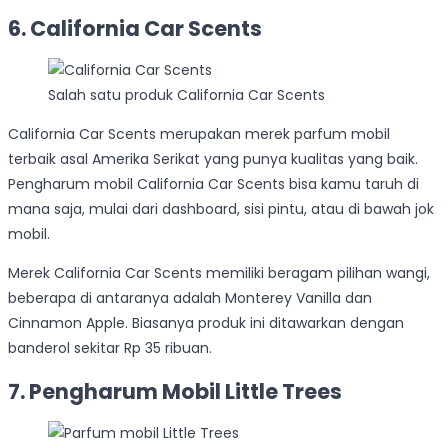
6. California Car Scents
Salah satu produk California Car Scents
California Car Scents merupakan merek parfum mobil
terbaik asal Amerika Serikat yang punya kualitas yang baik.
Pengharum mobil California Car Scents bisa kamu taruh di
mana saja, mulai dari dashboard, sisi pintu, atau di bawah jok
mobil.
Merek California Car Scents memiliki beragam pilihan wangi,
beberapa di antaranya adalah Monterey Vanilla dan
Cinnamon Apple. Biasanya produk ini ditawarkan dengan
banderol sekitar Rp 35 ribuan.
7. Pengharum Mobil Little Trees