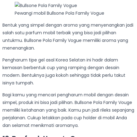
Pewangi mobil Bullsone Pola Family Vogue
Bentuk yang simpel dengan aroma yang menyenangkan jadi
salah satu parfum mobil terbaik yang bisa jadi pilihan
untukmu. Bullsone Pola Family Vogue memiliki aroma yang
menenangkan.
Pengharum tipe gel asal Korea Selatan ini hadir dalam
kemasan berbentuk cup yang ramping dengan desain
modern. Bentuknya juga kokoh sehingga tidak perlu takut
isinya tumpah.
Bagi kamu yang mencari pengharum mobil dengan desain
simpel, produk ini bisa jadi pilihan. Bullsone Pola Family Vouge
memiliki ketahanan yang baik. Kamu pun jadi rileks sepanjang
perjalanan. Cukup letakkan pada cup holder di mobil Anda
dan selamat menikmati aromanya.