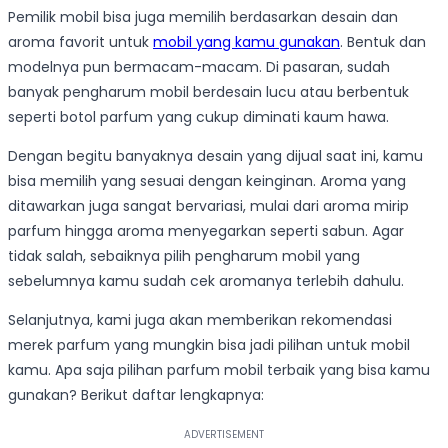
Pemilik mobil bisa juga memilih berdasarkan desain dan
aroma favorit untuk
mobil yang kamu gunakan
. Bentuk dan
modelnya pun bermacam-macam. Di pasaran, sudah
banyak pengharum mobil berdesain lucu atau berbentuk
seperti botol parfum yang cukup diminati kaum hawa.
Dengan begitu banyaknya desain yang dijual saat ini, kamu
bisa memilih yang sesuai dengan keinginan. Aroma yang
ditawarkan juga sangat bervariasi, mulai dari aroma mirip
parfum hingga aroma menyegarkan seperti sabun. Agar
tidak salah, sebaiknya pilih pengharum mobil yang
sebelumnya kamu sudah cek aromanya terlebih dahulu.
Selanjutnya, kami juga akan memberikan rekomendasi
merek parfum yang mungkin bisa jadi pilihan untuk mobil
kamu. Apa saja pilihan parfum mobil terbaik yang bisa kamu
gunakan? Berikut daftar lengkapnya: