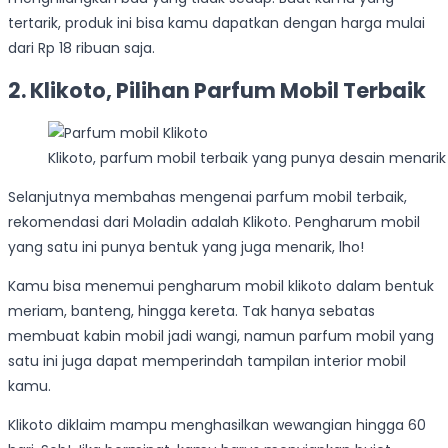
tertarik, produk ini bisa kamu dapatkan dengan harga mulai
dari Rp 18 ribuan saja.
2. Klikoto, Pilihan Parfum Mobil Terbaik
Klikoto, parfum mobil terbaik yang punya desain menarik
Selanjutnya membahas mengenai parfum mobil terbaik,
rekomendasi dari Moladin adalah Klikoto. Pengharum mobil
yang satu ini punya bentuk yang juga menarik, lho!
Kamu bisa menemui pengharum mobil klikoto dalam bentuk
meriam, banteng, hingga kereta. Tak hanya sebatas
membuat kabin mobil jadi wangi, namun parfum mobil yang
satu ini juga dapat memperindah tampilan interior mobil
kamu.
Klikoto diklaim mampu menghasilkan wewangian hingga 60