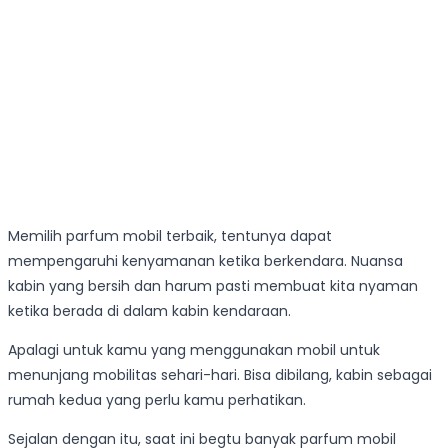
Memilih parfum mobil terbaik, tentunya dapat
mempengaruhi kenyamanan ketika berkendara. Nuansa
kabin yang bersih dan harum pasti membuat kita nyaman
ketika berada di dalam kabin kendaraan.
Apalagi untuk kamu yang menggunakan mobil untuk
menunjang mobilitas sehari-hari. Bisa dibilang, kabin sebagai
rumah kedua yang perlu kamu perhatikan.
Sejalan dengan itu, saat ini begtu banyak parfum mobil