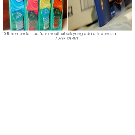
10 Rekomendasi parfum mobil terbaik yang ada di Indonesia