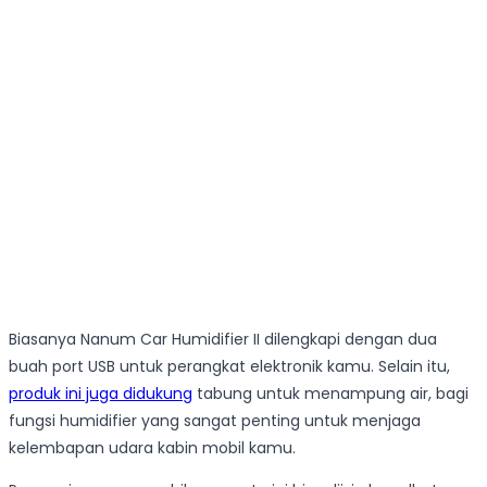
Biasanya Nanum Car Humidifier II dilengkapi dengan dua
buah port USB untuk perangkat elektronik kamu. Selain itu,
produk ini juga didukung
tabung untuk menampung air, bagi
fungsi humidifier yang sangat penting untuk menjaga
kelembapan udara kabin mobil kamu.