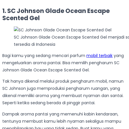
1. SC Johnson Glade Ocean Escape
Scented Gel
SC Johnson Glade Ocean Escape Scented Gel menjadi sal
tersedia di Indonesia
Bagi kamu yang sedang mencari parfum
mobil terbaik
yang
mengeluarkan aroma pantai. Bisa memilih pengharum SC
Johnson Glade Ocean Escape Scented Gel.
Tak hanya dikenal melalui produk pengharum mobil, namun
SC Johnson juga memproduksi pengharum ruangan, yang
dikenal memiliki aroma yang membuat nyaman dan santai.
Seperti ketika sedang berada di pinggir pantai.
Dampak aroma pantai yang memenuhi kabin kendaraan,
tentunya membuat kamu lebih nyaman sekaligus mampu
menghilangkan bau yang tidak sedap. Buat kamu yang