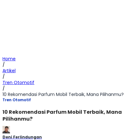
Home
/
Artikel
/
Tren Otomotif
/
10 Rekomendasi Parfum Mobil Terbaik, Mana Pilihanmu?
Tren Otomotif
10 Rekomendasi Parfum Mobil Terbaik, Mana
Pilihanmu?
Deni Ferlindungan