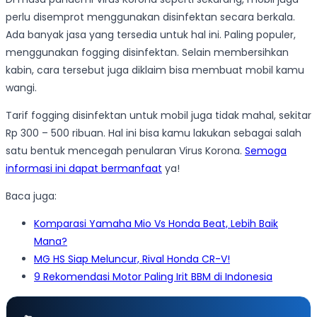
perlu disemprot menggunakan disinfektan secara berkala.
Ada banyak jasa yang tersedia untuk hal ini. Paling populer,
menggunakan fogging disinfektan. Selain membersihkan
kabin, cara tersebut juga diklaim bisa membuat mobil kamu
wangi.
Tarif fogging disinfektan untuk mobil juga tidak mahal, sekitar
Rp 300 – 500 ribuan. Hal ini bisa kamu lakukan sebagai salah
satu bentuk mencegah penularan Virus Korona.
Semoga
informasi ini dapat bermanfaat
ya!
Baca juga:
Komparasi Yamaha Mio Vs Honda Beat, Lebih Baik
Mana?
MG HS Siap Meluncur, Rival Honda CR-V!
9 Rekomendasi Motor Paling Irit BBM di Indonesia