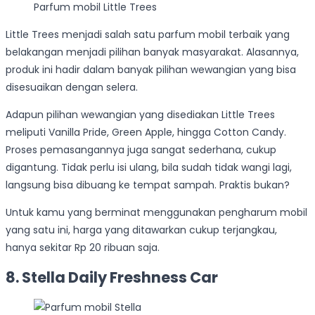
Parfum mobil Little Trees
Little Trees menjadi salah satu parfum mobil terbaik yang
belakangan menjadi pilihan banyak masyarakat. Alasannya,
produk ini hadir dalam banyak pilihan wewangian yang bisa
disesuaikan dengan selera.
Adapun pilihan wewangian yang disediakan Little Trees
meliputi Vanilla Pride, Green Apple, hingga Cotton Candy.
Proses pemasangannya juga sangat sederhana, cukup
digantung. Tidak perlu isi ulang, bila sudah tidak wangi lagi,
langsung bisa dibuang ke tempat sampah. Praktis bukan?
Untuk kamu yang berminat menggunakan pengharum mobil
yang satu ini, harga yang ditawarkan cukup terjangkau,
hanya sekitar Rp 20 ribuan saja.
8. Stella Daily Freshness Car