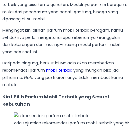
terbaik yang bisa kamu gunakan. Modelnya pun kini beragam,
mulai dari pengharum yang padat, gantung, hingga yang
dipasang di AC mobil.
Mengingat kini pilihan parfum mobil terbaik beragam. Kamu
setidaknya perlu mengetahui apa sebenarnya keunggulan
dan kekurangan dari masing-masing model parfum mobil
yang ada saat ini.
Daripada bingung, berikut ini Moladin akan memberikan
rekomendasi parfum
mobil terbaik
yang mungkin bisa jadi
pilihanmu.
Nah,
yang pasti aromanya tidak membuat kamu
mabuk.
Kiat Pilih Parfum Mobil Terbaik yang Sesuai
Kebutuhan
Ada sejumlah rekomendasi parfum mobil terbaik yang bisa