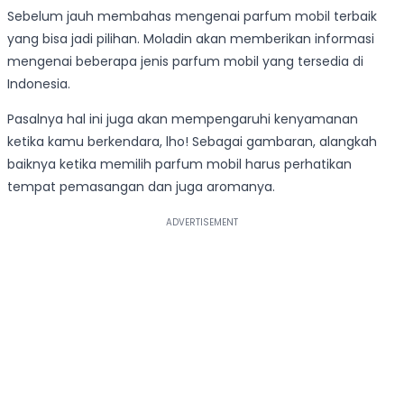
Sebelum jauh membahas mengenai parfum mobil terbaik
yang bisa jadi pilihan. Moladin akan memberikan informasi
mengenai beberapa jenis parfum mobil yang tersedia di
Indonesia.
Pasalnya hal ini juga akan mempengaruhi kenyamanan
ketika kamu berkendara, lho! Sebagai gambaran, alangkah
baiknya ketika memilih parfum mobil harus perhatikan
tempat pemasangan dan juga aromanya.