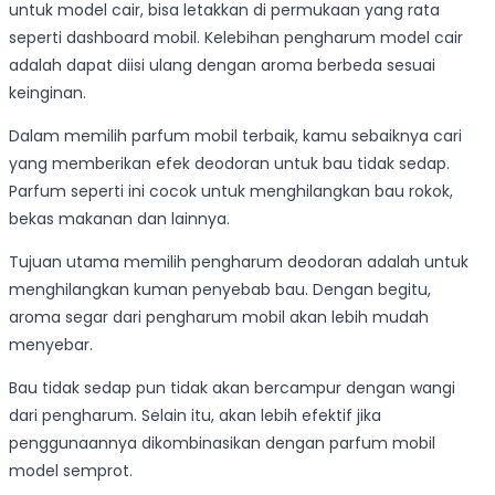
untuk model cair, bisa letakkan di permukaan yang rata
seperti dashboard mobil. Kelebihan pengharum model cair
adalah dapat diisi ulang dengan aroma berbeda sesuai
keinginan.
Dalam memilih parfum mobil terbaik, kamu sebaiknya cari
yang memberikan efek deodoran untuk bau tidak sedap.
Parfum seperti ini cocok untuk menghilangkan bau rokok,
bekas makanan dan lainnya.
Tujuan utama memilih pengharum deodoran adalah untuk
menghilangkan kuman penyebab bau. Dengan begitu,
aroma segar dari pengharum mobil akan lebih mudah
menyebar.
Bau tidak sedap pun tidak akan bercampur dengan wangi
dari pengharum. Selain itu, akan lebih efektif jika
penggunaannya dikombinasikan dengan parfum mobil
model semprot.