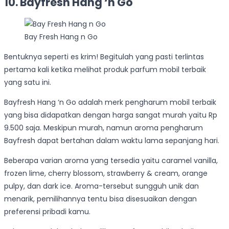
10. Bayfresh Hang ‘n Go
Bay Fresh Hang n Go
Bentuknya seperti es krim! Begitulah yang pasti terlintas
pertama kali ketika melihat produk parfum mobil terbaik
yang satu ini.
Bayfresh Hang ‘n Go adalah merk pengharum mobil terbaik
yang bisa didapatkan dengan harga sangat murah yaitu Rp
9.500 saja. Meskipun murah, namun aroma pengharum
Bayfresh dapat bertahan dalam waktu lama sepanjang hari.
Beberapa varian aroma yang tersedia yaitu caramel vanilla,
frozen lime, cherry blossom, strawberry & cream, orange
pulpy, dan dark ice. Aroma-tersebut sungguh unik dan
menarik, pemilihannya tentu bisa disesuaikan dengan
preferensi pribadi kamu.