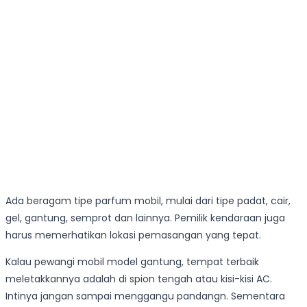
Ada beragam tipe parfum mobil, mulai dari tipe padat, cair,
gel, gantung, semprot dan lainnya. Pemilik kendaraan juga
harus memerhatikan lokasi pemasangan yang tepat.
Kalau pewangi mobil model gantung, tempat terbaik
meletakkannya adalah di spion tengah atau kisi-kisi AC.
Intinya jangan sampai menggangu pandangn. Sementara