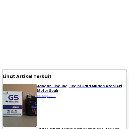
Lihat Artikel Terkait
Jangan Bingung, Begini Cara Mudah Atasi Aki
Motor Soak
06 Sep 2019