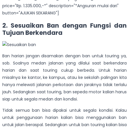
price="Rp. 1.335.000,-*" description="*Angsuran mulai dari"
button="AJUKAN SEKARANG"]
2. Sesuaikan Ban dengan Fungsi dan
Tujuan Berkendara
Ban harian jangan disamakan dengan ban untuk touring ya,
sob. Soalnya medan jalanan yang dilalui saat berkendara
harian dan saat touring cukup berbeda. Untuk harian
misalnya ke kantor, ke kampus, atau ke sekolah palingan kita
hanya melewati jalanan perkotaan dan jaraknya tidak terlalu
jauh. Sedangkan saat touring, ban sepeda motor kalian harus
siap untuk segala medan dan kondisi.
Tidak semua ban bisa dipakai untuk segala kondisi. Kalau
untuk penggunaan harian kalian bisa menggunakan ban
untuk jalan beraspal. Sedangkan untuk ban touring kalian bisa