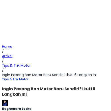
Home
/
Artikel
/
Tips & Trik Motor
/
Ingin Pasang Ban Motor Baru Sendiri? Ikuti 6 Langkah Ini
Tips & Trik Motor
Ingin Pasang Ban Motor Baru Sendiri? Ikuti 6
Langkah Ini
Baghendra Lodra