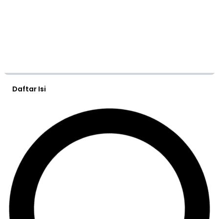
Daftar Isi