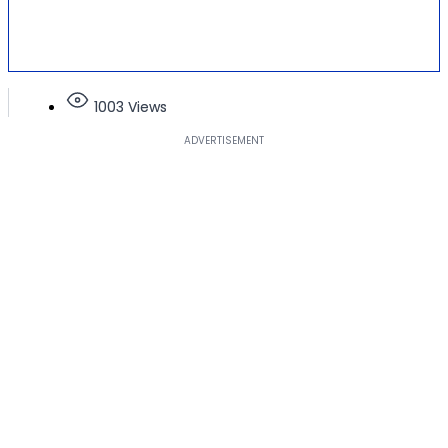
1003 Views