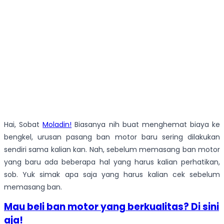
Hai, Sobat
Moladin!
Biasanya nih buat menghemat biaya ke
bengkel, urusan pasang ban motor baru sering dilakukan
sendiri sama kalian kan. Nah, sebelum memasang ban motor
yang baru ada beberapa hal yang harus kalian perhatikan,
sob. Yuk simak apa saja yang harus kalian cek sebelum
memasang ban.
Mau beli ban motor yang berkualitas? Di sini
aja!