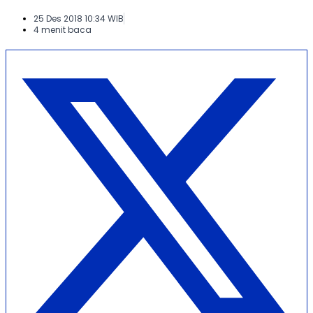
25 Des 2018 10:34 WIB
4 menit baca