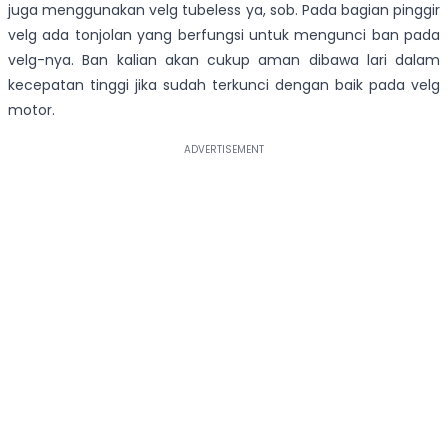
juga menggunakan velg tubeless ya, sob. Pada bagian pinggir
velg ada tonjolan yang berfungsi untuk mengunci ban pada
velg-nya. Ban kalian akan cukup aman dibawa lari dalam
kecepatan tinggi jika sudah terkunci dengan baik pada velg
motor.