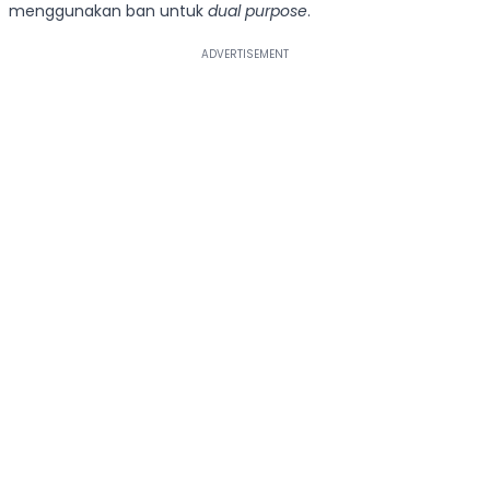
menggunakan ban untuk
dual purpose
.