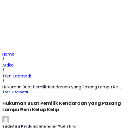
Home
/
Artikel
/
Tren Otomotif
/
Hukuman Buat Pemilik Kendaraan yang Pasang Lampu Rem Kelap Kelip
Tren Otomotif
Hukuman Buat Pemilik Kendaraan yang Pasang
Lampu Rem Kelap Kelip
Yudistira Perdana Imandiar Yudistira