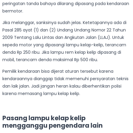
peringatan tanda bahaya dilarang dipasang pada kendaraan
bermotor.
Jika melanggar, sanksinya sudah jelas. Ketetapannya ada di
Pasal 285 ayat (1) dan (2) Undang Undang Nomor 22 Tahun
2009 Tentang Lalu Lintas dan Angkutan Jalan (LLAJ). Untuk
sepeda motor yang dipasangi lampu kelap-kelip, terancam
denda Rp 250 ribu. Jika lampu rem kelap kelip dipasang di
mobil, terancam denda maksimal Rp 500 ribu.
Pemilik kendaraan bisa dijerat aturan tersebut karena
kendaraannya dianggap tidak memenuhi persyaratan teknis
dan laik jalan. Jadi jangan heran kalau diberhentikan polisi
karena memasang lampu kelap kelip.
Pasang lampu kelap kelip
mengganggu pengendara lain