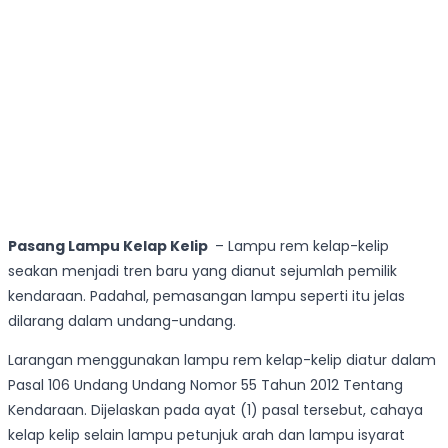
Pasang Lampu Kelap Kelip
– Lampu rem kelap-kelip
seakan menjadi tren baru yang dianut sejumlah pemilik
kendaraan. Padahal, pemasangan lampu seperti itu jelas
dilarang dalam undang-undang.
Larangan menggunakan lampu rem kelap-kelip diatur dalam
Pasal 106 Undang Undang Nomor 55 Tahun 2012 Tentang
Kendaraan. Dijelaskan pada ayat (1) pasal tersebut, cahaya
kelap kelip selain lampu petunjuk arah dan lampu isyarat