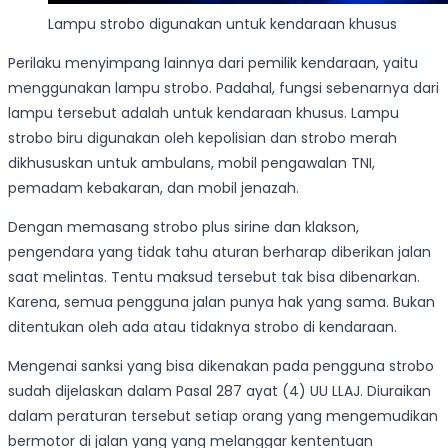
Lampu strobo digunakan untuk kendaraan khusus
Perilaku menyimpang lainnya dari pemilik kendaraan, yaitu
menggunakan lampu strobo. Padahal, fungsi sebenarnya dari
lampu tersebut adalah untuk kendaraan khusus. Lampu
strobo biru digunakan oleh kepolisian dan strobo merah
dikhususkan untuk ambulans, mobil pengawalan TNI,
pemadam kebakaran, dan mobil jenazah.
Dengan memasang strobo plus sirine dan klakson,
pengendara yang tidak tahu aturan berharap diberikan jalan
saat melintas. Tentu maksud tersebut tak bisa dibenarkan.
Karena, semua pengguna jalan punya hak yang sama. Bukan
ditentukan oleh ada atau tidaknya strobo di kendaraan.
Mengenai sanksi yang bisa dikenakan pada pengguna strobo
sudah dijelaskan dalam Pasal 287 ayat (4) UU LLAJ. Diuraikan
dalam peraturan tersebut setiap orang yang mengemudikan
bermotor di jalan yang yang melanggar kententuan