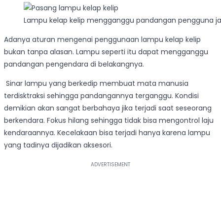
Lampu kelap kelip mengganggu pandangan pengguna jal
Adanya aturan mengenai penggunaan lampu kelap kelip
bukan tanpa alasan. Lampu seperti itu dapat mengganggu
pandangan pengendara di belakangnya.
Sinar lampu yang berkedip membuat mata manusia
terdisktraksi sehingga pandangannya terganggu. Kondisi
demikian akan sangat berbahaya jika terjadi saat seseorang
berkendara. Fokus hilang sehingga tidak bisa mengontrol laju
kendaraannya. Kecelakaan bisa terjadi hanya karena lampu
yang tadinya dijadikan aksesori.