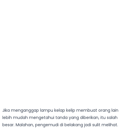
Jika menganggap lampu kelap kelip membuat orang lain
lebih mudah mengetahui tanda yang diberikan, itu salah
besar. Malahan, pengemudi di belakang jadi sulit melihat.