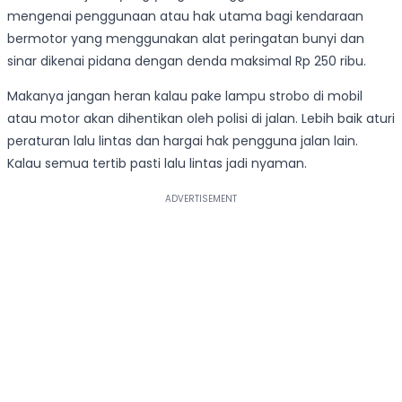
mengenai penggunaan atau hak utama bagi kendaraan
bermotor yang menggunakan alat peringatan bunyi dan
sinar dikenai pidana dengan denda maksimal Rp 250 ribu.
Makanya jangan heran kalau pake lampu strobo di mobil
atau motor akan dihentikan oleh polisi di jalan. Lebih baik aturi
peraturan lalu lintas dan hargai hak pengguna jalan lain.
Kalau semua tertib pasti lalu lintas jadi nyaman.