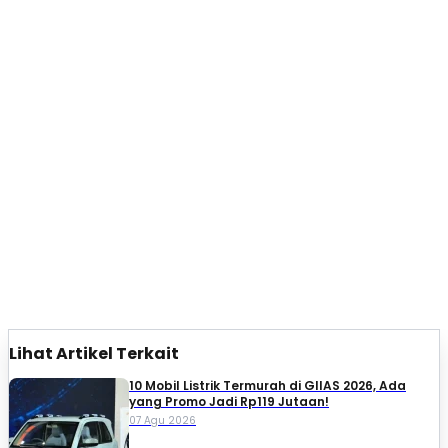
Lihat Artikel Terkait
10 Mobil Listrik Termurah di GIIAS 2026, Ada
yang Promo Jadi Rp119 Jutaan!
07 Agu 2026