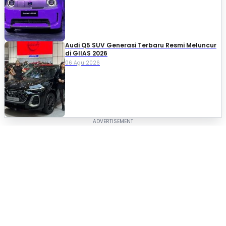
Audi Q5 SUV Generasi Terbaru Resmi Meluncur
di GIIAS 2026
06 Agu 2026