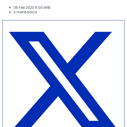
05 Feb 2020 6:00 WIB
3 menit baca