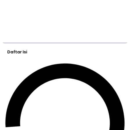
Daftar Isi