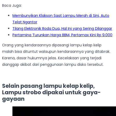
Baca Juga:
Membunyikan Klakson Saat Lampu Merah di Sini, Auto
Telat Ngantor
Tilang Elektronik Roda Dua, Hal Ini yang Sering Dilanggar
Pertamina Turunkan Harga BBM, Pertamax Kini Rp 9.000
Orang yang kendaraannya dipasangi lampu kelap kelip
malah bisa dituntut walaupun kendaraannya yang ditabrak.
Karena, dasar hukumnya jelas. Kecelakaan yang terjadi
dianggap akibat dari penggunaan lampu disko tersebut.
Selain pasang lampu kelap kelip,
Lampu strobo dipakai untuk gaya-
gayaan