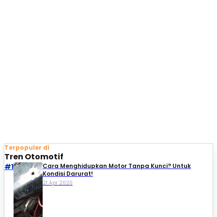
Terpopuler di
Tren Otomotif
#1
Cara Menghidupkan Motor Tanpa Kunci? Untuk
Kondisi Darurat!
21 Apr 2020