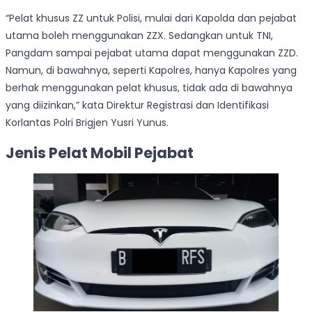
“Pelat khusus ZZ untuk Polisi, mulai dari Kapolda dan pejabat
utama boleh menggunakan ZZX. Sedangkan untuk TNI,
Pangdam sampai pejabat utama dapat menggunakan ZZD.
Namun, di bawahnya, seperti Kapolres, hanya Kapolres yang
berhak menggunakan pelat khusus, tidak ada di bawahnya
yang diizinkan,” kata Direktur Registrasi dan Identifikasi
Korlantas Polri Brigjen Yusri Yunus.
Jenis Pelat Mobil Pejabat