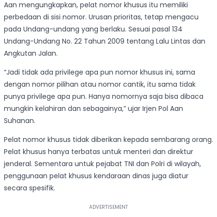
Aan mengungkapkan, pelat nomor khusus itu memiliki
perbedaan di sisi nomor. Urusan prioritas, tetap mengacu
pada Undang-undang yang berlaku. Sesuai pasal 134
Undang-Undang No. 22 Tahun 2009 tentang Lalu Lintas dan
Angkutan Jalan.
“Jadi tidak ada privilege apa pun nomor khusus ini, sama
dengan nomor pilihan atau nomor cantik, itu sama tidak
punya privilege apa pun. Hanya nomornya saja bisa dibaca
mungkin kelahiran dan sebagainya,” ujar Irjen Pol Aan
Suhanan.
Pelat nomor khusus tidak diberikan kepada sembarang orang.
Pelat khusus hanya terbatas untuk menteri dan direktur
jenderal. Sementara untuk pejabat TNI dan Polri di wilayah,
penggunaan pelat khusus kendaraan dinas juga diatur
secara spesifik.