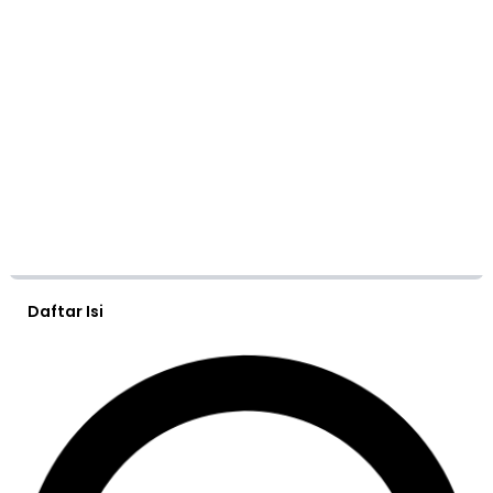
Daftar Isi