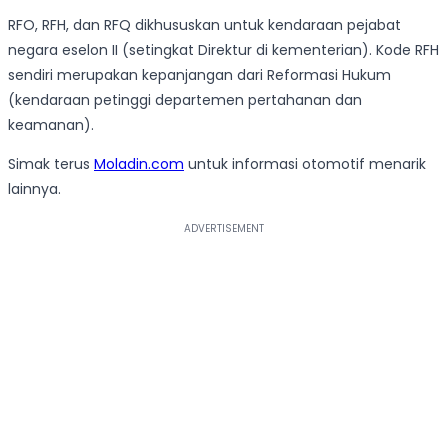
RFO, RFH, dan RFQ dikhususkan untuk kendaraan pejabat
negara eselon II (setingkat Direktur di kementerian). Kode RFH
sendiri merupakan kepanjangan dari Reformasi Hukum
(kendaraan petinggi departemen pertahanan dan
keamanan).
Simak terus
Moladin.com
untuk informasi otomotif menarik
lainnya.