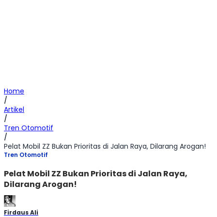
Home
/
Artikel
/
Tren Otomotif
/
Pelat Mobil ZZ Bukan Prioritas di Jalan Raya, Dilarang Arogan!
Tren Otomotif
Pelat Mobil ZZ Bukan Prioritas di Jalan Raya,
Dilarang Arogan!
Firdaus Ali