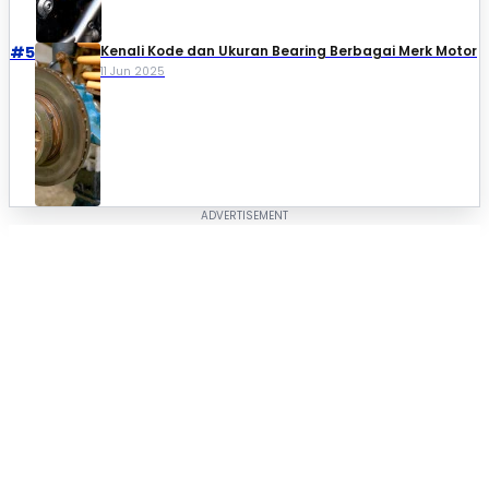
#5
Kenali Kode dan Ukuran Bearing Berbagai Merk Motor
11 Jun 2025