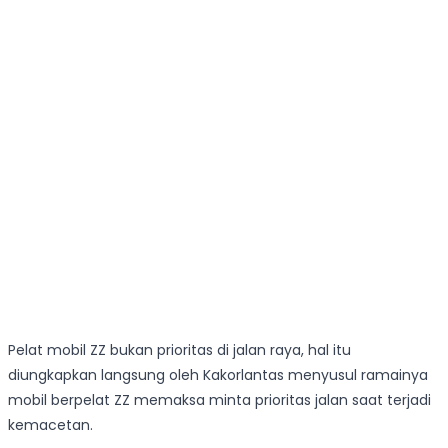
Pelat mobil ZZ bukan prioritas di jalan raya, hal itu
diungkapkan langsung oleh Kakorlantas menyusul ramainya
mobil berpelat ZZ memaksa minta prioritas jalan saat terjadi
kemacetan.