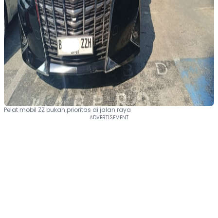
Pelat mobil ZZ bukan prioritas di jalan raya