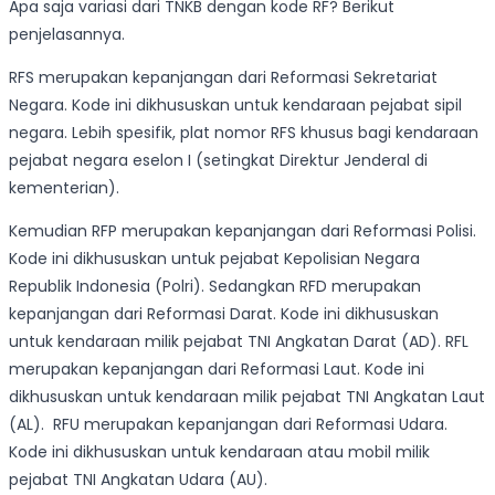
Apa saja variasi dari TNKB dengan kode RF? Berikut
penjelasannya.
RFS merupakan kepanjangan dari Reformasi Sekretariat
Negara. Kode ini dikhususkan untuk kendaraan pejabat sipil
negara. Lebih spesifik, plat nomor RFS khusus bagi kendaraan
pejabat negara eselon I (setingkat Direktur Jenderal di
kementerian).
Kemudian RFP merupakan kepanjangan dari Reformasi Polisi.
Kode ini dikhususkan untuk pejabat Kepolisian Negara
Republik Indonesia (Polri). Sedangkan RFD merupakan
kepanjangan dari Reformasi Darat. Kode ini dikhususkan
untuk kendaraan milik pejabat TNI Angkatan Darat (AD). RFL
merupakan kepanjangan dari Reformasi Laut. Kode ini
dikhususkan untuk kendaraan milik pejabat TNI Angkatan Laut
(AL). RFU merupakan kepanjangan dari Reformasi Udara.
Kode ini dikhususkan untuk kendaraan atau mobil milik
pejabat TNI Angkatan Udara (AU).