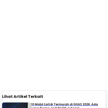
Lihat Artikel Terkait
10 Mobil Listrik Termurah di GIIAS 2026, Ada