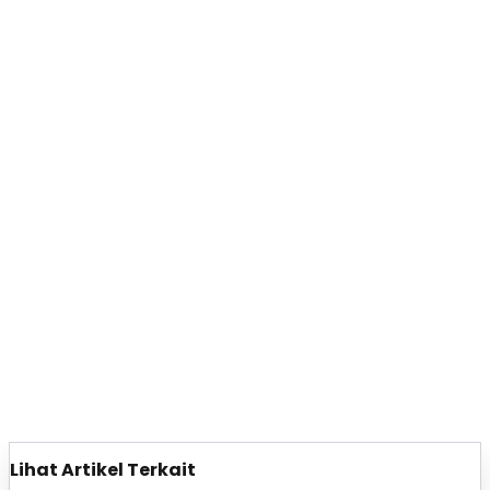
Lihat Artikel Terkait