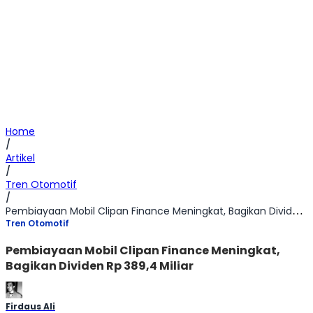
Home
/
Artikel
/
Tren Otomotif
/
Pembiayaan Mobil Clipan Finance Meningkat, Bagikan Dividen Rp 389,4 Miliar
Tren Otomotif
Pembiayaan Mobil Clipan Finance Meningkat,
Bagikan Dividen Rp 389,4 Miliar
Firdaus Ali