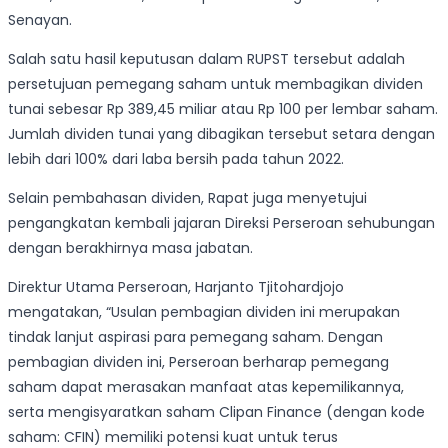
Senayan.
Salah satu hasil keputusan dalam RUPST tersebut adalah
persetujuan pemegang saham untuk membagikan dividen
tunai sebesar Rp 389,45 miliar atau Rp 100 per lembar saham.
Jumlah dividen tunai yang dibagikan tersebut setara dengan
lebih dari 100% dari laba bersih pada tahun 2022.
Selain pembahasan dividen, Rapat juga menyetujui
pengangkatan kembali jajaran Direksi Perseroan sehubungan
dengan berakhirnya masa jabatan.
Direktur Utama Perseroan, Harjanto Tjitohardjojo
mengatakan, “Usulan pembagian dividen ini merupakan
tindak lanjut aspirasi para pemegang saham. Dengan
pembagian dividen ini, Perseroan berharap pemegang
saham dapat merasakan manfaat atas kepemilikannya,
serta mengisyaratkan saham Clipan Finance (dengan kode
saham: CFIN) memiliki potensi kuat untuk terus