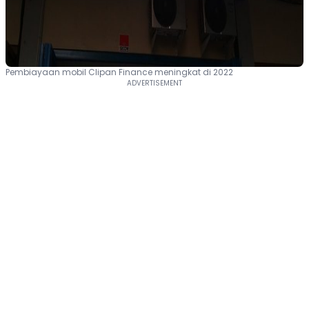
Pembiayaan mobil Clipan Finance meningkat di 2022