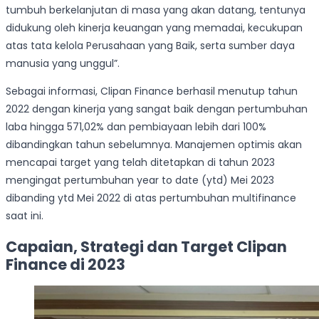
tumbuh berkelanjutan di masa yang akan datang, tentunya
didukung oleh kinerja keuangan yang memadai, kecukupan
atas tata kelola Perusahaan yang Baik, serta sumber daya
manusia yang unggul”.
Sebagai informasi, Clipan Finance berhasil menutup tahun
2022 dengan kinerja yang sangat baik dengan pertumbuhan
laba hingga 571,02% dan pembiayaan lebih dari 100%
dibandingkan tahun sebelumnya. Manajemen optimis akan
mencapai target yang telah ditetapkan di tahun 2023
mengingat pertumbuhan year to date (ytd) Mei 2023
dibanding ytd Mei 2022 di atas pertumbuhan multifinance
saat ini.
Capaian, Strategi dan Target Clipan
Finance di 2023