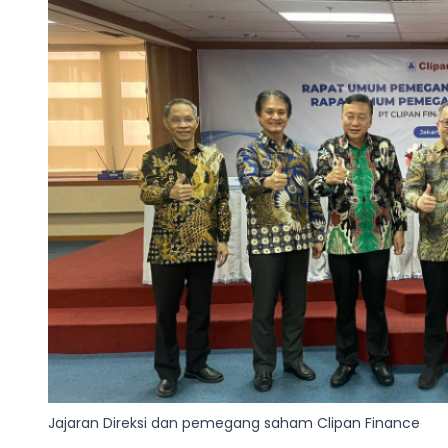
Jajaran Direksi dan pemegang saham Clipan Finance