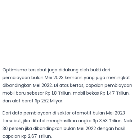
Optimisme tersebut juga didukung oleh bukti dari
pembiayaan bulan Mei 2023 kemarin yang juga meningkat
dibandingkan Mei 2022. Di atas kertas, capaian pembiayaan
mobil baru sebesar Rp 1,8 Triliun, mobil bekas Rp 1,47 Triliun,
dan alat berat Rp 252 Milyar.
Dari data pembiayaan di sektor otomotif bulan Mei 2023
tersebut, jika ditotal menghasilkan angka Rp 3,53 Triliun. Naik
30 persen jika dibandingkan bulan Mei 2022 dengan hasil
capaian Rp 2,67 Triliun.