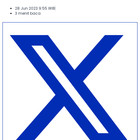
28 Jun 2023 9:55 WIB
3 menit baca