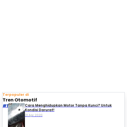
Terpopuler di
Tren Otomotif
#1
Cara Menghidupkan Motor Tanpa Kunci? Untuk
Kondisi Darurat!
21 Apr 2020