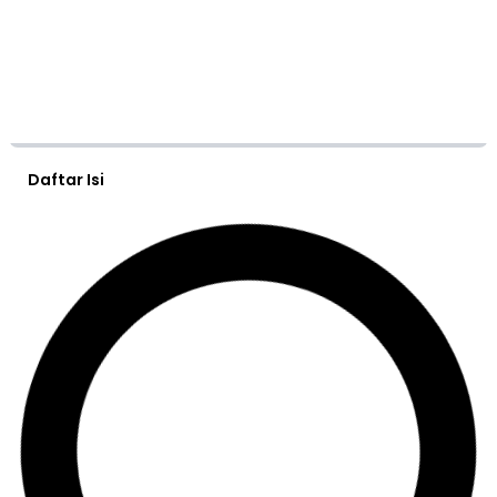
Daftar Isi