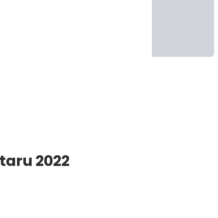
taru 2022