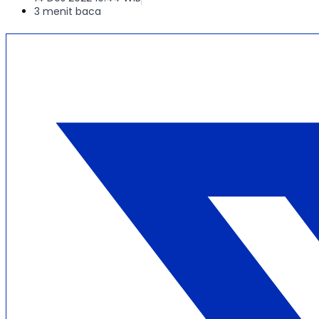
3 menit baca