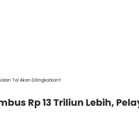
Jalan Tol Akan Ditingkatkan?
us Rp 13 Triliun Lebih, Pel