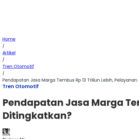
Home
/
Artikel
/
Tren Otomotif
/
Pendapatan Jasa Marga Tembus Rp 13 Triliun Lebih, Pelayanan 
Tren Otomotif
Pendapatan Jasa Marga Temb
Ditingkatkan?