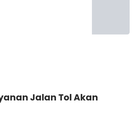
ayanan Jalan Tol Akan