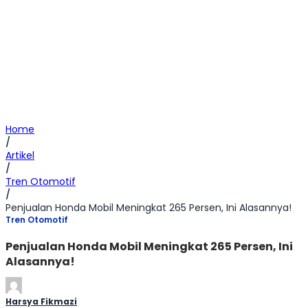
Home
/
Artikel
/
Tren Otomotif
/
Penjualan Honda Mobil Meningkat 265 Persen, Ini Alasannya!
Tren Otomotif
Penjualan Honda Mobil Meningkat 265 Persen, Ini
Alasannya!
Harsya Fikmazi