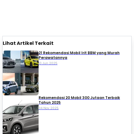
Lihat Artikel Terkait
21 Rekomendasi Mobil Irit BBM yang Murah
Perawatannya
10 Jun 2025
Rekomendasi 20 Mobil 300 Jutaan Terbaik
Tahun 2025
04 Nov 2025