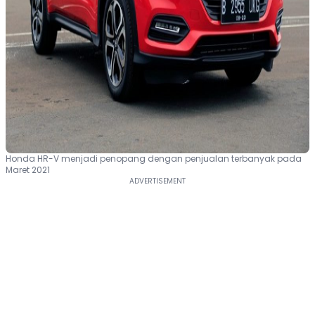
Honda HR-V menjadi penopang dengan penjualan terbanyak pada
Maret 2021