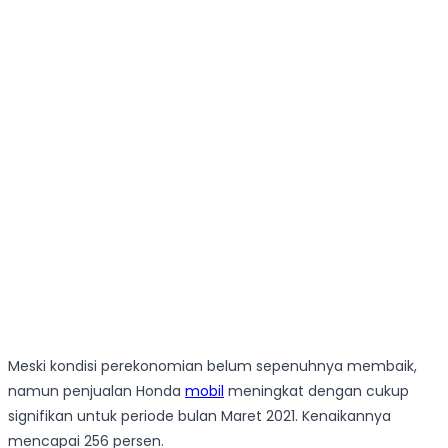
Meski kondisi perekonomian belum sepenuhnya membaik,
namun penjualan Honda
mobil
meningkat dengan cukup
signifikan untuk periode bulan Maret 2021. Kenaikannya
mencapai 256 persen.