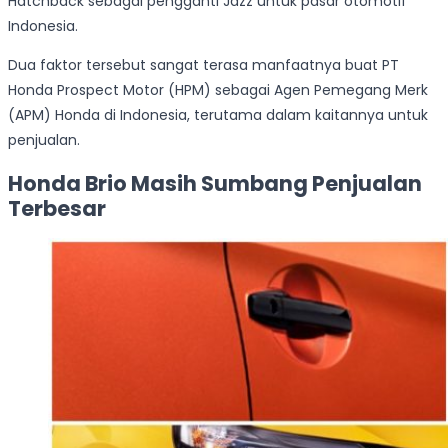
Hatchback sebagai pengganti Jazz untuk pasar otomotif
Indonesia.
Dua faktor tersebut sangat terasa manfaatnya buat PT
Honda Prospect Motor (HPM) sebagai Agen Pemegang Merk
(APM) Honda di Indonesia, terutama dalam kaitannya untuk
penjualan.
Honda Brio Masih Sumbang Penjualan
Terbesar