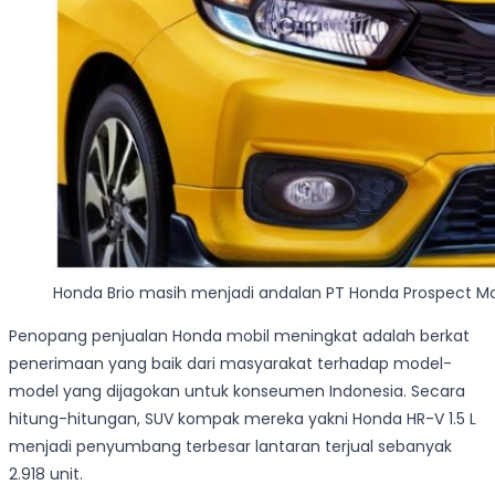
Honda Brio masih menjadi andalan PT Honda Prospect M
Penopang penjualan Honda mobil meningkat adalah berkat
penerimaan yang baik dari masyarakat terhadap model-
model yang dijagokan untuk konseumen Indonesia. Secara
hitung-hitungan, SUV kompak mereka yakni Honda HR-V 1.5 L
menjadi penyumbang terbesar lantaran terjual sebanyak
2.918 unit.