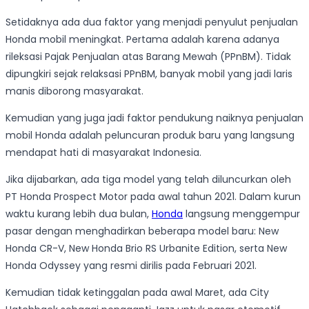
Setidaknya ada dua faktor yang menjadi penyulut penjualan
Honda mobil meningkat. Pertama adalah karena adanya
rileksasi Pajak Penjualan atas Barang Mewah (PPnBM). Tidak
dipungkiri sejak relaksasi PPnBM, banyak mobil yang jadi laris
manis diborong masyarakat.
Kemudian yang juga jadi faktor pendukung naiknya penjualan
mobil Honda adalah peluncuran produk baru yang langsung
mendapat hati di masyarakat Indonesia.
Jika dijabarkan, ada tiga model yang telah diluncurkan oleh
PT Honda Prospect Motor pada awal tahun 2021. Dalam kurun
waktu kurang lebih dua bulan,
Honda
langsung menggempur
pasar dengan menghadirkan beberapa model baru: New
Honda CR-V, New Honda Brio RS Urbanite Edition, serta New
Honda Odyssey yang resmi dirilis pada Februari 2021.
Kemudian tidak ketinggalan pada awal Maret, ada City