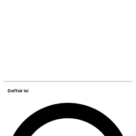
Daftar Isi