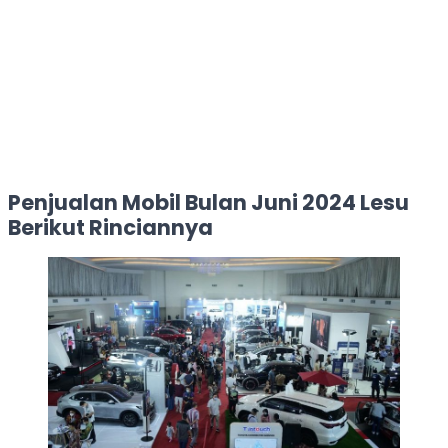
Penjualan Mobil Bulan Juni 2024 Lesu
Berikut Rinciannya