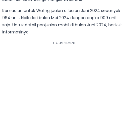
Kemudian untuk Wuling jualan di bulan Juni 2024 sebanyak
964 unit. Naik dari bulan Mei 2024 dengan angka 909 unit
saja. Untuk detail penjualan mobil di bulan Juni 2024, berikut
informasinya.