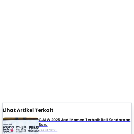
Lihat Artikel Terkait
GJAW 2025 Jadi Momen Terbaik Beli Kendaraan
Baru
24 Okt 2025