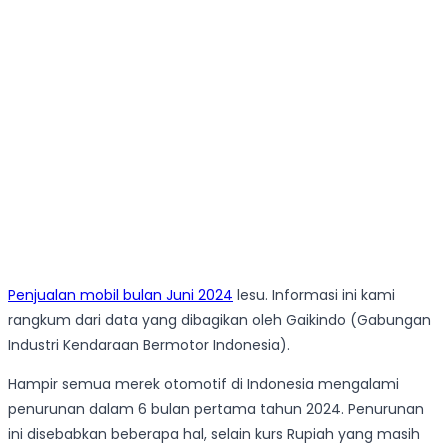
Penjualan mobil bulan Juni 2024
lesu. Informasi ini kami
rangkum dari data yang dibagikan oleh Gaikindo (Gabungan
Industri Kendaraan Bermotor Indonesia).
Hampir semua merek otomotif di Indonesia mengalami
penurunan dalam 6 bulan pertama tahun 2024. Penurunan
ini disebabkan beberapa hal, selain kurs Rupiah yang masih