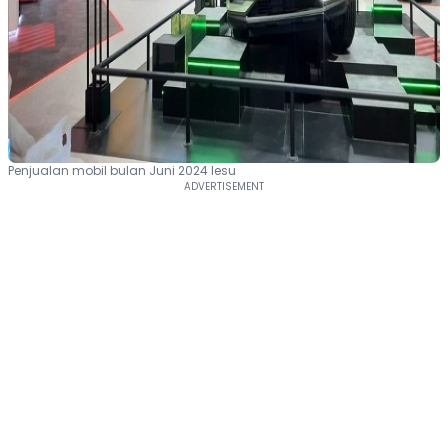
Penjualan mobil bulan Juni 2024 lesu