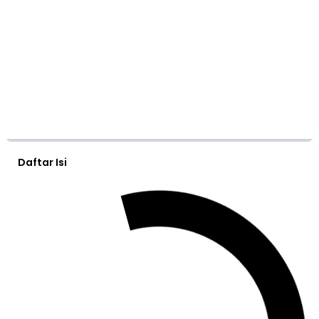
Daftar Isi