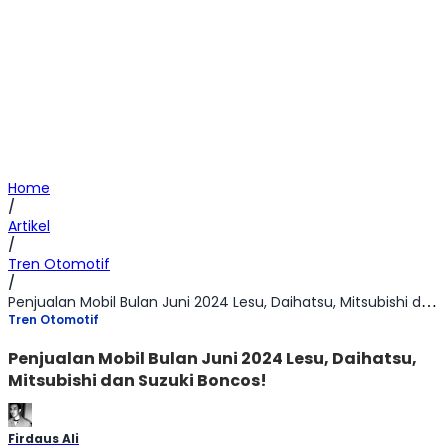
Home
/
Artikel
/
Tren Otomotif
/
Penjualan Mobil Bulan Juni 2024 Lesu, Daihatsu, Mitsubishi dan Suzuki Boncos!
Tren Otomotif
Penjualan Mobil Bulan Juni 2024 Lesu, Daihatsu,
Mitsubishi dan Suzuki Boncos!
Firdaus Ali