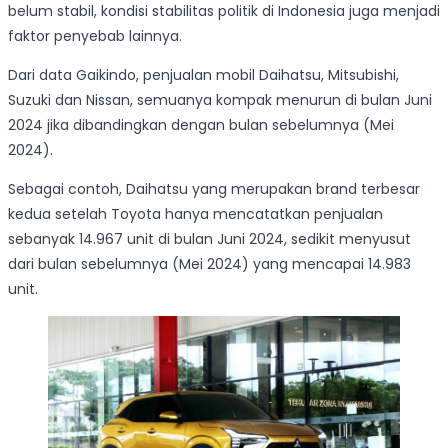
belum stabil, kondisi stabilitas politik di Indonesia juga menjadi
faktor penyebab lainnya.
Dari data Gaikindo, penjualan mobil Daihatsu, Mitsubishi,
Suzuki dan Nissan, semuanya kompak menurun di bulan Juni
2024 jika dibandingkan dengan bulan sebelumnya (Mei
2024).
Sebagai contoh, Daihatsu yang merupakan brand terbesar
kedua setelah Toyota hanya mencatatkan penjualan
sebanyak 14.967 unit di bulan Juni 2024, sedikit menyusut
dari bulan sebelumnya (Mei 2024) yang mencapai 14.983
unit.