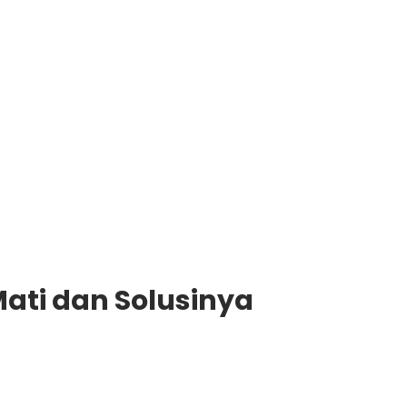
ati dan Solusinya