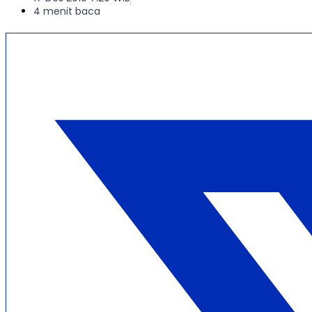
4 menit baca