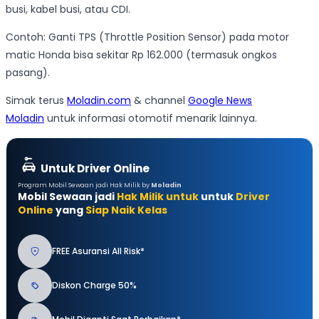
busi, kabel busi, atau CDI.
Contoh: Ganti TPS (Throttle Position Sensor) pada motor
matic Honda bisa sekitar Rp 162.000 (termasuk ongkos
pasang).
Simak terus
Moladin.com
& channel
Google News
Moladin
untuk informasi otomotif menarik lainnya.
Untuk Driver Online
Program Mobil Sewaan jadi Hak Milik by
Moladin
Mobil Sewaan jadi
Hak Milik untuk
untuk
Driver
Online
yang
Siap Naik Kelas
FREE Asuransi All Risk*
Diskon Charge 50%