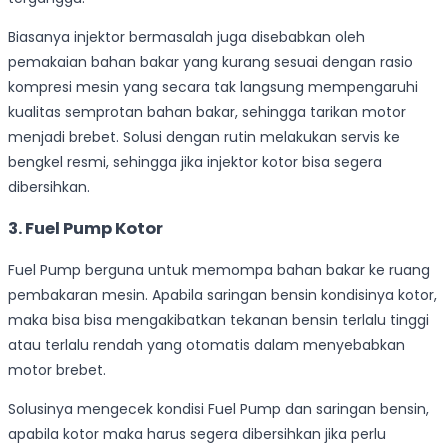
Biasanya injektor bermasalah juga disebabkan oleh
pemakaian bahan bakar yang kurang sesuai dengan rasio
kompresi mesin yang secara tak langsung mempengaruhi
kualitas semprotan bahan bakar, sehingga tarikan motor
menjadi brebet. Solusi dengan rutin melakukan servis ke
bengkel resmi, sehingga jika injektor kotor bisa segera
dibersihkan.
3. Fuel Pump Kotor
Fuel Pump berguna untuk memompa bahan bakar ke ruang
pembakaran mesin. Apabila saringan bensin kondisinya kotor,
maka bisa bisa mengakibatkan tekanan bensin terlalu tinggi
atau terlalu rendah yang otomatis dalam menyebabkan
motor brebet.
Solusinya mengecek kondisi Fuel Pump dan saringan bensin,
apabila kotor maka harus segera dibersihkan jika perlu