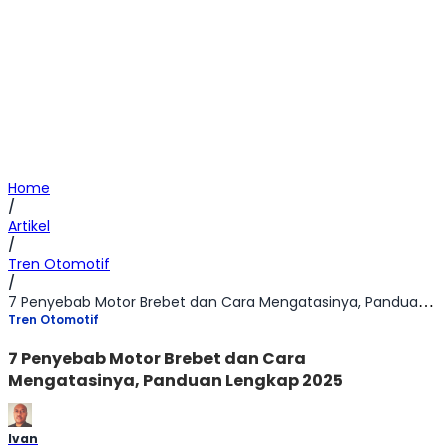
Home
/
Artikel
/
Tren Otomotif
/
7 Penyebab Motor Brebet dan Cara Mengatasinya, Panduan Lengkap 2025
Tren Otomotif
7 Penyebab Motor Brebet dan Cara
Mengatasinya, Panduan Lengkap 2025
Ivan