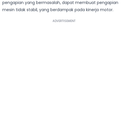
pengapian yang bermasalah, dapat membuat pengapian
mesin tidak stabil, yang berdampak pada kinerja motor.