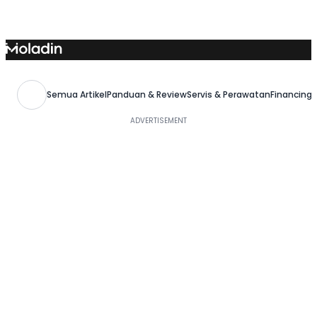
Skip
to
content
Semua Artikel
Panduan & Review
Servis & Perawatan
Financing,