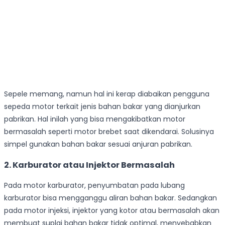
Sepele memang, namun hal ini kerap diabaikan pengguna
sepeda motor terkait jenis bahan bakar yang dianjurkan
pabrikan. Hal inilah yang bisa mengakibatkan motor
bermasalah seperti motor brebet saat dikendarai. Solusinya
simpel gunakan bahan bakar sesuai anjuran pabrikan.
2. Karburator atau Injektor Bermasalah
Pada motor karburator, penyumbatan pada lubang
karburator bisa mengganggu aliran bahan bakar. Sedangkan
pada motor injeksi, injektor yang kotor atau bermasalah akan
membuat suplai bahan bakar tidak optimal, menyebabkan