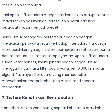
mesin lebih sempurna.
Jadi apabila filter udara mengalami kerusakan ataupun kotor,
maka tarikan gas menjadi terasa lebih berat dan bisa
berakibat motor menjadi brebet.
Solosi untuk mengatasi hal tersebut adalah dengan
melakukan perawatan rutin terhadap filter udara, harus rajin
membersihkannya agar sistem pembakaran tetap sempurna
dan membuat laju motor tetap nyaman. Apabila filter udara
sudah kotor banget, maka jangan segan-segan untuk
menggantinya masa filter udara yaitu per 16.000 km harus
diganti. Pasalnya filter udara yang mampet bisa
menyebabkan motor brebet dan mesin mati secara
mendadak.
7. Sistem Kelistrikan Bermasalah
Kondisi kelistrikan yang buruk, seperti koil lemah atau kabel